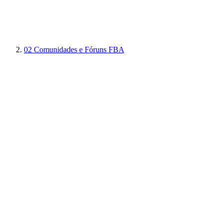
02
Comunidades e Fóruns FBA