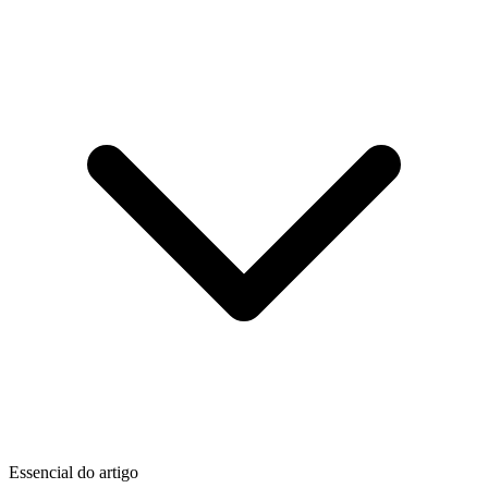
Essencial do artigo