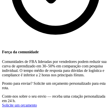
Força da comunidade
Comunidades de FBA lideradas por vendedores podem reduzir sua
curva de aprendizado em 30–50% em comparação com pesquisa
individual. O tempo médio de resposta para dúvidas de logística e
compliance é inferior a 2 horas nos principais fóruns.
Pronto para enviar? Solicite um orçamento personalizado para esta
rota.
Conte-nos sobre o seu envio — receba uma cotação personalizada
em 24 h.
Solicite um orçamento