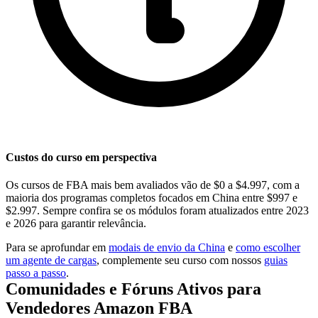
Custos do curso em perspectiva
Os cursos de FBA mais bem avaliados vão de $0 a $4.997, com a
maioria dos programas completos focados em China entre $997 e
$2.997. Sempre confira se os módulos foram atualizados entre 2023
e 2026 para garantir relevância.
Para se aprofundar em
modais de envio da China
e
como escolher
um agente de cargas
, complemente seu curso com nossos
guias
passo a passo
.
Comunidades e Fóruns Ativos para
Vendedores Amazon FBA