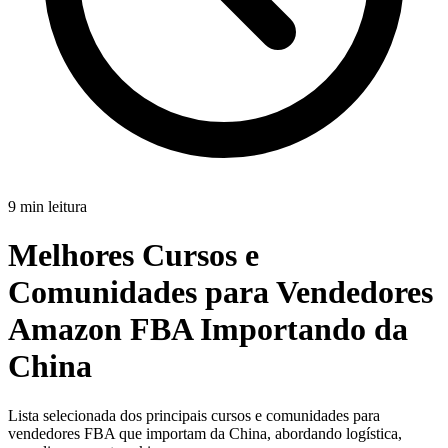
9 min leitura
Melhores Cursos e
Comunidades para Vendedores
Amazon FBA Importando da
China
Lista selecionada dos principais cursos e comunidades para
vendedores FBA que importam da China, abordando logística,