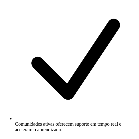
Comunidades ativas oferecem suporte em tempo real e
aceleram o aprendizado.