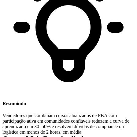
Resumindo
Vendedores que combinam cursos atualizados de FBA com
participação ativa em comunidades confiáveis reduzem a curva de
aprendizado em 30–50% e resolvem dúvidas de compliance ou
logística em menos de 2 horas, em média.