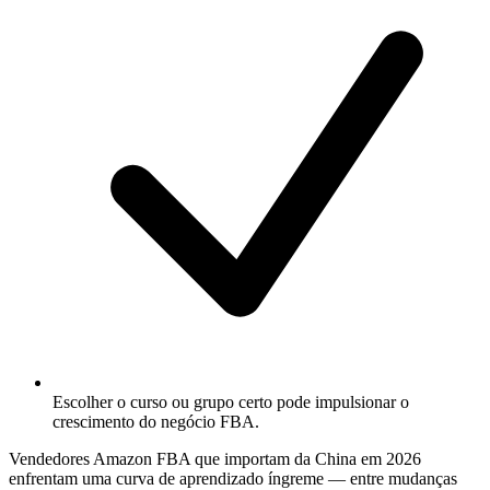
Escolher o curso ou grupo certo pode impulsionar o
crescimento do negócio FBA.
Vendedores Amazon FBA que importam da China em 2026
enfrentam uma curva de aprendizado íngreme — entre mudanças