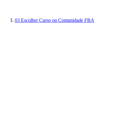
03
Escolher Curso ou Comunidade FBA