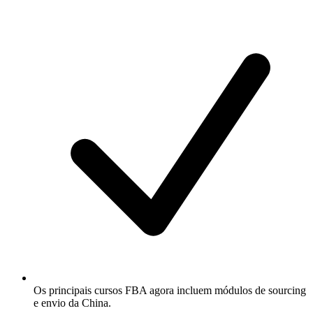
Os principais cursos FBA agora incluem módulos de sourcing
e envio da China.