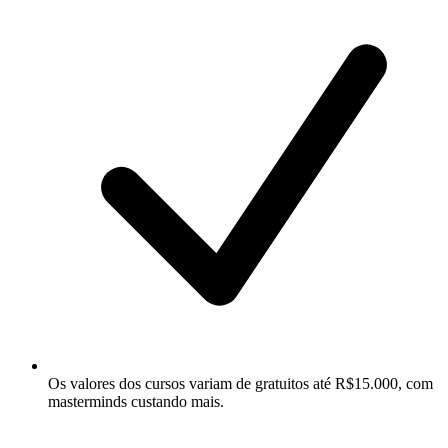
Os valores dos cursos variam de gratuitos até R$15.000, com
masterminds custando mais.