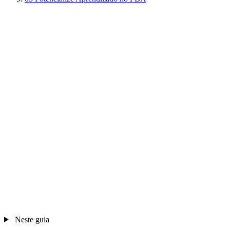
Neste guia