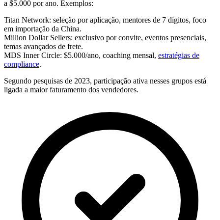
a $5.000 por ano. Exemplos:
Titan Network
: seleção por aplicação, mentores de 7 dígitos, foco
em importação da China.
Million Dollar Sellers
: exclusivo por convite, eventos presenciais,
temas avançados de frete.
MDS Inner Circle
: $5.000/ano, coaching mensal,
estratégias de
compliance
.
Segundo pesquisas de 2023, participação ativa nesses grupos está
ligada a maior faturamento dos vendedores.