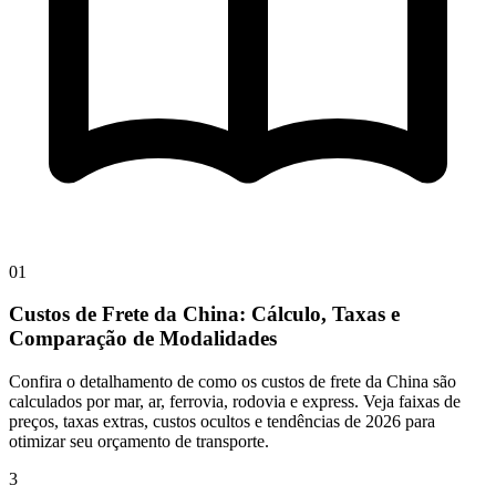
01
Custos de Frete da China: Cálculo, Taxas e
Comparação de Modalidades
Confira o detalhamento de como os custos de frete da China são
calculados por mar, ar, ferrovia, rodovia e express. Veja faixas de
preços, taxas extras, custos ocultos e tendências de 2026 para
otimizar seu orçamento de transporte.
3