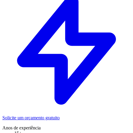
Solicite um orçamento gratuito
Anos de experiência