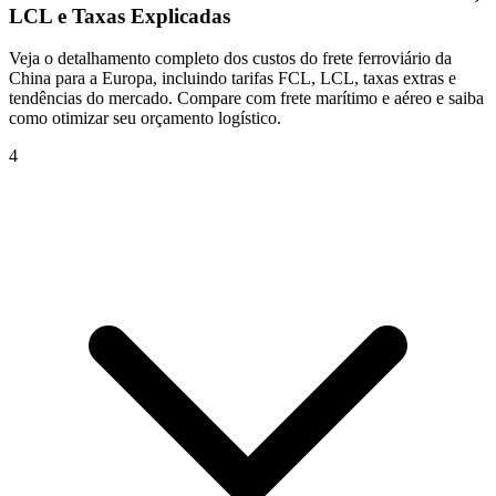
LCL e Taxas Explicadas
Veja o detalhamento completo dos custos do frete ferroviário da
China para a Europa, incluindo tarifas FCL, LCL, taxas extras e
tendências do mercado. Compare com frete marítimo e aéreo e saiba
como otimizar seu orçamento logístico.
4