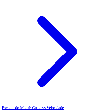
Escolha do Modal: Custo vs Velocidade