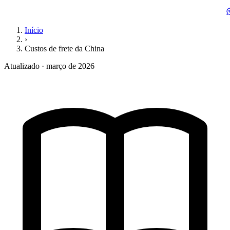
Início
›
Custos de frete da China
Atualizado · março de 2026