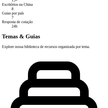
15+
Escritórios na China
8
Guias por país
7
Resposta de cotação
24h
Temas & Guias
Explore nossa biblioteca de recursos organizada por tema.