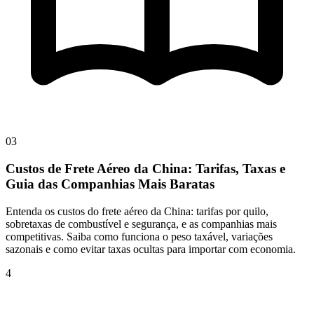
03
Custos de Frete Aéreo da China: Tarifas, Taxas e
Guia das Companhias Mais Baratas
Entenda os custos do frete aéreo da China: tarifas por quilo,
sobretaxas de combustível e segurança, e as companhias mais
competitivas. Saiba como funciona o peso taxável, variações
sazonais e como evitar taxas ocultas para importar com economia.
4