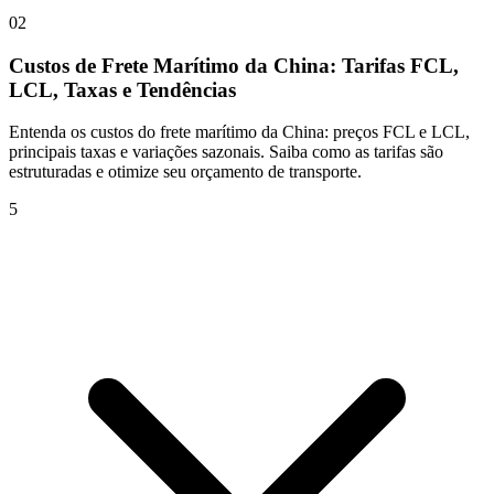
02
Custos de Frete Marítimo da China: Tarifas FCL,
LCL, Taxas e Tendências
Entenda os custos do frete marítimo da China: preços FCL e LCL,
principais taxas e variações sazonais. Saiba como as tarifas são
estruturadas e otimize seu orçamento de transporte.
5