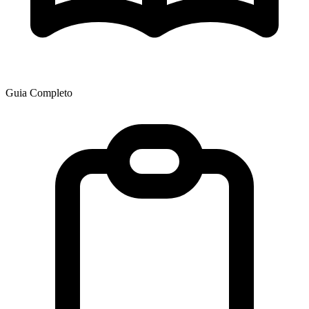
Guia Completo