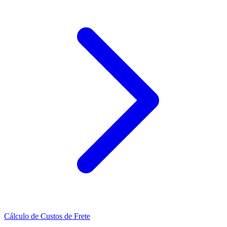
Cálculo de Custos de Frete