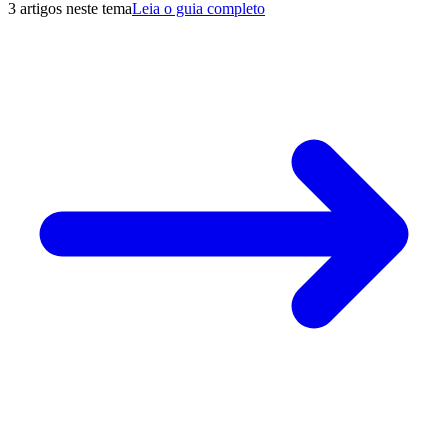
3 artigos neste tema
Leia o guia completo