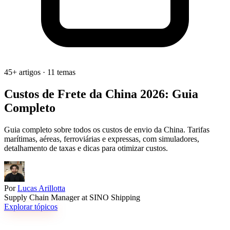
45+ artigos · 11 temas
Custos de Frete da China 2026:
Guia
Completo
Guia completo sobre todos os custos de envio da China. Tarifas
marítimas, aéreas, ferroviárias e expressas, com simuladores,
detalhamento de taxas e dicas para otimizar custos.
Por
Lucas Arillotta
Supply Chain Manager at SINO Shipping
Explorar tópicos