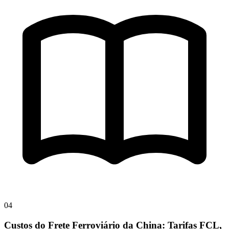
04
Custos do Frete Ferroviário da China: Tarifas FCL,