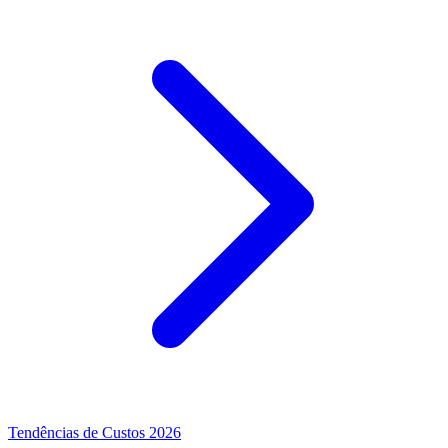
Tendências de Custos 2026