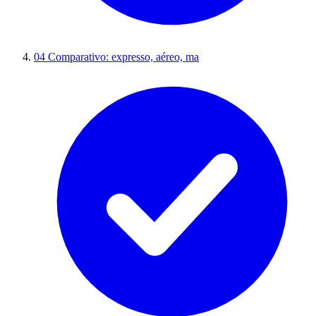
04
Comparativo: expresso, aéreo, ma