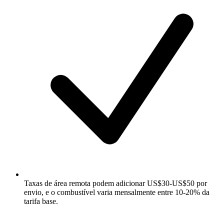
Taxas de área remota podem adicionar US$30-US$50 por
envio, e o combustível varia mensalmente entre 10-20% da
tarifa base.