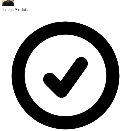
Lucas Arillotta