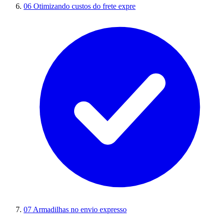
06
Otimizando custos do frete expre
07
Armadilhas no envio expresso