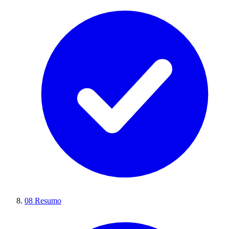
08
Resumo