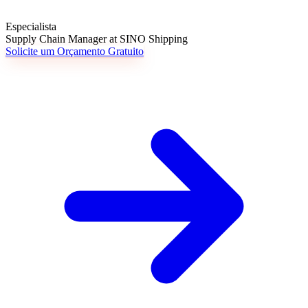
Especialista
Supply Chain Manager at SINO Shipping
Solicite um Orçamento Gratuito