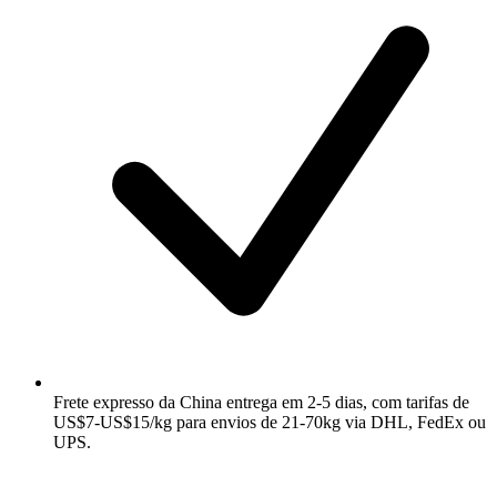
Frete expresso da China entrega em 2-5 dias, com tarifas de
US$7-US$15/kg para envios de 21-70kg via DHL, FedEx ou
UPS.