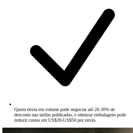
Quem envia em volume pode negociar até 20-30% de
desconto nas tarifas publicadas, e otimizar embalagens pode
reduzir custos em US$20-US$50 por envio.