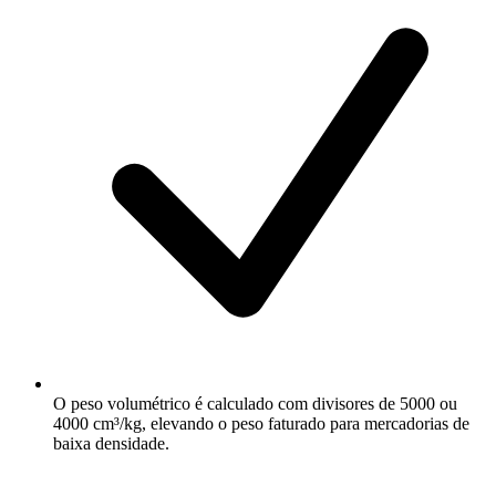
O peso volumétrico é calculado com divisores de 5000 ou
4000 cm³/kg, elevando o peso faturado para mercadorias de
baixa densidade.