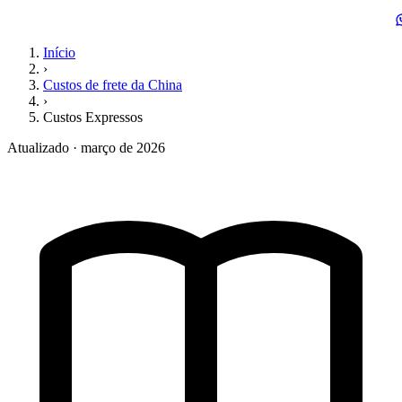
Início
›
Custos de frete da China
›
Custos Expressos
Atualizado · março de 2026