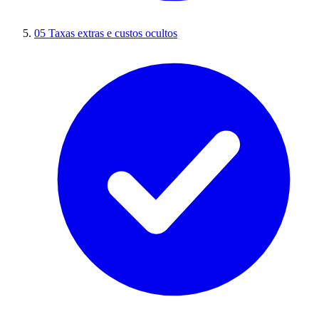
05
Taxas extras e custos ocultos