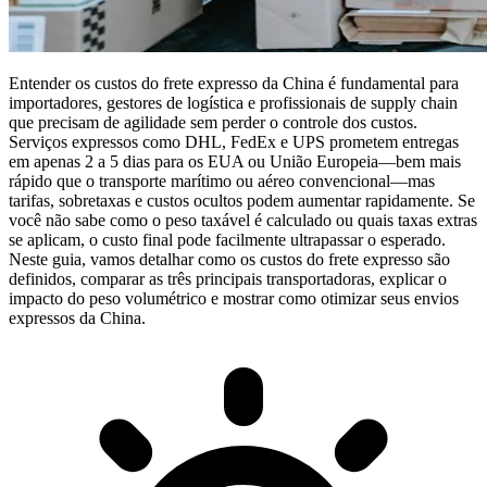
Entender os
custos do frete expresso da China
é fundamental para
importadores, gestores de logística e profissionais de supply chain
que precisam de agilidade sem perder o controle dos custos.
Serviços expressos como DHL, FedEx e UPS prometem entregas
em apenas 2 a 5 dias para os EUA ou União Europeia—bem mais
rápido que o transporte marítimo ou aéreo convencional—mas
tarifas, sobretaxas e custos ocultos podem aumentar rapidamente. Se
você não sabe como o peso taxável é calculado ou quais taxas extras
se aplicam, o custo final pode facilmente ultrapassar o esperado.
Neste guia, vamos detalhar como os custos do frete expresso são
definidos, comparar as três principais transportadoras, explicar o
impacto do peso volumétrico e mostrar como otimizar seus envios
expressos da China.