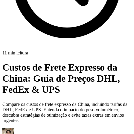
11 min leitura
Custos de Frete Expresso da
China: Guia de Preços DHL,
FedEx &
UPS
Compare os custos de frete expresso da China, incluindo tarifas da
DHL, FedEx e UPS. Entenda o impacto do peso volumétrico,
descubra estratégias de otimização e evite taxas extras em envios
urgentes.