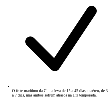
O frete marítimo da China leva de 15 a 45 dias; o aéreo, de 3
a 7 dias, mas ambos sofrem atrasos na alta temporada.