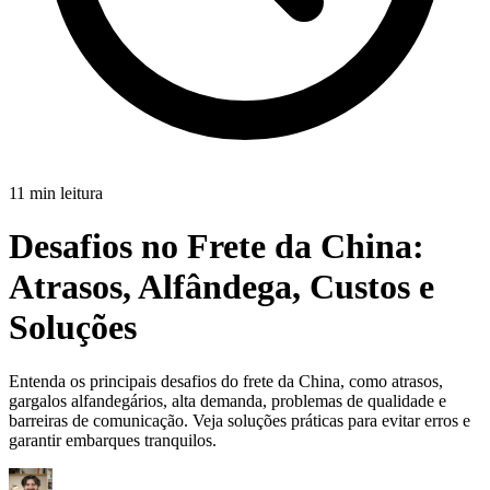
11 min leitura
Desafios no Frete da China:
Atrasos, Alfândega, Custos e
Soluções
Entenda os principais desafios do frete da China, como atrasos,
gargalos alfandegários, alta demanda, problemas de qualidade e
barreiras de comunicação. Veja soluções práticas para evitar erros e
garantir embarques tranquilos.