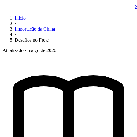
Início
›
Importação da China
›
Desafios no Frete
Atualizado · março de 2026