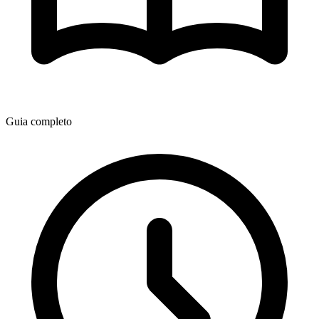
Guia completo