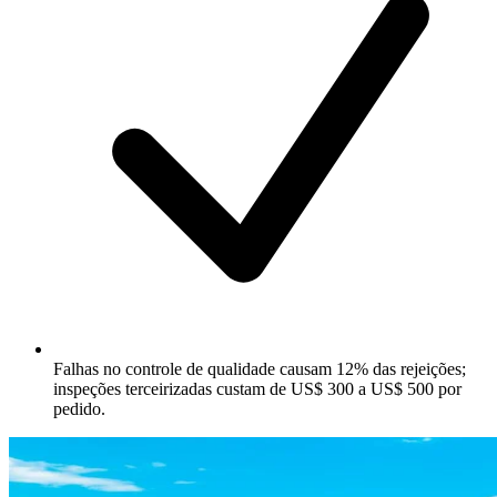
Falhas no controle de qualidade causam 12% das rejeições;
inspeções terceirizadas custam de US$ 300 a US$ 500 por
pedido.