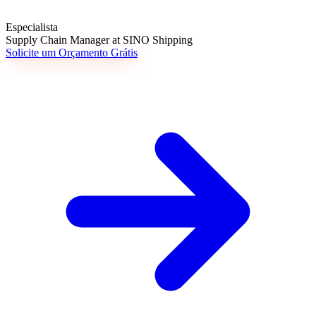
Especialista
Supply Chain Manager at SINO Shipping
Solicite um Orçamento Grátis