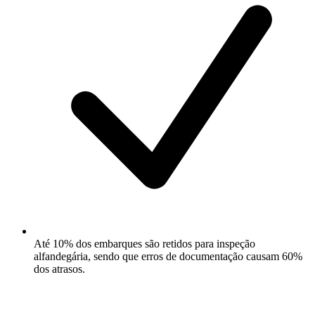
Até 10% dos embarques são retidos para inspeção
alfandegária, sendo que erros de documentação causam 60%
dos atrasos.