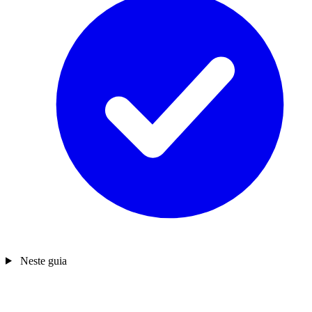
Neste guia