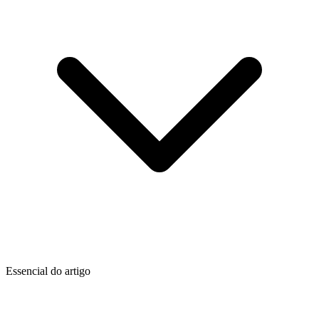
Essencial do artigo