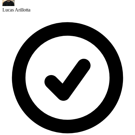
Lucas Arillotta