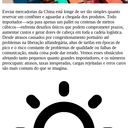
Enviar mercadorias da China está longe de ser tão simples quanto
reservar um contêiner e aguardar a chegada dos produtos. Todo
importador—seja para apenas um pallet ou centenas de metros
cúbicos—enfrenta desafios únicos que podem comprometer prazos,
aumentar custos e gerar dores de cabeça em toda a cadeia logística.
Desde
atrasos causados por congestionamento portuário
até
problemas na liberação alfandegária
,
altas de tarifas em épocas de
pico
e o risco constante de problemas de qualidade ou falhas de
comunicação, muita coisa pode dar errado. Vemos esses obstáculos
afetando tanto pequenos quanto grandes importadores, e os números
preocupam: atrasos, taxas inesperadas, cargas rejeitadas e erros caros
são mais comuns do que se imagina.