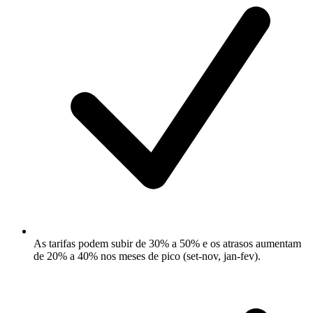
As tarifas podem subir de 30% a 50% e os atrasos aumentam
de 20% a 40% nos meses de pico (set-nov, jan-fev).