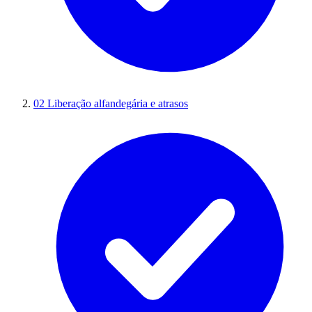
02
Liberação alfandegária e atrasos