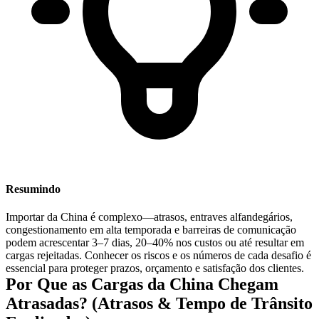
Resumindo
Importar da China é complexo—atrasos, entraves alfandegários,
congestionamento em alta temporada e barreiras de comunicação
podem acrescentar
3–7 dias
,
20–40% nos custos
ou até resultar em
cargas rejeitadas. Conhecer os riscos e os números de cada desafio é
essencial para proteger prazos, orçamento e satisfação dos clientes.
Por Que as Cargas da China Chegam
Atrasadas? (Atrasos & Tempo de Trânsito