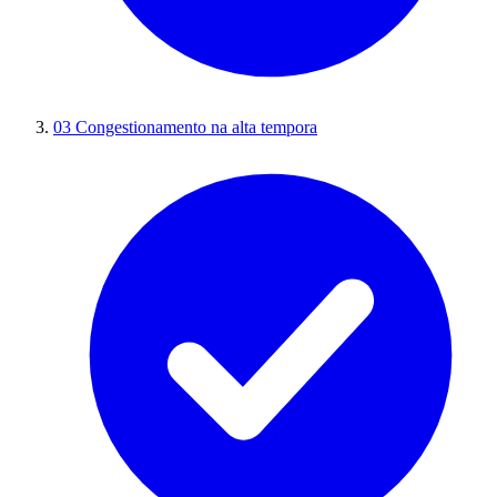
03
Congestionamento na alta tempora