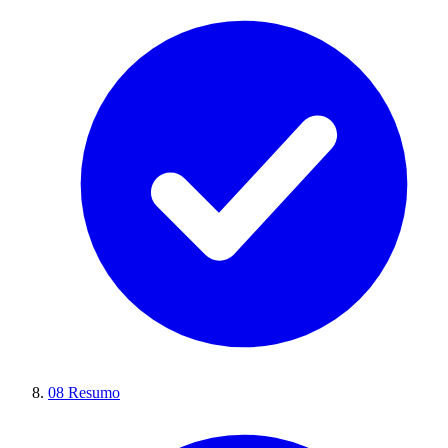
08
Resumo