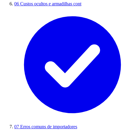
06
Custos ocultos e armadilhas cont
07
Erros comuns de importadores