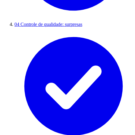
04
Controle de qualidade: surpresas