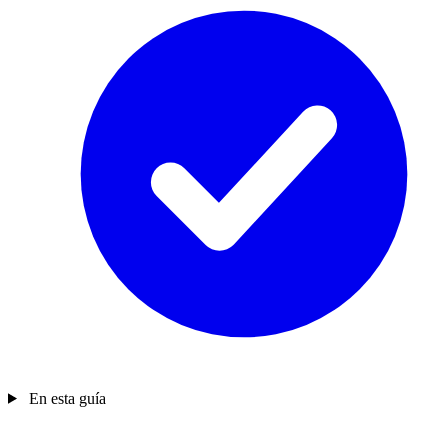
En esta guía