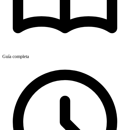
Guía completa