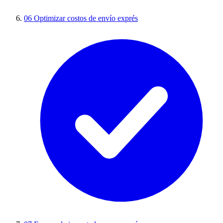
06
Optimizar costos de envío exprés