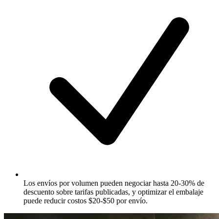
Los envíos por volumen pueden negociar hasta 20-30% de
descuento sobre tarifas publicadas, y optimizar el embalaje
puede reducir costos $20-$50 por envío.