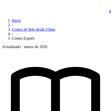
Inicio
›
Costos de flete desde China
›
Costos Exprés
Actualizado · marzo de 2026