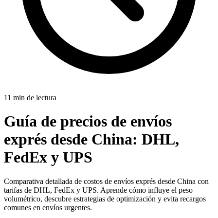
11 min de lectura
Guía de precios de envíos
exprés desde China:
DHL,
FedEx y UPS
Comparativa detallada de costos de envíos exprés desde China con
tarifas de DHL, FedEx y UPS. Aprende cómo influye el peso
volumétrico, descubre estrategias de optimización y evita recargos
comunes en envíos urgentes.