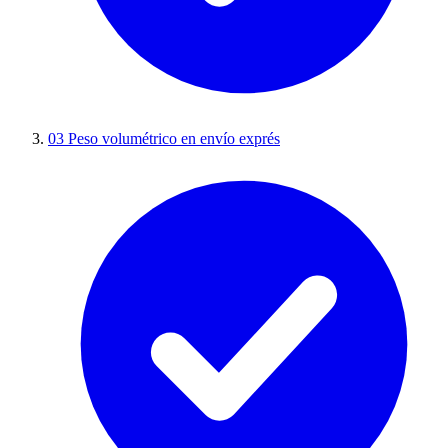
03
Peso volumétrico en envío exprés