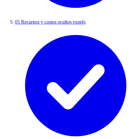
05
Recargos y costos ocultos exprés