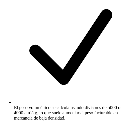
El peso volumétrico se calcula usando divisores de 5000 o
4000 cm³/kg, lo que suele aumentar el peso facturable en
mercancía de baja densidad.