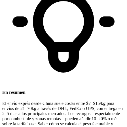
En resumen
El
envío exprés desde China
suele costar entre
$7–$15/kg
para
envíos de 21–70kg a través de DHL, FedEx o UPS, con entrega en
2–5 días
a los principales mercados. Los recargos—especialmente
por combustible y zonas remotas—pueden añadir
10–20%
o más
sobre la tarifa base. Saber cómo se calcula el peso facturable y