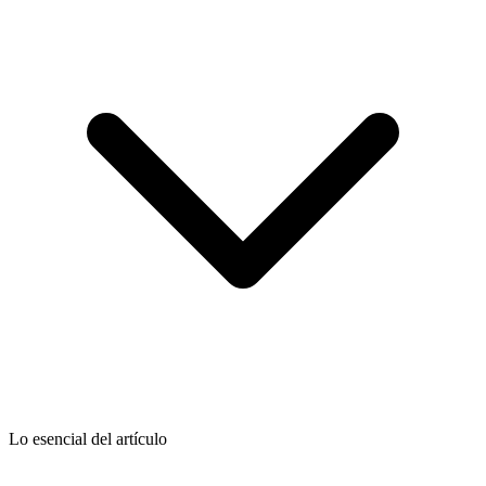
Lo esencial del artículo