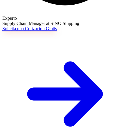
Experto
Supply Chain Manager at SINO Shipping
Solicita una Cotización Gratis