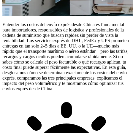
Entender los
costos del envío exprés desde China
es fundamental
para importadores, responsables de logística y profesionales de la
cadena de suministro que buscan rapidez sin perder de vista la
rentabilidad. Los servicios exprés de DHL, FedEx y UPS prometen
entregas en tan solo 2–5 días a EE. UU. o la UE—mucho más
rápido que el transporte marítimo o aéreo estándar—pero las tarifas,
recargos y cargos ocultos pueden acumularse rápidamente. Si no
sabes cómo se calcula el peso facturable o qué recargos aplican, tu
costo final puede superar fácilmente las expectativas. En esta guía,
desglosamos cómo se determinan exactamente los costos del envío
exprés, comparamos las tres principales empresas, explicamos el
impacto del peso volumétrico y te mostramos cómo optimizar tus
envíos exprés desde China.