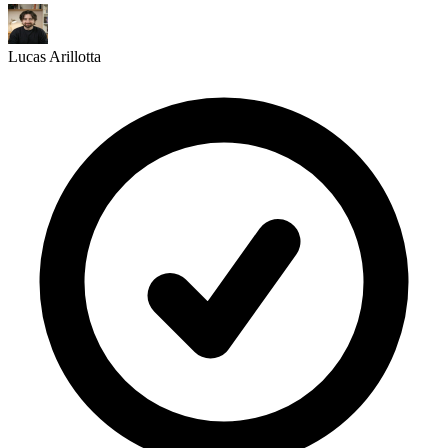
Lucas Arillotta