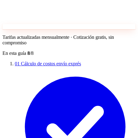
Tarifas actualizadas mensualmente · Cotización gratis, sin
compromiso
En esta guía
8
/8
01
Cálculo de costos envío exprés