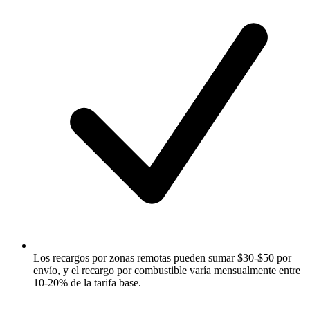
Los recargos por zonas remotas pueden sumar $30-$50 por
envío, y el recargo por combustible varía mensualmente entre
10-20% de la tarifa base.