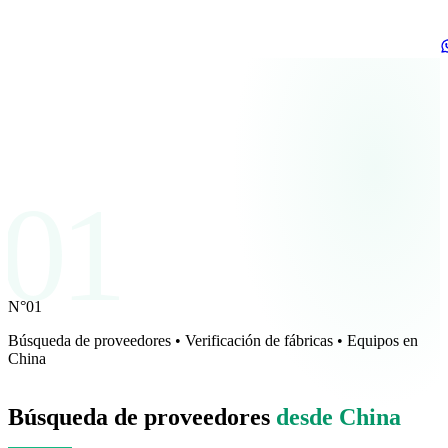
01
N°01
Búsqueda de proveedores • Verificación de fábricas • Equipos en
China
Búsqueda de proveedores
desde China