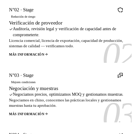
N°02 · Stage
Reducción de riesgo
Verificación de proveedor
Auditoría, revisión legal y verificación de capacidad antes de
comprometerte.
0
Licencia comercial, licencia de exportación, capacidad de producción,
sistemas de calidad — verificamos todo.
MÁS INFORMACIÓN
N°03 · Stage
Mejores condiciones
Negociación y muestras
Negociamos precios, optimizamos MOQ y gestionamos muestras.
0
Negociamos en chino, conocemos las prácticas locales y gestionamos
muestras hasta tu aprobación.
MÁS INFORMACIÓN