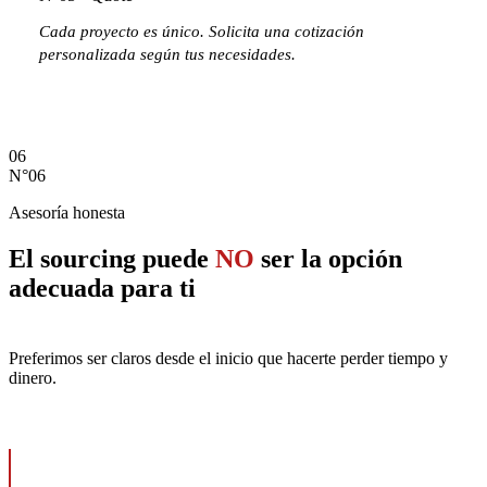
Cada proyecto es único. Solicita una cotización
personalizada según tus necesidades.
Solicitar cotización personalizada
06
N°06
Asesoría honesta
El sourcing puede
NO
ser la opción
adecuada para ti
Preferimos ser claros desde el inicio que hacerte perder tiempo y
dinero.