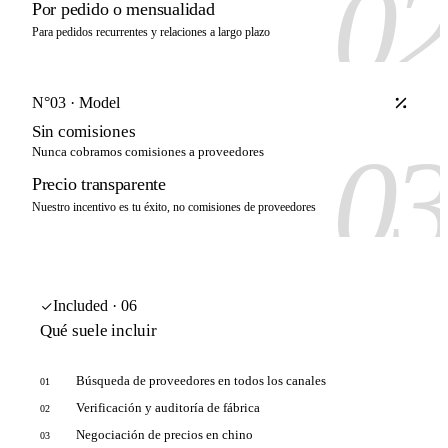
0
Por pedido o mensualidad
Para pedidos recurrentes y relaciones a largo plazo
N°03 · Model
Sin comisiones
0
Nunca cobramos comisiones a proveedores
Precio transparente
Nuestro incentivo es tu éxito, no comisiones de proveedores
Included · 06
Qué suele incluir
Búsqueda de proveedores en todos los canales
01
Verificación y auditoría de fábrica
02
Negociación de precios en chino
03