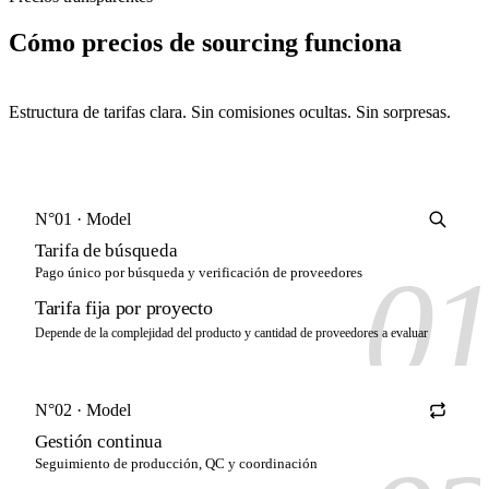
Cómo
precios de sourcing
funciona
Estructura de tarifas clara. Sin comisiones ocultas. Sin sorpresas.
N°01 · Model
Tarifa de búsqueda
0
Pago único por búsqueda y verificación de proveedores
Tarifa fija por proyecto
Depende de la complejidad del producto y cantidad de proveedores a evaluar
N°02 · Model
Gestión continua
Seguimiento de producción, QC y coordinación