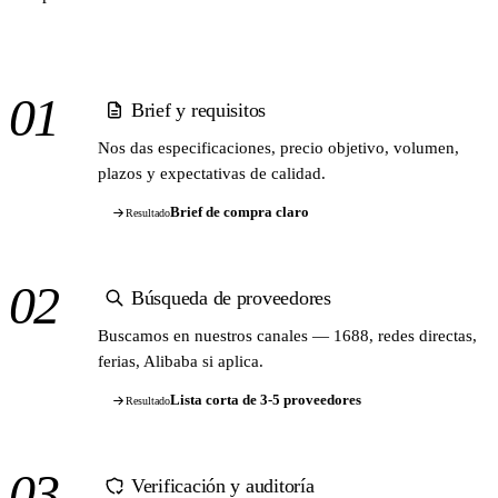
01
Brief y requisitos
Nos das especificaciones, precio objetivo, volumen,
plazos y expectativas de calidad.
Brief de compra claro
Resultado
02
Búsqueda de proveedores
Buscamos en nuestros canales — 1688, redes directas,
ferias, Alibaba si aplica.
Lista corta de 3-5 proveedores
Resultado
03
Verificación y auditoría