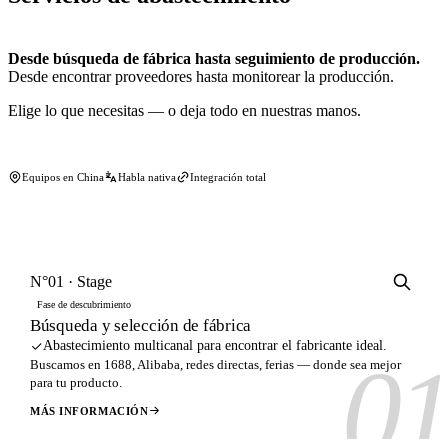
Desde búsqueda de fábrica hasta seguimiento de producción.
Desde encontrar proveedores hasta monitorear la producción.
Elige lo que necesitas — o deja todo en nuestras manos.
Equipos en China
Habla nativa
Integración total
N°01 · Stage
Fase de descubrimiento
Búsqueda y selección de fábrica
Abastecimiento multicanal para encontrar el fabricante ideal.
0
Buscamos en 1688, Alibaba, redes directas, ferias — donde sea mejor
para tu producto.
MÁS INFORMACIÓN