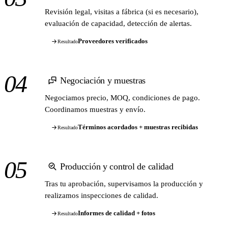
Revisión legal, visitas a fábrica (si es necesario),
evaluación de capacidad, detección de alertas.
Proveedores verificados
Resultado
04
Negociación y muestras
Negociamos precio, MOQ, condiciones de pago.
Coordinamos muestras y envío.
Términos acordados + muestras recibidas
Resultado
05
Producción y control de calidad
Tras tu aprobación, supervisamos la producción y
realizamos inspecciones de calidad.
Informes de calidad + fotos
Resultado