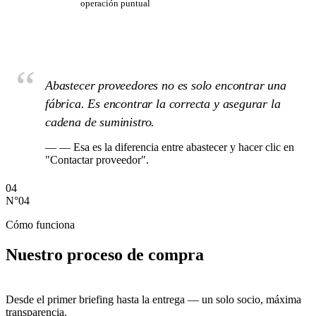
operación puntual
“
Abastecer proveedores no es solo encontrar una
fábrica. Es encontrar la correcta y asegurar la
cadena de suministro.
— — Esa es la diferencia entre abastecer y hacer clic en
"Contactar proveedor".
04
N°04
Cómo funciona
Nuestro proceso de compra
Desde el primer briefing hasta la entrega — un solo socio, máxima
transparencia.