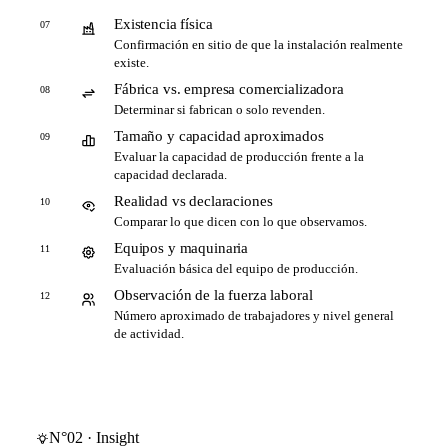
Existencia física
07
Confirmación en sitio de que la instalación realmente
existe.
Fábrica vs. empresa comercializadora
08
Determinar si fabrican o solo revenden.
Tamaño y capacidad aproximados
09
Evaluar la capacidad de producción frente a la
capacidad declarada.
Realidad vs declaraciones
10
Comparar lo que dicen con lo que observamos.
Equipos y maquinaria
11
Evaluación básica del equipo de producción.
Observación de la fuerza laboral
12
Número aproximado de trabajadores y nivel general
de actividad.
N°02 · Insight