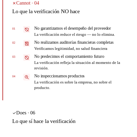
Cannot · 04
Lo que la verificación NO hace
No garantizamos el desempeño del proveedor
01
La verificación reduce el riesgo — no lo elimina.
No realizamos auditorías financieras completas
02
Verificamos legitimidad, no salud financiera
No predecimos el comportamiento futuro
03
La verificación refleja la situación al momento de la
revisión.
No inspeccionamos productos
04
La verificación es sobre la empresa, no sobre el
producto.
Does · 06
Lo que sí hace la verificación