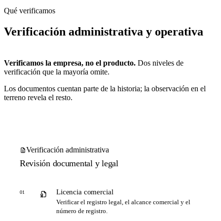
Qué verificamos
Verificación administrativa y operativa
Verificamos la empresa, no el producto.
Dos niveles de
verificación que la mayoría omite.
Los documentos cuentan parte de la historia; la observación en el
terreno revela el resto.
Verificación administrativa
Revisión documental y legal
Licencia comercial
01
Verificar el registro legal, el alcance comercial y el
número de registro.