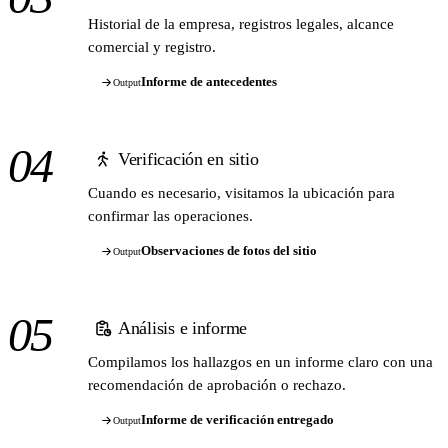
Historial de la empresa, registros legales, alcance
comercial y registro.
Informe de antecedentes
Output
04
Verificación en sitio
Cuando es necesario, visitamos la ubicación para
confirmar las operaciones.
Observaciones de fotos del sitio
Output
05
Análisis e informe
Compilamos los hallazgos en un informe claro con una
recomendación de aprobación o rechazo.
Informe de verificación entregado
Output