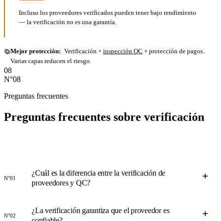
Incluso los proveedores verificados pueden tener bajo rendimiento
— la verificación no es una garantía.
Mejor protección:
Verificación +
inspección QC
+ protección de pagos.
Varias capas reducen el riesgo.
08
N°08
Preguntas frecuentes
Preguntas frecuentes sobre
verificación
¿Cuál es la diferencia entre la verificación de
N°01
proveedores y QC?
¿La verificación garantiza que el proveedor es
N°02
confiable?