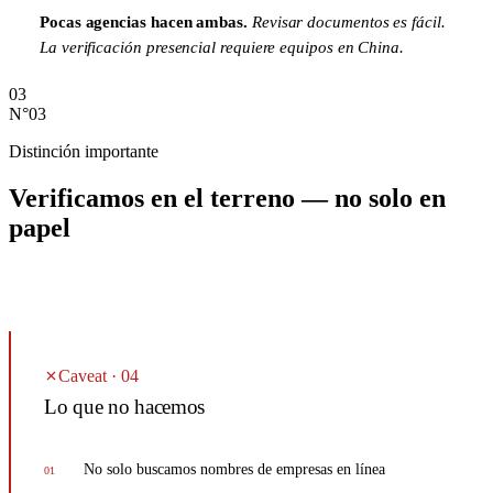
Pocas agencias hacen ambas.
Revisar documentos es fácil.
La verificación presencial requiere equipos en China.
03
N°03
Distinción importante
Verificamos en el
terreno
— no solo en
papel
Caveat · 04
Lo que no hacemos
No solo buscamos nombres de empresas en línea
01