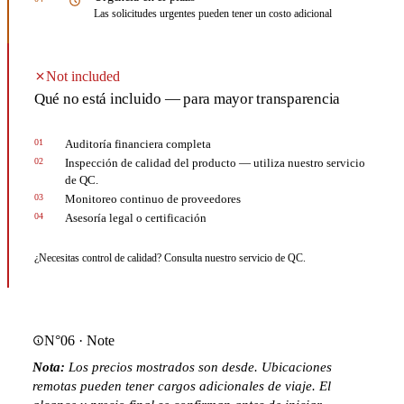
Las solicitudes urgentes pueden tener un costo adicional
Not included
Qué no está incluido — para mayor transparencia
01
Auditoría financiera completa
02
Inspección de calidad del producto — utiliza nuestro servicio
de QC.
03
Monitoreo continuo de proveedores
04
Asesoría legal o certificación
¿Necesitas control de calidad? Consulta nuestro servicio de QC.
N°06 · Note
Nota:
Los precios mostrados son desde. Ubicaciones
remotas pueden tener cargos adicionales de viaje. El