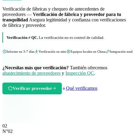
Verificación de fábricas y chequeo de antecedentes de
proveedores —
Verificación de fábrica y proveedor para tu
tranquilidad
Asegura legitimidad y confianza con verificaciones
de fábrica y proveedor.
Verificación ≠ QC.
La verificación no es control de calidad.
Informe en 3-7 días
Verificación en sitio
Equipos locales en China
Integración total
¿Necesitas más que verificación?
También ofrecemos
abastecimiento de proveedores
y
Inspección QC
.
Qué verificamos
Verificar proveedor
02
N°02