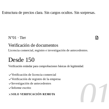
Estructura de precios clara. Sin cargos ocultos. Sin sorpresas.
N°01 · Tier
Verificación de documentos
Licencia comercial, registro e investigación de antecedentes.
Desde 150
Verificación estándar para comprobaciones básicas de legitimidad.
Verificación de licencia comercial
0
Verificación de registro de la empresa
Investigación de antecedentes
Informe escrito
SOLO VERIFICACIÓN REMOTA
Recomendado