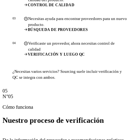
CONTROL DE CALIDAD
Necesitas ayuda para encontrar proveedores para un nuevo
03
producto.
BÚSQUEDA DE PROVEEDORES
Verificaste un proveedor, ahora necesitas control de
04
calidad
VERIFICACIÓN Y LUEGO QC
¿Necesitas varios servicios? Sourcing suele incluir verificación y
QC se integra con ambos.
05
N°05
Cómo funciona
Nuestro
proceso de verificación