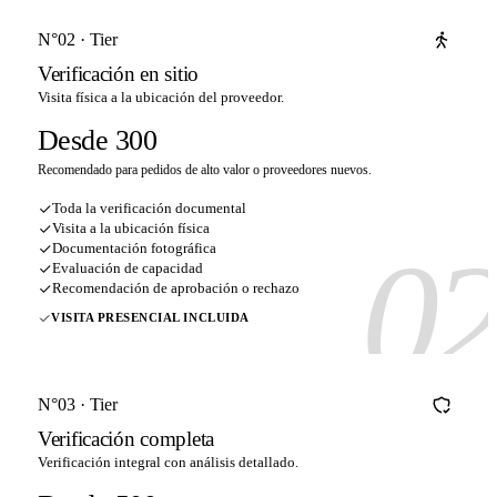
N°02 · Tier
Verificación en sitio
Visita física a la ubicación del proveedor.
Desde 300
Recomendado para pedidos de alto valor o proveedores nuevos.
Toda la verificación documental
Visita a la ubicación física
0
Documentación fotográfica
Evaluación de capacidad
Recomendación de aprobación o rechazo
VISITA PRESENCIAL INCLUIDA
N°03 · Tier
Verificación completa
Verificación integral con análisis detallado.