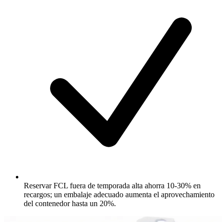
Reservar FCL fuera de temporada alta ahorra 10-30% en
recargos; un embalaje adecuado aumenta el aprovechamiento
del contenedor hasta un 20%.