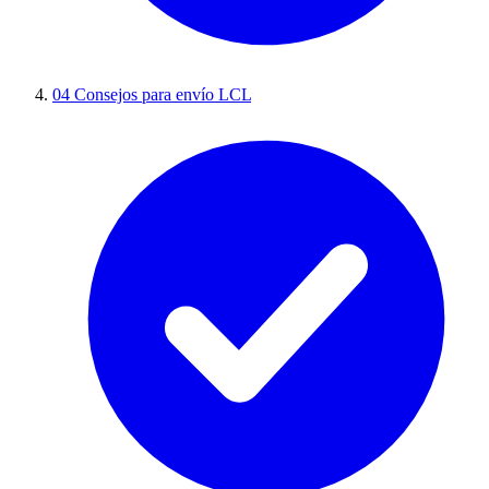
04
Consejos para envío LCL