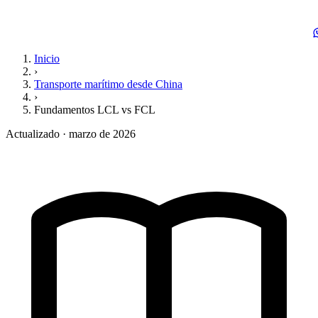
Inicio
›
Transporte marítimo desde China
›
Fundamentos LCL vs FCL
Actualizado · marzo de 2026