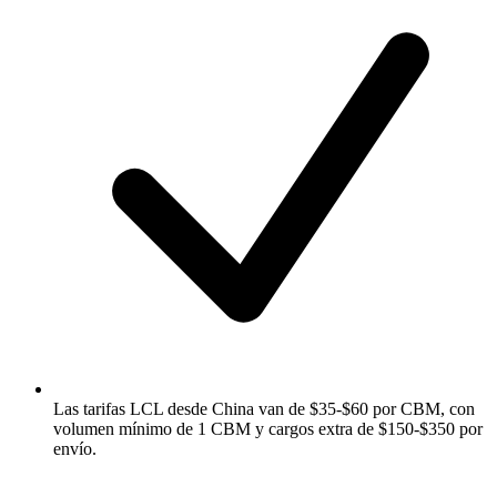
Las tarifas LCL desde China van de $35-$60 por CBM, con
volumen mínimo de 1 CBM y cargos extra de $150-$350 por
envío.