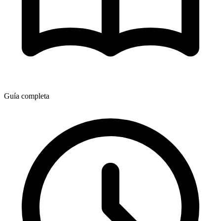
Guía completa