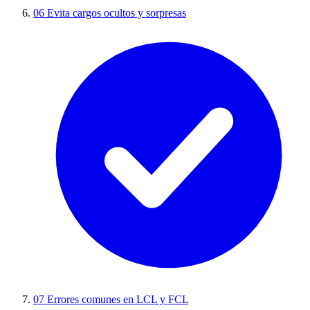
06
Evita cargos ocultos y sorpresas
07
Errores comunes en LCL y FCL