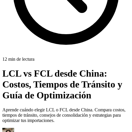
12 min de lectura
LCL vs FCL desde China:
Costos, Tiempos de Tránsito y
Guía de Optimización
Aprende cuándo elegir LCL o FCL desde China. Compara costos,
tiempos de tránsito, consejos de consolidación y estrategias para
optimizar tus importaciones.