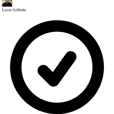
Lucas Arillotta