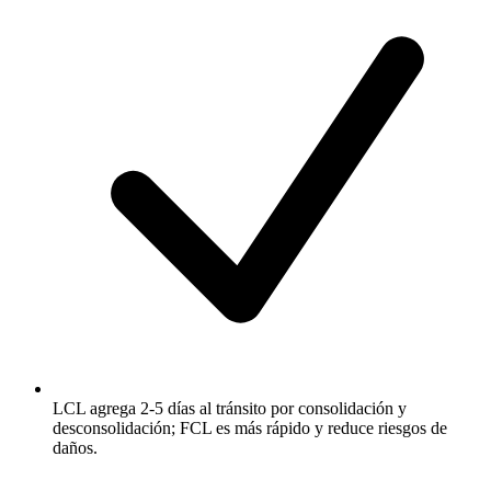
LCL agrega 2-5 días al tránsito por consolidación y
desconsolidación; FCL es más rápido y reduce riesgos de
daños.