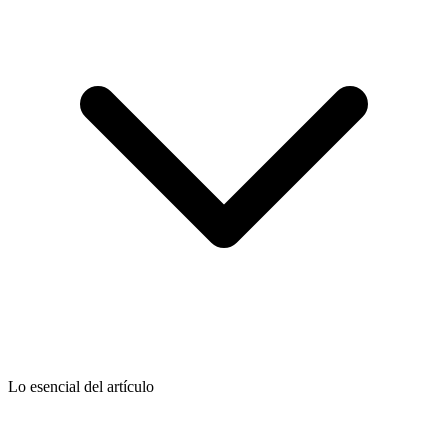
Lo esencial del artículo