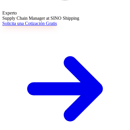
Experto
Supply Chain Manager at SINO Shipping
Solicita una Cotización Gratis