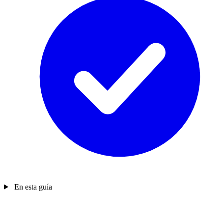
En esta guía