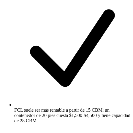
FCL suele ser más rentable a partir de 15 CBM; un
contenedor de 20 pies cuesta $1,500-$4,500 y tiene capacidad
de 28 CBM.