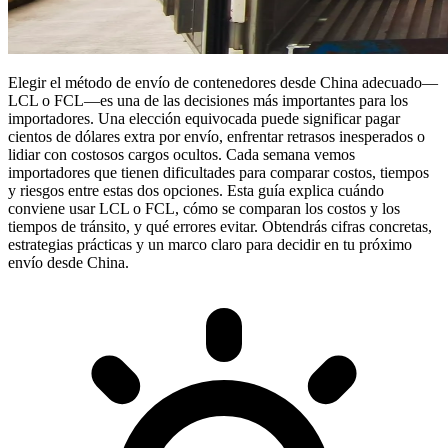
Elegir el
método de envío de contenedores desde China
adecuado—
LCL o
FCL
—es una de las decisiones más importantes para los
importadores. Una elección equivocada puede significar pagar
cientos de dólares extra por envío, enfrentar retrasos inesperados o
lidiar con costosos cargos ocultos. Cada semana vemos
importadores que tienen dificultades para comparar costos, tiempos
y riesgos entre estas dos opciones. Esta guía explica cuándo
conviene usar LCL o FCL, cómo se comparan los costos y los
tiempos de tránsito, y qué errores evitar. Obtendrás cifras concretas,
estrategias prácticas y un marco claro para decidir en tu próximo
envío desde China.