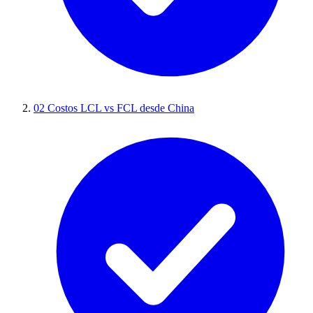
02
Costos LCL vs FCL desde China