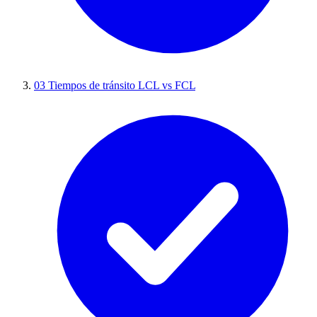
03
Tiempos de tránsito LCL vs FCL