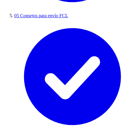
05
Consejos para envío FCL