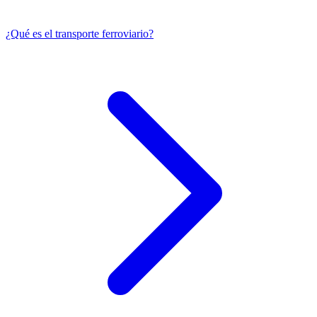
¿Qué es el transporte ferroviario?