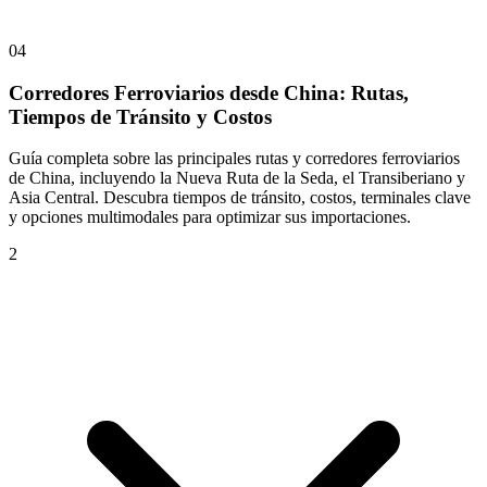
04
Corredores Ferroviarios desde China: Rutas,
Tiempos de Tránsito y Costos
Guía completa sobre las principales rutas y corredores ferroviarios
de China, incluyendo la Nueva Ruta de la Seda, el Transiberiano y
Asia Central. Descubra tiempos de tránsito, costos, terminales clave
y opciones multimodales para optimizar sus importaciones.
2