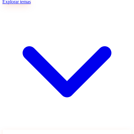
Explorar temas