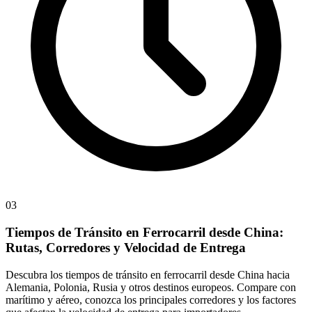
03
Tiempos de Tránsito en Ferrocarril desde China:
Rutas, Corredores y Velocidad de Entrega
Descubra los tiempos de tránsito en ferrocarril desde China hacia
Alemania, Polonia, Rusia y otros destinos europeos. Compare con
marítimo y aéreo, conozca los principales corredores y los factores