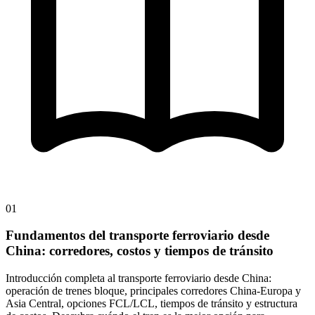
01
Fundamentos del transporte ferroviario desde
China: corredores, costos y tiempos de tránsito
Introducción completa al transporte ferroviario desde China:
operación de trenes bloque, principales corredores China-Europa y
Asia Central, opciones FCL/LCL, tiempos de tránsito y estructura