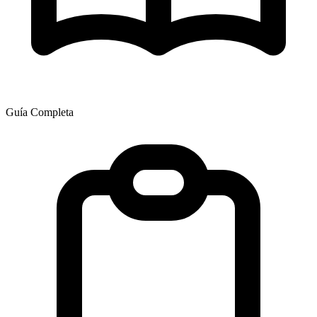
Guía Completa