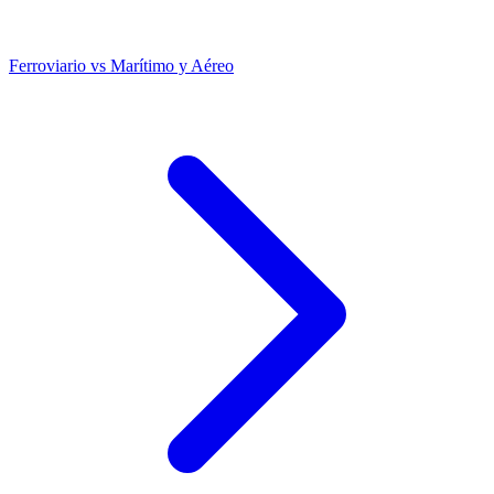
Ferroviario vs Marítimo y Aéreo