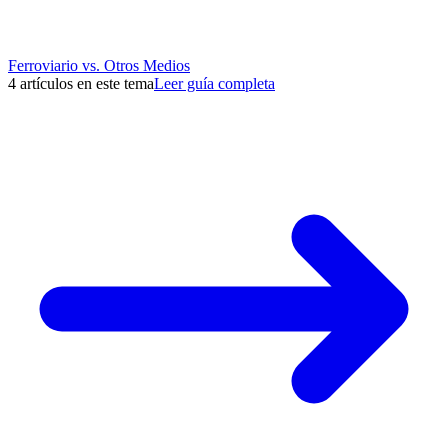
Ferroviario vs. Otros Medios
4 artículos en este tema
Leer guía completa