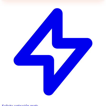
Solicita cotización gratis