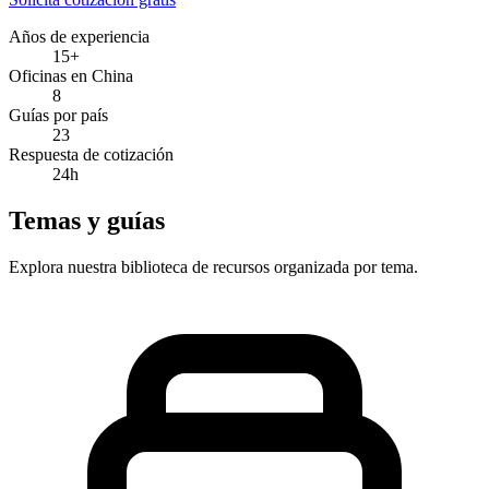
Años de experiencia
15+
Oficinas en China
8
Guías por país
23
Respuesta de cotización
24h
Temas y guías
Explora nuestra biblioteca de recursos organizada por tema.