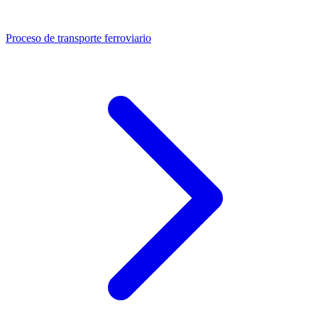
Proceso de transporte ferroviario