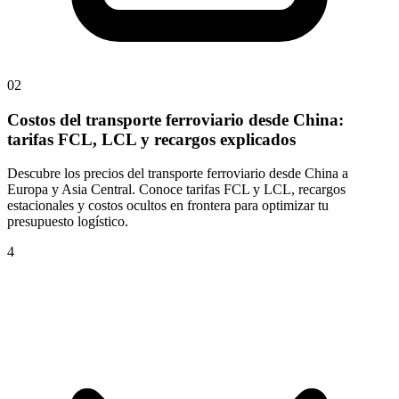
02
Costos del transporte ferroviario desde China:
tarifas FCL, LCL y recargos explicados
Descubre los precios del transporte ferroviario desde China a
Europa y Asia Central. Conoce tarifas FCL y LCL, recargos
estacionales y costos ocultos en frontera para optimizar tu
presupuesto logístico.
4