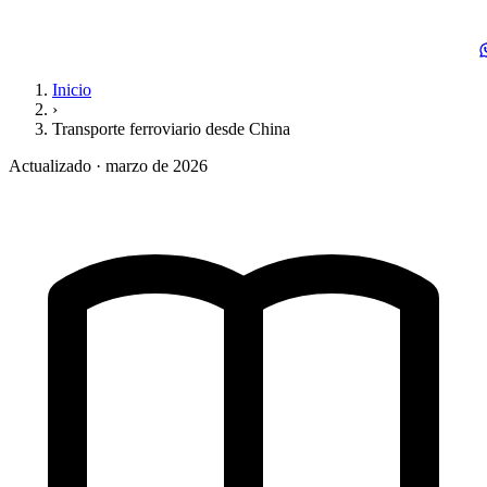
Inicio
›
Transporte ferroviario desde China
Actualizado · marzo de 2026