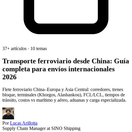
37+ artículos · 10 temas
Transporte ferroviario desde China:
Guía
completa para envíos internacionales
2026
Flete ferroviario China–Europa y Asia Central: corredores, trenes
bloque, terminales (Khorgos, Alashankou), FCL/LCL, tiempos de
tránsito, costos vs marítimo y aéreo, aduanas y carga especializada.
Por
Lucas Arillotta
Supply Chain Manager at SINO Shipping