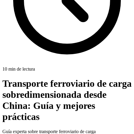
10 min de lectura
Transporte ferroviario de carga
sobredimensionada desde
China:
Guía y mejores
prácticas
Guía experta sobre transporte ferroviario de carga