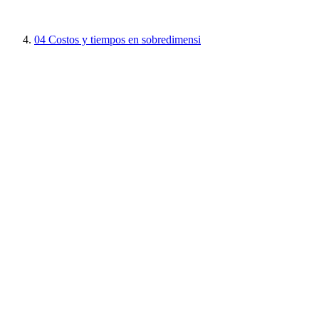
04
Costos y tiempos en sobredimensi