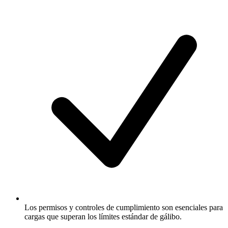
Los permisos y controles de cumplimiento son esenciales para
cargas que superan los límites estándar de gálibo.