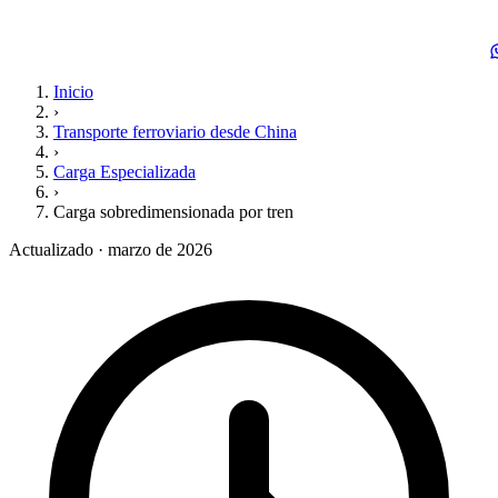
Inicio
›
Transporte ferroviario desde China
›
Carga Especializada
›
Carga sobredimensionada por tren
Actualizado · marzo de 2026