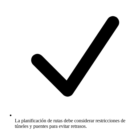
La planificación de rutas debe considerar restricciones de
túneles y puentes para evitar retrasos.