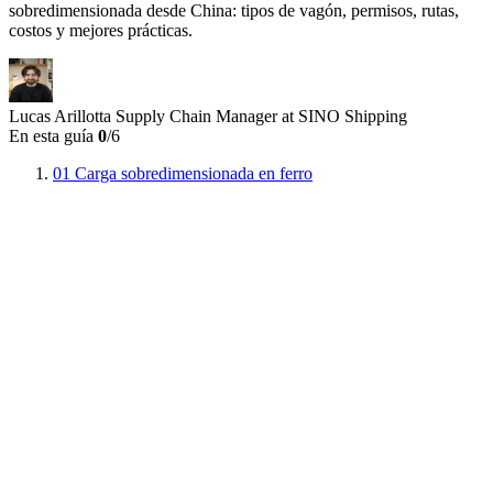
sobredimensionada desde China: tipos de vagón, permisos, rutas,
costos y mejores prácticas.
Lucas Arillotta
Supply Chain Manager at SINO Shipping
En esta guía
0
/6
01
Carga sobredimensionada en ferro