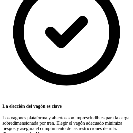
La elección del vagón es clave
Los vagones plataforma y abiertos son imprescindibles para la carga
sobredimensionada por tren. Elegir el vagón adecuado minimiza
riesgos y asegura el cumplimiento de las restricciones de ruta.