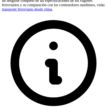
un desglose completo de las especificaciones de los vagones
ferroviarios y su comparación con los contenedores marítimos, visita
transporte ferroviario desde china
.