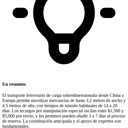
En resumen
El transporte ferroviario de carga sobredimensionada desde China a
Europa permite movilizar mercancías de hasta
3.2 metros de ancho
y
4.5 metros de alto
, con tiempos de tránsito habituales de
14 a 20
días
. Los recargos por manipulación especial oscilan entre
$1,500 y
$5,000 por envío
, y los permisos pueden añadir
3 a 7 días
al proceso
de reserva. La coordinación anticipada y el apoyo de expertos son
fundamentales.