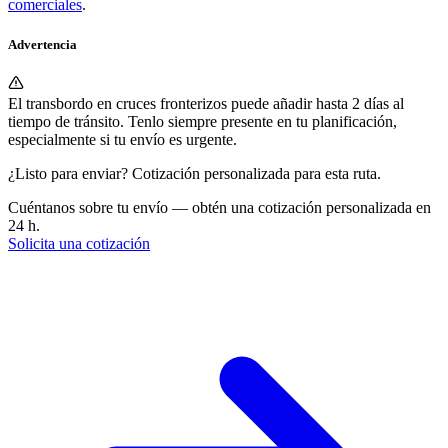
comerciales
.
Advertencia
El transbordo en cruces fronterizos puede añadir hasta 2 días al
tiempo de tránsito. Tenlo siempre presente en tu planificación,
especialmente si tu envío es urgente.
¿Listo para enviar? Cotización personalizada para esta ruta.
Cuéntanos sobre tu envío — obtén una cotización personalizada en
24 h.
Solicita una cotización