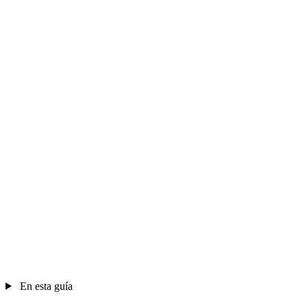
En esta guía