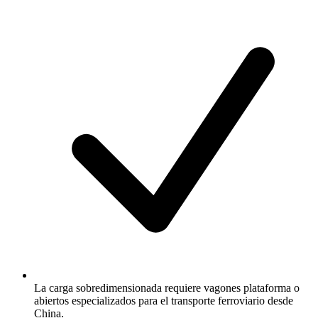
La carga sobredimensionada requiere vagones plataforma o
abiertos especializados para el transporte ferroviario desde
China.