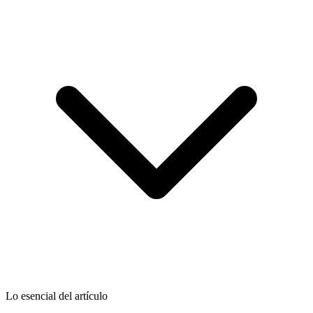
Lo esencial del artículo