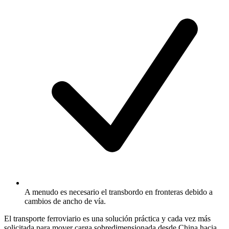
A menudo es necesario el transbordo en fronteras debido a
cambios de ancho de vía.
El transporte ferroviario es una solución práctica y cada vez más
solicitada para mover carga sobredimensionada desde China hacia