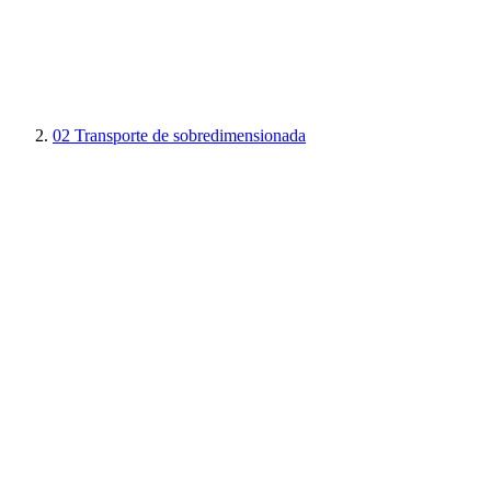
02
Transporte de sobredimensionada