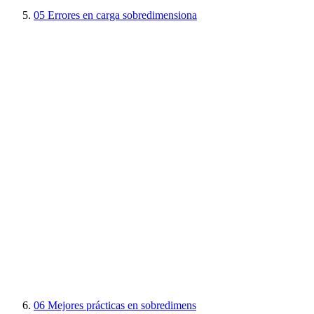
05
Errores en carga sobredimensiona
06
Mejores prácticas en sobredimens