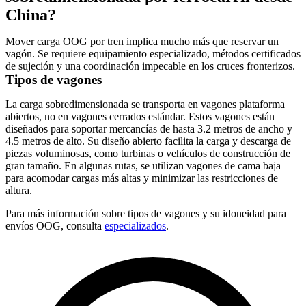
China?
Mover carga OOG por tren implica mucho más que reservar un
vagón. Se requiere equipamiento especializado, métodos certificados
de sujeción y una coordinación impecable en los cruces fronterizos.
Tipos de vagones
La carga sobredimensionada se transporta en vagones plataforma
abiertos, no en vagones cerrados estándar. Estos vagones están
diseñados para soportar mercancías de hasta
3.2 metros de ancho
y
4.5 metros de alto
. Su diseño abierto facilita la carga y descarga de
piezas voluminosas, como turbinas o vehículos de construcción de
gran tamaño. En algunas rutas, se utilizan vagones de cama baja
para acomodar cargas más altas y minimizar las restricciones de
altura.
Para más información sobre tipos de vagones y su idoneidad para
envíos OOG, consulta
especializados
.