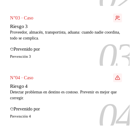
N°03 · Caso
Riesgo 3
Proveedor, almacén, transportista, aduana: cuando nadie coordina,
0
todo se complica.
Prevenido por
Prevención 3
N°04 · Caso
Riesgo 4
Detectar problemas en destino es costoso. Prevenir es mejor que
0
corregir.
Prevenido por
Prevención 4