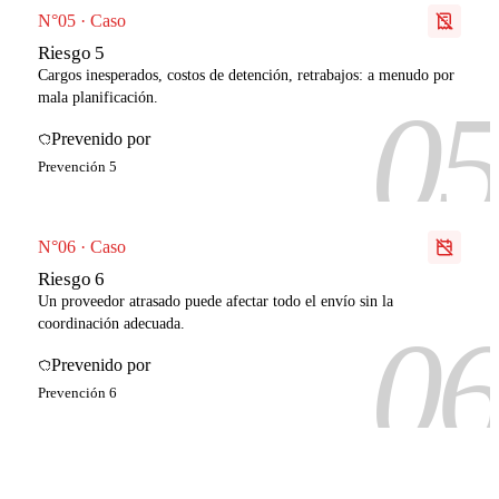
N°05 · Caso
Riesgo 5
Cargos inesperados, costos de detención, retrabajos: a menudo por
0
mala planificación.
Prevenido por
Prevención 5
N°06 · Caso
Riesgo 6
Un proveedor atrasado puede afectar todo el envío sin la
0
coordinación adecuada.
Prevenido por
Prevención 6