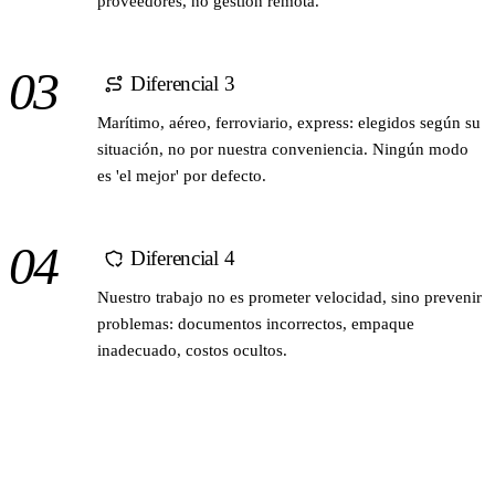
proveedores, no gestión remota.
03
Diferencial 3
Marítimo, aéreo, ferroviario, express: elegidos según su
situación, no por nuestra conveniencia. Ningún modo
es 'el mejor' por defecto.
04
Diferencial 4
Nuestro trabajo no es prometer velocidad, sino prevenir
problemas: documentos incorrectos, empaque
inadecuado, costos ocultos.