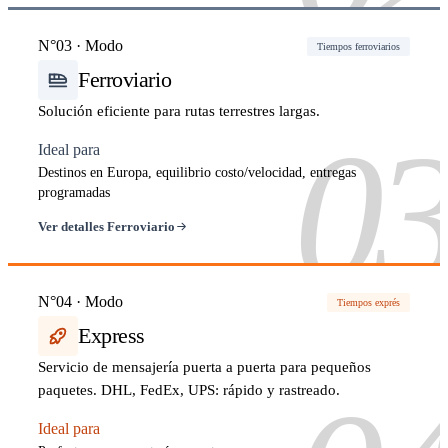
N°03 · Modo
Tiempos ferroviarios
Ferroviario
Solución eficiente para rutas terrestres largas.
0
Ideal para
Destinos en Europa, equilibrio costo/velocidad, entregas
programadas
Ver detalles Ferroviario
N°04 · Modo
Tiempos exprés
Express
Servicio de mensajería puerta a puerta para pequeños
paquetes. DHL, FedEx, UPS: rápido y rastreado.
Ideal para