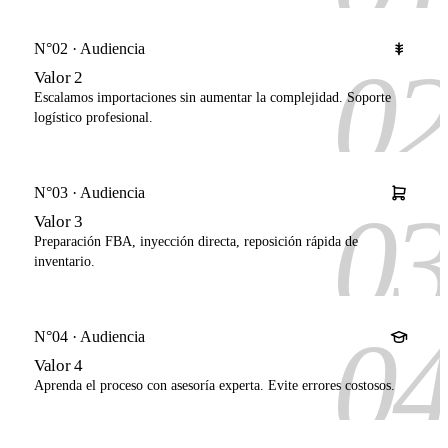
N°02 · Audiencia
0
Valor 2
Escalamos importaciones sin aumentar la complejidad. Soporte
logístico profesional.
N°03 · Audiencia
0
Valor 3
Preparación FBA, inyección directa, reposición rápida de
inventario.
0
N°04 · Audiencia
Valor 4
Aprenda el proceso con asesoría experta. Evite errores costosos.