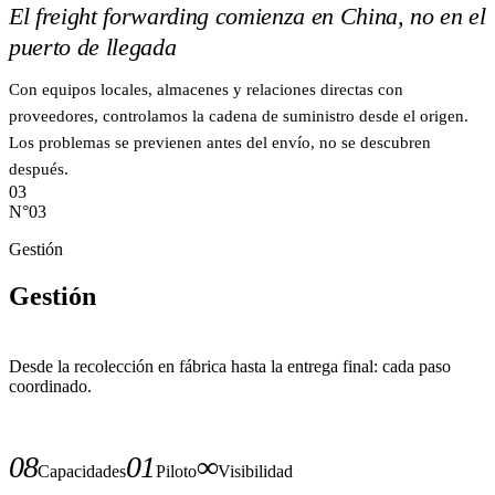
El freight forwarding comienza en China, no en el
puerto de llegada
Con equipos locales, almacenes y relaciones directas con
proveedores, controlamos la cadena de suministro desde el origen.
Los problemas se previenen antes del envío, no se descubren
después.
03
N°03
Gestión
Gestión
Desde la recolección en fábrica hasta la entrega final: cada paso
coordinado.
08
01
∞
Capacidades
Piloto
Visibilidad