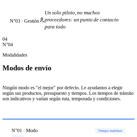
Un solo piloto, no muchos
proveedores: un punto de contacto
N°03 · Gestión
para todo
04
N°04
Modalidades
Modos de envío
Ningún modo es "el mejor" por defecto. Le ayudamos a elegir
según sus productos, presupuesto y tiempos. Los tiempos de tránsito
son indicativos y varían según ruta, temporada y condiciones.
N°01 · Modo
Tiempos marítimos