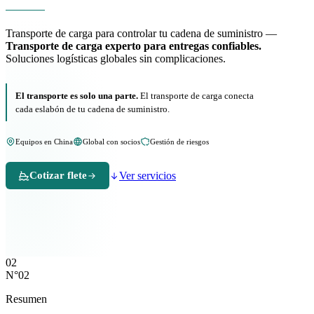
Transporte de carga para controlar tu cadena de suministro —
Transporte de carga experto para entregas confiables.
Soluciones logísticas globales sin complicaciones.
El transporte es solo una parte.
El transporte de carga conecta
cada eslabón de tu cadena de suministro.
Equipos en China
Global con socios
Gestión de riesgos
Ver servicios
Cotizar flete
02
N°02
Resumen