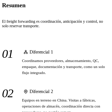
Resumen
El freight forwarding es coordinación, anticipación y control, no
solo reservar transporte.
01
Diferencial 1
Coordinamos proveedores, almacenamiento, QC,
empaque, documentación y transporte, como un solo
flujo integrado.
02
Diferencial 2
Equipos en terreno en China. Visitas a fábricas,
operaciones de almacén, coordinación directa con