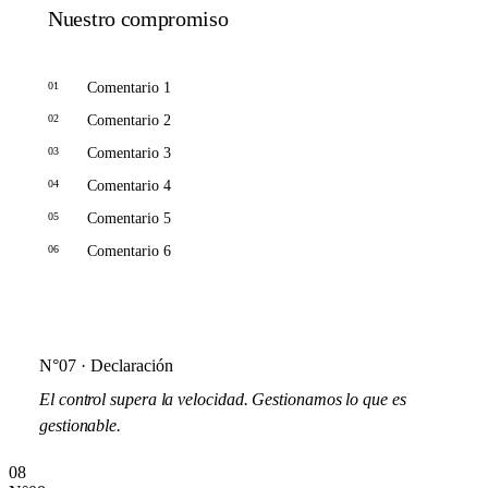
Nuestro compromiso
01
Comentario 1
02
Comentario 2
03
Comentario 3
04
Comentario 4
05
Comentario 5
06
Comentario 6
N°07 · Declaración
El control supera la velocidad.
Gestionamos lo que es
gestionable.
08