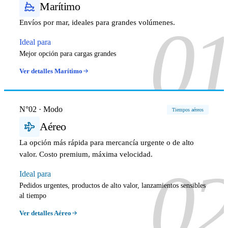
Marítimo
0
Envíos por mar, ideales para grandes volúmenes.
Ideal para
Mejor opción para cargas grandes
Ver detalles Marítimo
N°02 · Modo
Tiempos aéreos
Aéreo
La opción más rápida para mercancía urgente o de alto
valor. Costo premium, máxima velocidad.
0
Ideal para
Pedidos urgentes, productos de alto valor, lanzamientos sensibles
al tiempo
Ver detalles Aéreo