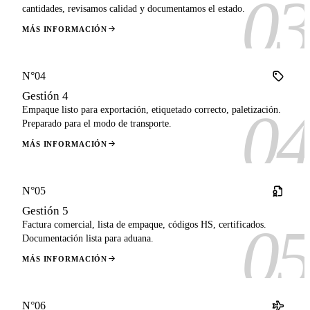
03
cantidades, revisamos calidad y documentamos el estado.
MÁS INFORMACIÓN
N°04
Gestión 4
04
Empaque listo para exportación, etiquetado correcto, paletización.
Preparado para el modo de transporte.
MÁS INFORMACIÓN
N°05
Gestión 5
05
Factura comercial, lista de empaque, códigos HS, certificados.
Documentación lista para aduana.
MÁS INFORMACIÓN
N°06