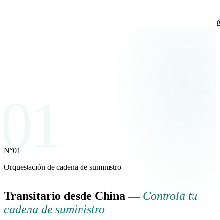
01
N°01
Orquestación de cadena de suministro
Transitario desde China —
Controla tu
cadena de suministro