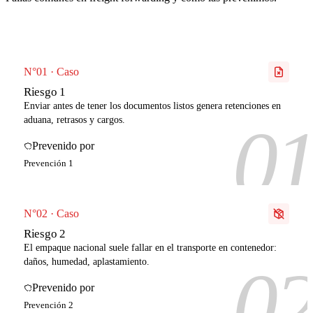
N°01 · Caso
Riesgo 1
Enviar antes de tener los documentos listos genera retenciones en
0
aduana, retrasos y cargos.
Prevenido por
Prevención 1
N°02 · Caso
Riesgo 2
El empaque nacional suele fallar en el transporte en contenedor:
0
daños, humedad, aplastamiento.
Prevenido por
Prevención 2