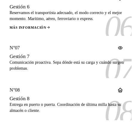
Gestión 6
06
Reservamos el transportista adecuado, el modo correcto y el mejor
momento. Marítimo, aéreo, ferroviario o express.
MÁS INFORMACIÓN
N°07
07
Gestión 7
Comunicación proactiva. Sepa dónde está su carga y cuándo surgen
problemas.
N°08
08
Gestión 8
Entrega en puerto o puerta. Coordinación de última milla hasta su
almacén o cliente.