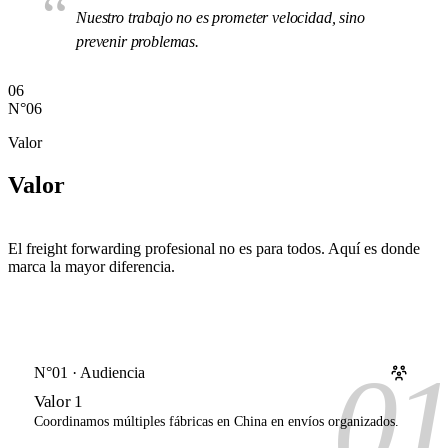
“
Nuestro trabajo no es prometer velocidad, sino
prevenir problemas.
06
N°06
Valor
Valor
El freight forwarding profesional no es para todos. Aquí es donde
marca la mayor diferencia.
0
N°01 · Audiencia
Valor 1
Coordinamos múltiples fábricas en China en envíos organizados.