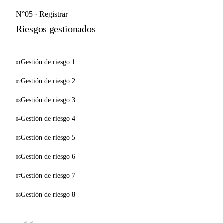
N°05 · Registrar
Riesgos gestionados
Gestión de riesgo 1
01
Gestión de riesgo 2
02
Gestión de riesgo 3
03
Gestión de riesgo 4
04
Gestión de riesgo 5
05
Gestión de riesgo 6
06
Gestión de riesgo 7
07
Gestión de riesgo 8
08