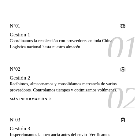
N°01
01
Gestión 1
Coordinamos la recolección con proveedores en toda China.
Logística nacional hasta nuestro almacén.
N°02
Gestión 2
02
Recibimos, almacenamos y consolidamos mercancía de varios
proveedores. Controlamos tiempos y optimizamos volúmenes.
MÁS INFORMACIÓN
N°03
Gestión 3
Inspeccionamos la mercancía antes del envío. Verificamos