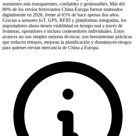
suministro más transparentes, confiables y gestionables. Más del
80% de los envíos ferroviarios China-Europa fueron rastreados
digitalmente en 2026
, frente al 65% de hace apenas dos años.
Gracias a sensores IoT, GPS, RFID y plataformas integradas, los
importadores ahora tienen visibilidad en tiempo real a través de
fronteras, operadores e incluso contenedores individuales. Estos
avances no son simples mejoras técnicas: son herramientas prácticas
que reducen retrasos, mejoran la planificación y disminuyen riesgos
para quienes envían mercancía de China a Europa.