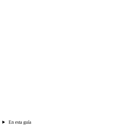
En esta guía