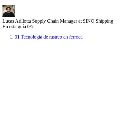
Lucas Arillotta
Supply Chain Manager at SINO Shipping
En esta guía
0
/5
01
Tecnología de rastreo en ferroca