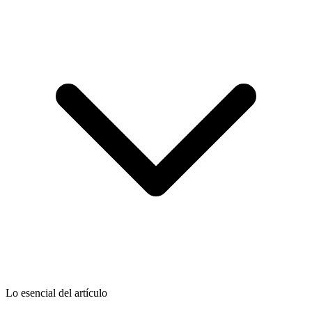
Lo esencial del artículo