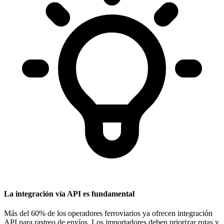
La integración vía API es fundamental
Más del
60% de los operadores ferroviarios
ya ofrecen integración
API para rastreo de envíos. Los importadores deben priorizar rutas y