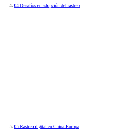
04
Desafíos en adopción del rastreo
05
Rastreo digital en China-Europa