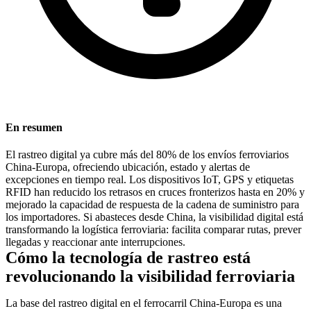
En resumen
El rastreo digital ya cubre
más del 80% de los envíos ferroviarios
China-Europa
, ofreciendo ubicación, estado y alertas de
excepciones en tiempo real. Los dispositivos IoT, GPS y etiquetas
RFID han reducido los retrasos en cruces fronterizos hasta en
20%
y
mejorado la capacidad de respuesta de la cadena de suministro para
los importadores. Si abasteces desde China, la visibilidad digital está
transformando la logística ferroviaria: facilita comparar rutas, prever
llegadas y reaccionar ante interrupciones.
Cómo la tecnología de rastreo está
revolucionando la visibilidad ferroviaria
La base del rastreo digital en el ferrocarril China-Europa es una