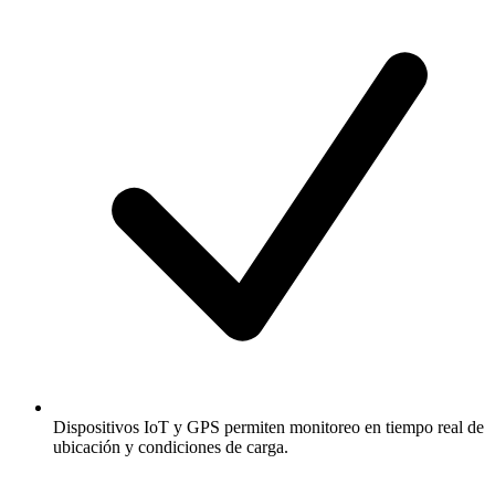
Dispositivos IoT y GPS permiten monitoreo en tiempo real de
ubicación y condiciones de carga.