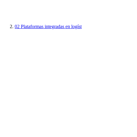
02
Plataformas integradas en logíst