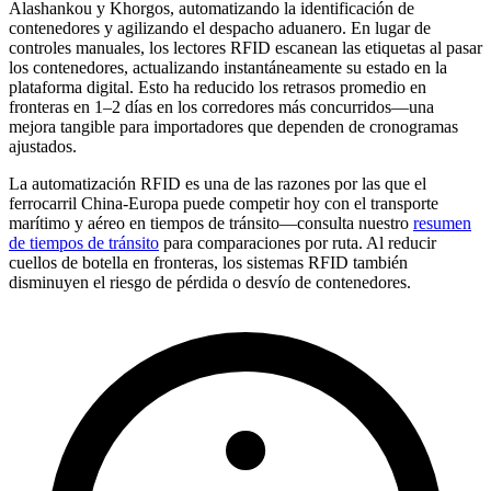
Alashankou y Khorgos
, automatizando la identificación de
contenedores y agilizando el despacho aduanero. En lugar de
controles manuales, los lectores RFID escanean las etiquetas al pasar
los contenedores, actualizando instantáneamente su estado en la
plataforma digital. Esto ha reducido los retrasos promedio en
fronteras en
1–2 días
en los corredores más concurridos—una
mejora tangible para importadores que dependen de cronogramas
ajustados.
La automatización RFID es una de las razones por las que el
ferrocarril China-Europa puede competir hoy con el transporte
marítimo y aéreo en tiempos de tránsito—consulta nuestro
resumen
de tiempos de tránsito
para comparaciones por ruta. Al reducir
cuellos de botella en fronteras, los sistemas RFID también
disminuyen el riesgo de pérdida o desvío de contenedores.