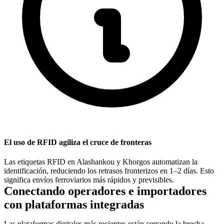
El uso de RFID agiliza el cruce de fronteras
Las etiquetas RFID en Alashankou y Khorgos automatizan la
identificación, reduciendo los retrasos fronterizos en
1–2 días
. Esto
significa envíos ferroviarios más rápidos y previsibles.
Conectando operadores e importadores
con plataformas integradas
Las plataformas digitales más recientes están cerrando la brecha