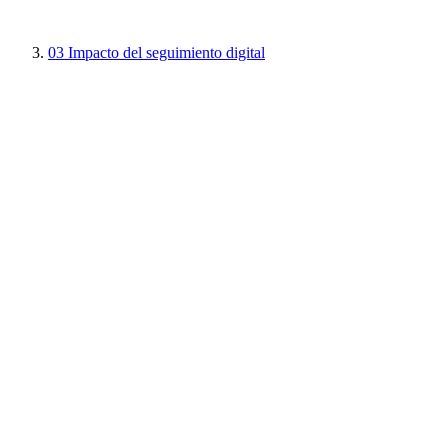
03
Impacto del seguimiento digital