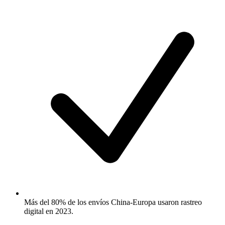
Más del 80% de los envíos China-Europa usaron rastreo
digital en 2023.