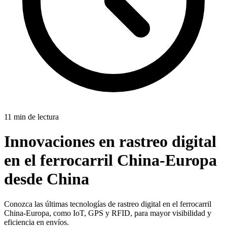
11 min de lectura
Innovaciones en rastreo digital
en el ferrocarril China-Europa
desde China
Conozca las últimas tecnologías de rastreo digital en el ferrocarril
China-Europa, como IoT, GPS y RFID, para mayor visibilidad y
eficiencia en envíos.