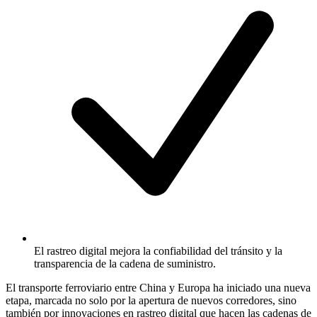
El rastreo digital mejora la confiabilidad del tránsito y la
transparencia de la cadena de suministro.
El transporte ferroviario entre China y Europa ha iniciado una nueva
etapa, marcada no solo por la apertura de nuevos corredores, sino
también por innovaciones en rastreo digital que hacen las cadenas de