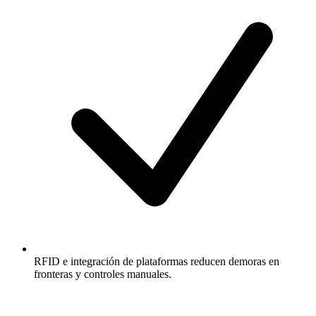
RFID e integración de plataformas reducen demoras en
fronteras y controles manuales.