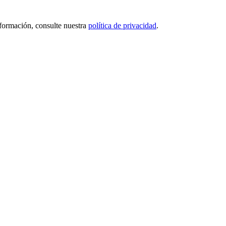
nformación, consulte nuestra
política de privacidad
.