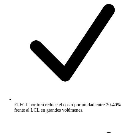
El FCL por tren reduce el costo por unidad entre 20-40%
frente al LCL en grandes volúmenes.