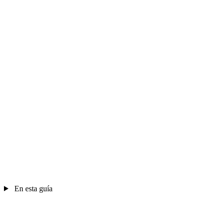
En esta guía