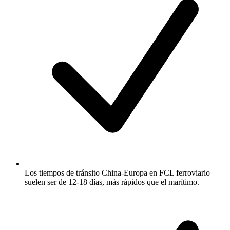
Los tiempos de tránsito China-Europa en FCL ferroviario
suelen ser de 12-18 días, más rápidos que el marítimo.