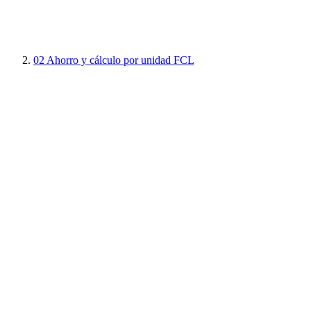
02
Ahorro y cálculo por unidad FCL