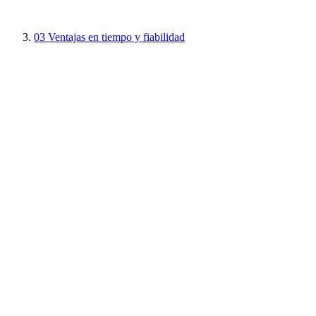
03
Ventajas en tiempo y fiabilidad