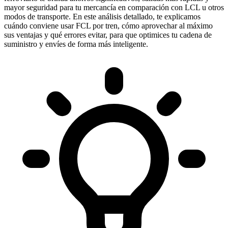
mayor seguridad para tu mercancía en comparación con LCL u otros
modos de transporte. En este análisis detallado, te explicamos
cuándo conviene usar FCL por tren, cómo aprovechar al máximo
sus ventajas y qué errores evitar, para que optimices tu cadena de
suministro y envíes de forma más inteligente.