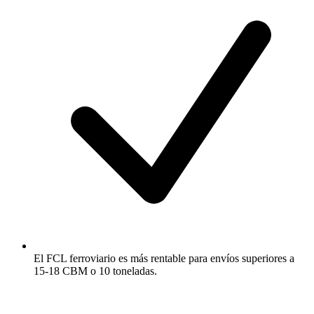
El FCL ferroviario es más rentable para envíos superiores a
15-18 CBM o 10 toneladas.