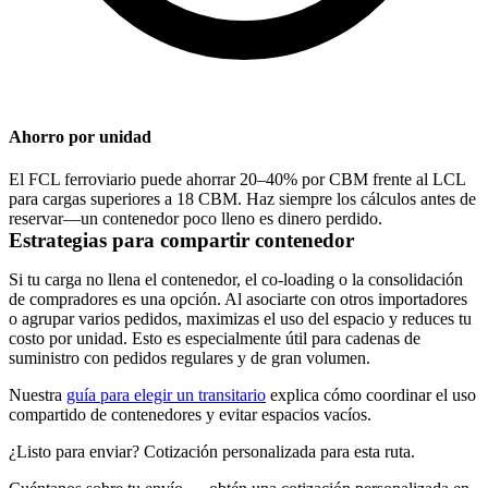
Ahorro por unidad
El FCL ferroviario puede ahorrar
20–40%
por CBM frente al LCL
para cargas superiores a
18 CBM
. Haz siempre los cálculos antes de
reservar—un contenedor poco lleno es dinero perdido.
Estrategias para compartir contenedor
Si tu carga no llena el contenedor, el co-loading o la consolidación
de compradores es una opción. Al asociarte con otros importadores
o agrupar varios pedidos, maximizas el uso del espacio y reduces tu
costo por unidad. Esto es especialmente útil para cadenas de
suministro con pedidos regulares y de gran volumen.
Nuestra
guía para elegir un transitario
explica cómo coordinar el uso
compartido de contenedores y evitar espacios vacíos.
¿Listo para enviar? Cotización personalizada para esta ruta.