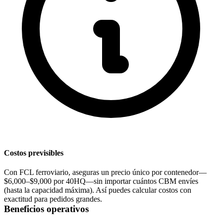
Costos previsibles
Con FCL ferroviario, aseguras un precio único por contenedor—
$6,000–$9,000 por 40HQ
—sin importar cuántos CBM envíes
(hasta la capacidad máxima). Así puedes calcular costos con
exactitud para pedidos grandes.
Beneficios operativos