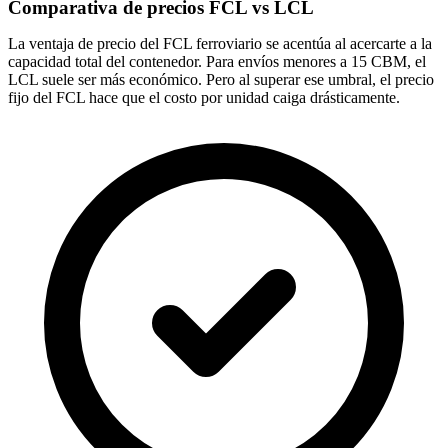
Comparativa de precios FCL vs LCL
La ventaja de precio del FCL ferroviario se acentúa al acercarte a la
capacidad total del contenedor. Para envíos menores a 15 CBM, el
LCL suele ser más económico. Pero al superar ese umbral, el precio
fijo del FCL hace que el costo por unidad caiga drásticamente.