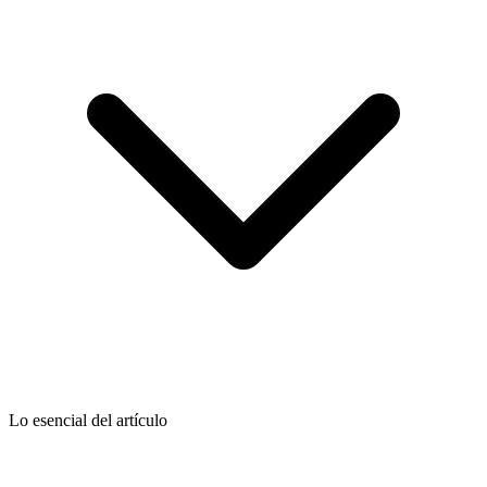
Lo esencial del artículo