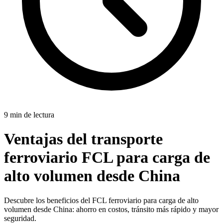
9 min de lectura
Ventajas del transporte
ferroviario FCL para carga de
alto volumen desde China
Descubre los beneficios del FCL ferroviario para carga de alto
volumen desde China: ahorro en costos, tránsito más rápido y mayor
seguridad.