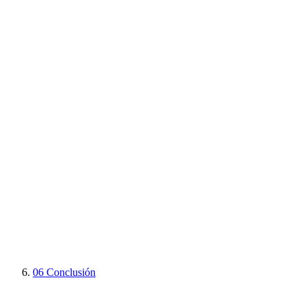
06
Conclusión