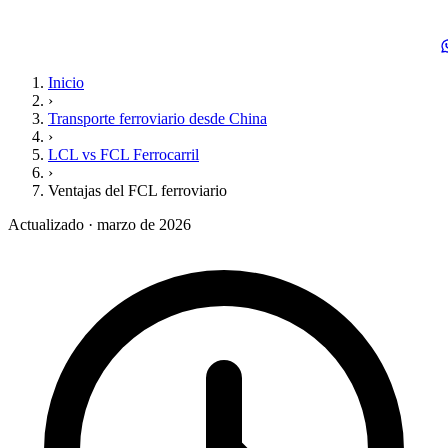
Inicio
›
Transporte ferroviario desde China
›
LCL vs FCL Ferrocarril
›
Ventajas del FCL ferroviario
Actualizado · marzo de 2026