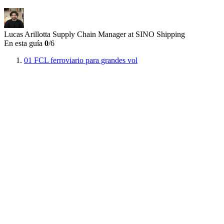
Lucas Arillotta
Supply Chain Manager at SINO Shipping
En esta guía
0
/6
01
FCL ferroviario para grandes vol