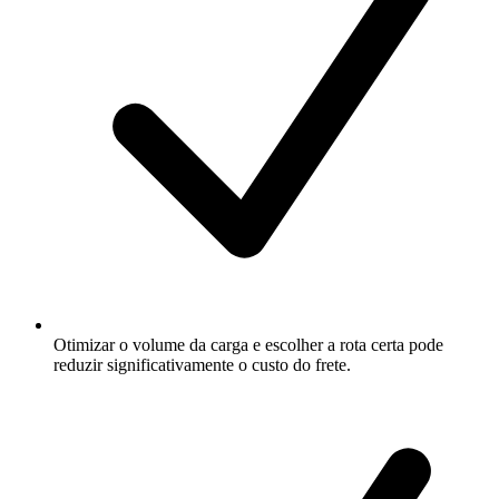
Otimizar o volume da carga e escolher a rota certa pode
reduzir significativamente o custo do frete.