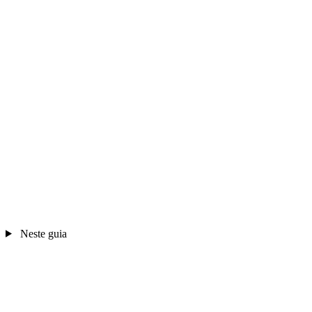
Neste guia