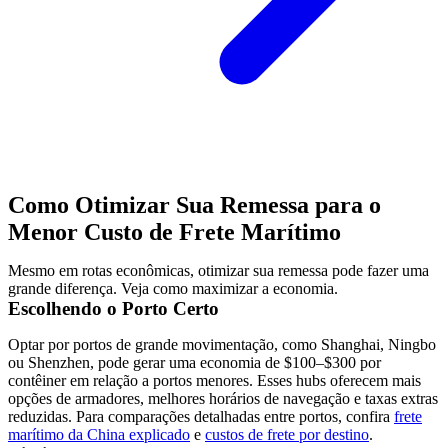
Como Otimizar Sua Remessa para o
Menor Custo de Frete Marítimo
Mesmo em rotas econômicas, otimizar sua remessa pode fazer uma
grande diferença. Veja como maximizar a economia.
Escolhendo o Porto Certo
Optar por portos de grande movimentação, como Shanghai, Ningbo
ou Shenzhen, pode gerar uma economia de $100–$300 por
contêiner em relação a portos menores. Esses hubs oferecem mais
opções de armadores, melhores horários de navegação e taxas extras
reduzidas. Para comparações detalhadas entre portos, confira
frete
marítimo da China explicado
e
custos de frete por destino
.