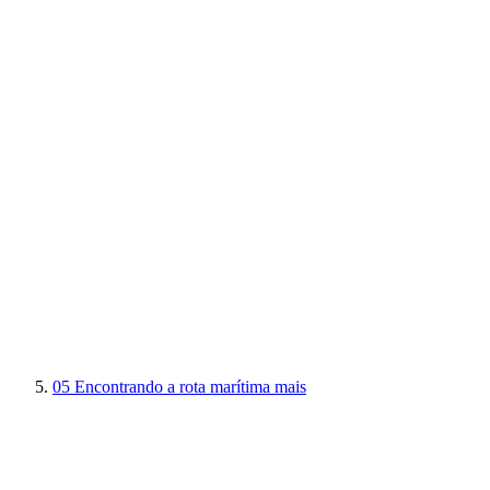
05
Encontrando a rota marítima mais