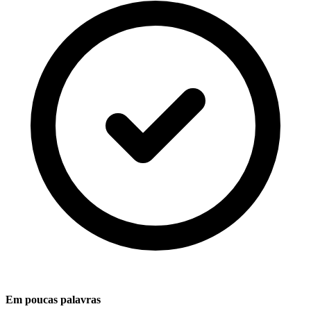
Em poucas palavras