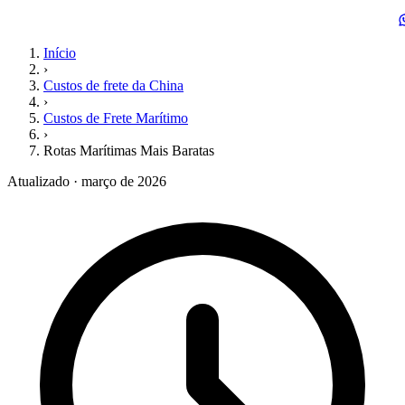
Início
›
Custos de frete da China
›
Custos de Frete Marítimo
›
Rotas Marítimas Mais Baratas
Atualizado · março de 2026