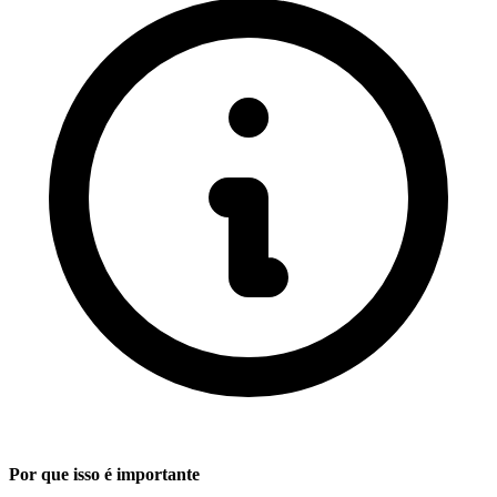
Por que isso é importante