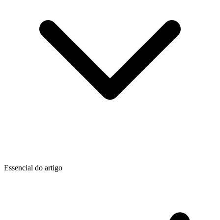
Essencial do artigo