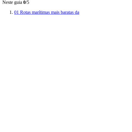
Neste guia
0
/5
01
Rotas marítimas mais baratas da