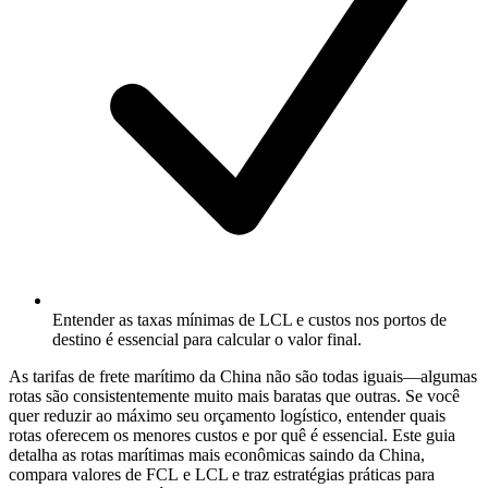
Entender as taxas mínimas de LCL e custos nos portos de
destino é essencial para calcular o valor final.
As tarifas de frete marítimo da China não são todas iguais—algumas
rotas são consistentemente muito mais baratas que outras. Se você
quer reduzir ao máximo seu orçamento logístico, entender quais
rotas oferecem os menores custos e por quê é essencial. Este guia
detalha as rotas marítimas mais econômicas saindo da China,
compara valores de
FCL
e LCL e traz estratégias práticas para