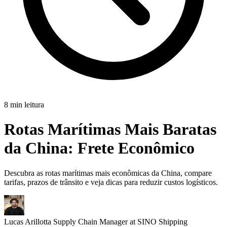
8 min leitura
Rotas Marítimas Mais Baratas
da China:
Frete Econômico
Descubra as rotas marítimas mais econômicas da China, compare
tarifas, prazos de trânsito e veja dicas para reduzir custos logísticos.
Lucas Arillotta
Supply Chain Manager at SINO Shipping