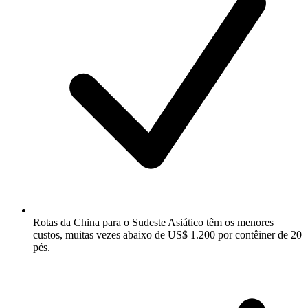
Rotas da China para o Sudeste Asiático têm os menores
custos, muitas vezes abaixo de US$ 1.200 por contêiner de 20
pés.