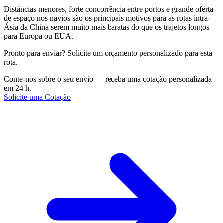
Distâncias menores, forte concorrência entre portos e grande oferta
de espaço nos navios são os principais motivos para as rotas intra-
Ásia da China serem muito mais baratas do que os trajetos longos
para Europa ou EUA.
Pronto para enviar? Solicite um orçamento personalizado para esta
rota.
Conte-nos sobre o seu envio — receba uma cotação personalizada
em 24 h.
Solicite uma Cotação