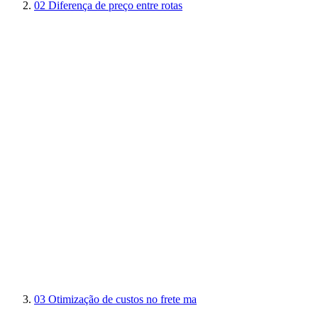
02
Diferença de preço entre rotas
03
Otimização de custos no frete ma