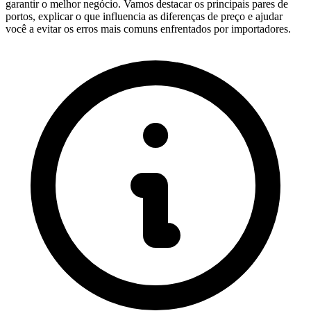
garantir o melhor negócio. Vamos destacar os principais pares de
portos, explicar o que influencia as diferenças de preço e ajudar
você a evitar os erros mais comuns enfrentados por importadores.