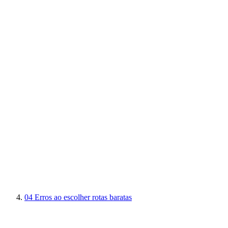
04
Erros ao escolher rotas baratas