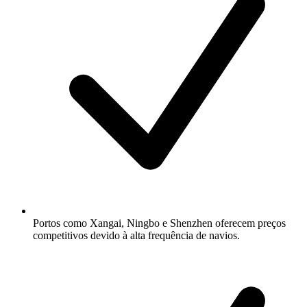
Portos como Xangai, Ningbo e Shenzhen oferecem preços
competitivos devido à alta frequência de navios.