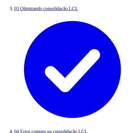
03
Otimizando consolidação LCL
04
Erros comuns na consolidação LCL