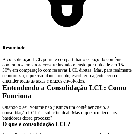
Resumindo
A consolidação LCL permite compartilhar o espaço do contêiner
com outros embarcadores, reduzindo o custo por unidade em 15-
30% em comparação com reservas LCL diretas. Mas, para realmente
economizar, é preciso planejamento, escolher o agente certo e
entender todas as taxas e prazos envolvidos.
Entendendo a Consolidação LCL: Como
Funciona
Quando o seu volume não justifica um contêiner cheio, a
consolidação LCL é a solução ideal. Mas o que acontece nos
bastidores desse processo?
O que é consolidação LCL?