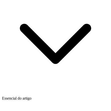
Essencial do artigo