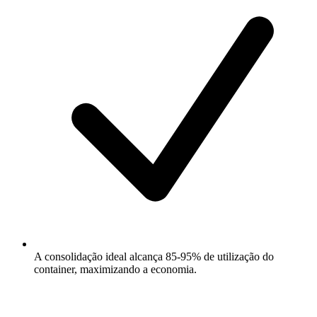
A consolidação ideal alcança 85-95% de utilização do
container, maximizando a economia.