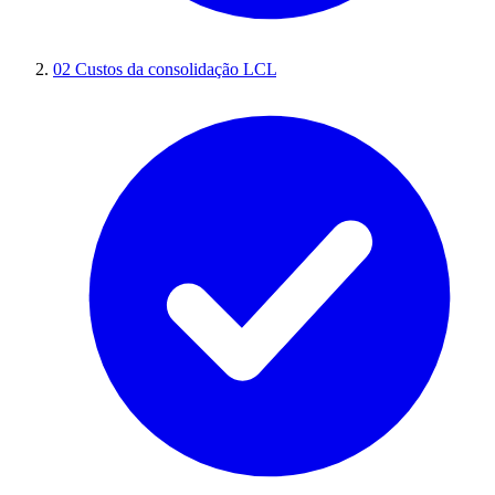
02
Custos da consolidação LCL