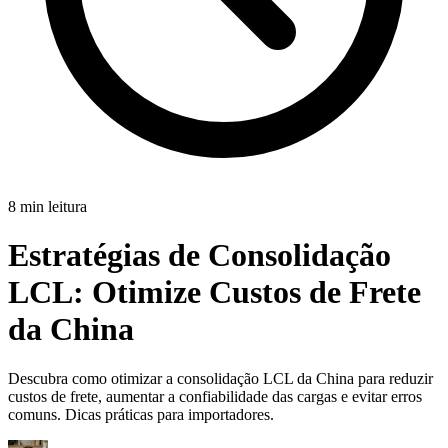
8 min leitura
Estratégias de Consolidação
LCL:
Otimize Custos de Frete
da China
Descubra como otimizar a consolidação LCL da China para reduzir
custos de frete, aumentar a confiabilidade das cargas e evitar erros
comuns. Dicas práticas para importadores.