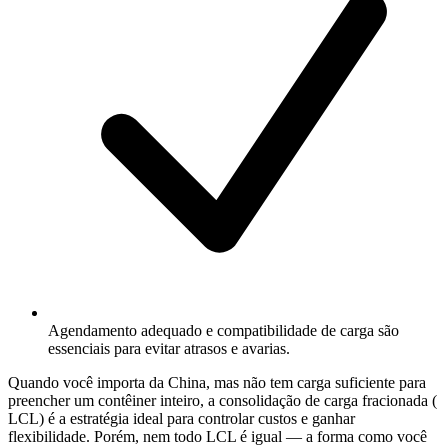
Agendamento adequado e compatibilidade de carga são
essenciais para evitar atrasos e avarias.
Quando você importa da China, mas não tem carga suficiente para
preencher um contêiner inteiro, a consolidação de carga fracionada (
LCL
) é a estratégia ideal para controlar custos e ganhar
flexibilidade. Porém, nem todo LCL é igual — a forma como você