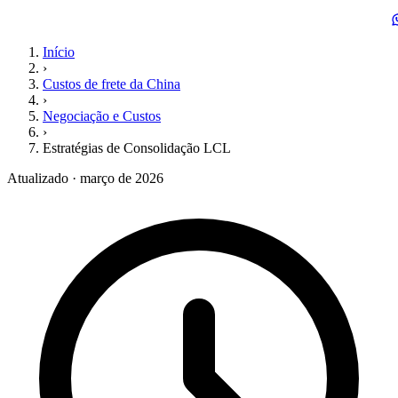
Início
›
Custos de frete da China
›
Negociação e Custos
›
Estratégias de Consolidação LCL
Atualizado · março de 2026