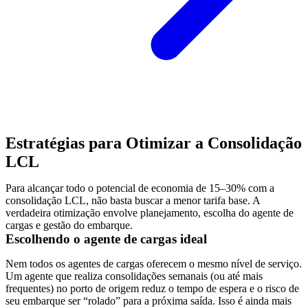
Estratégias para Otimizar a Consolidação
LCL
Para alcançar todo o potencial de economia de 15–30% com a
consolidação LCL, não basta buscar a menor tarifa base. A
verdadeira otimização envolve planejamento, escolha do agente de
cargas e gestão do embarque.
Escolhendo o agente de cargas ideal
Nem todos os agentes de cargas oferecem o mesmo nível de serviço.
Um agente que realiza consolidações semanais (ou até mais
frequentes) no porto de origem reduz o tempo de espera e o risco de
seu embarque ser “rolado” para a próxima saída. Isso é ainda mais