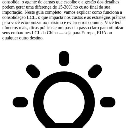
consolida, o agente de cargas que escolhe e a gestão dos detalhes
podem gerar uma diferença de 15-30% no custo final da sua
importação. Neste guia completo, vamos explicar como funciona a
consolidação LCL, o que impacta nos custos e as estratégias práticas
para você economizar ao máximo e evitar erros comuns. Você terá
números reais, dicas práticas e um passo a passo claro para otimizar
seus embarques LCL da China — seja para Europa, EUA ou
qualquer outro destino.