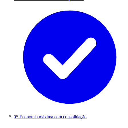
05
Economia máxima com consolidação