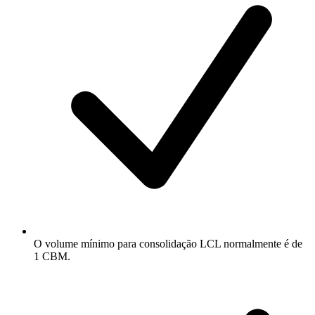
O volume mínimo para consolidação LCL normalmente é de
1 CBM.