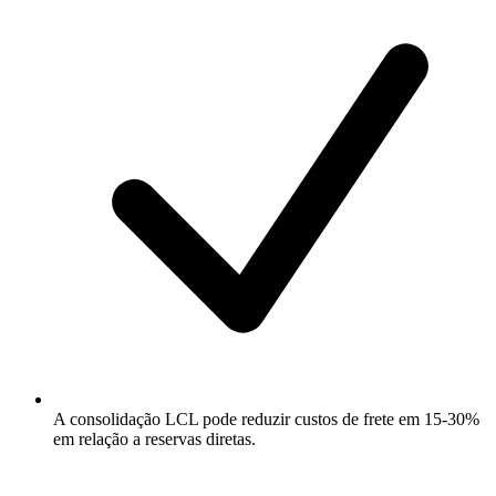
A consolidação LCL pode reduzir custos de frete em 15-30%
em relação a reservas diretas.