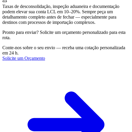
Taxas de desconsolidação, inspeção aduaneira e documentação
podem elevar sua conta LCL em 10–20%. Sempre peça um
detalhamento completo antes de fechar — especialmente para
destinos com processos de importação complexos.
Pronto para enviar? Solicite um orçamento personalizado para esta
rota.
Conte-nos sobre o seu envio — receba uma cotação personalizada
em 24 h.
Solicite um Orçamento