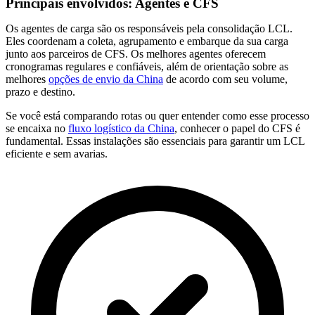
Principais envolvidos: Agentes e CFS
Os agentes de carga são os responsáveis pela consolidação LCL.
Eles coordenam a coleta, agrupamento e embarque da sua carga
junto aos parceiros de CFS. Os melhores agentes oferecem
cronogramas regulares e confiáveis, além de orientação sobre as
melhores
opções de envio da China
de acordo com seu volume,
prazo e destino.
Se você está comparando rotas ou quer entender como esse processo
se encaixa no
fluxo logístico da China
, conhecer o papel do CFS é
fundamental. Essas instalações são essenciais para garantir um LCL
eficiente e sem avarias.