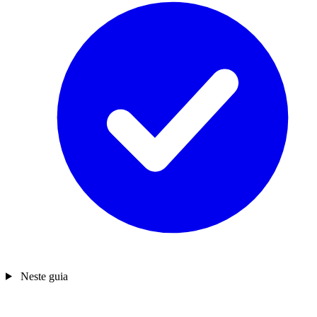
Neste guia