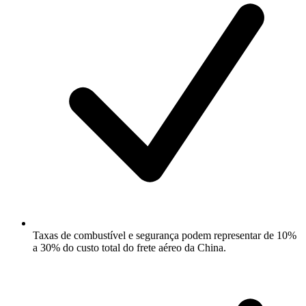
Taxas de combustível e segurança podem representar de 10%
a 30% do custo total do frete aéreo da China.