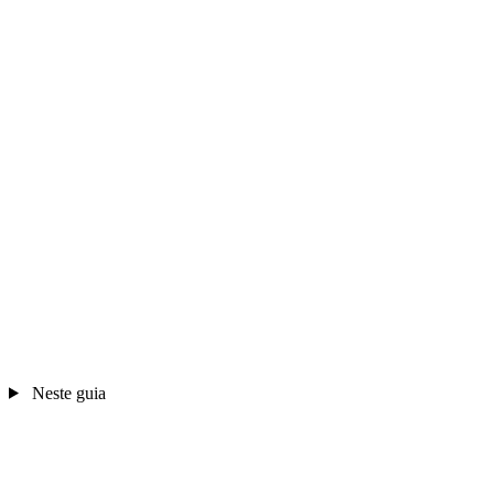
Neste guia