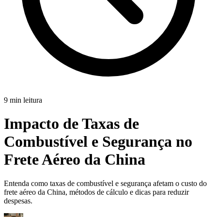
9 min leitura
Impacto de Taxas de
Combustível e Segurança no
Frete Aéreo da China
Entenda como taxas de combustível e segurança afetam o custo do
frete aéreo da China, métodos de cálculo e dicas para reduzir
despesas.