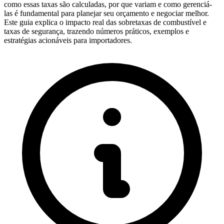
como essas taxas são calculadas, por que variam e como gerenciá-
las é fundamental para planejar seu orçamento e negociar melhor.
Este guia explica o impacto real das sobretaxas de combustível e
taxas de segurança, trazendo números práticos, exemplos e
estratégias acionáveis para importadores.