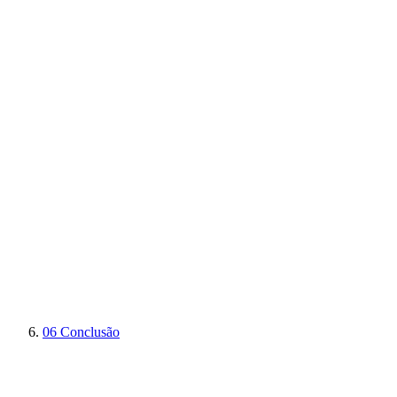
06
Conclusão