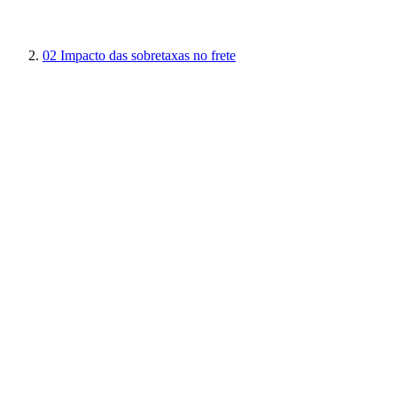
02
Impacto das sobretaxas no frete