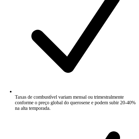
Taxas de combustível variam mensal ou trimestralmente
conforme o preço global do querosene e podem subir 20-40%
na alta temporada.