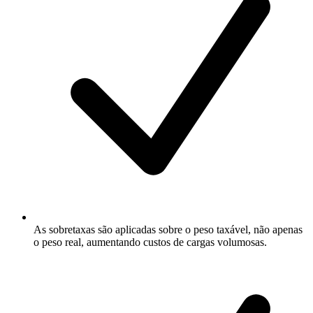
As sobretaxas são aplicadas sobre o peso taxável, não apenas
o peso real, aumentando custos de cargas volumosas.