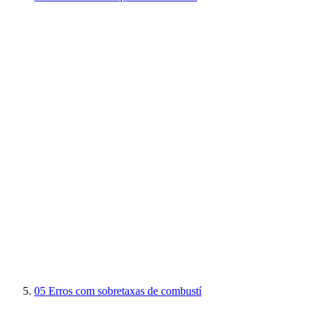
05
Erros com sobretaxas de combustí