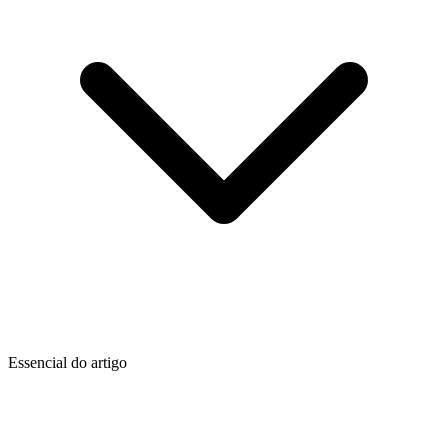
Essencial do artigo