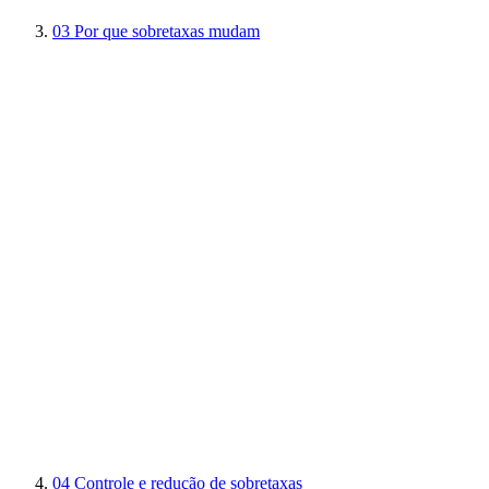
03
Por que sobretaxas mudam
04
Controle e redução de sobretaxas