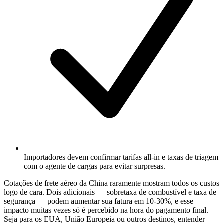
Importadores devem confirmar tarifas all-in e taxas de triagem
com o agente de cargas para evitar surpresas.
Cotações de frete aéreo da China raramente mostram todos os custos
logo de cara. Dois adicionais — sobretaxa de combustível e taxa de
segurança — podem aumentar sua fatura em 10-30%, e esse
impacto muitas vezes só é percebido na hora do pagamento final.
Seja para os EUA, União Europeia ou outros destinos, entender