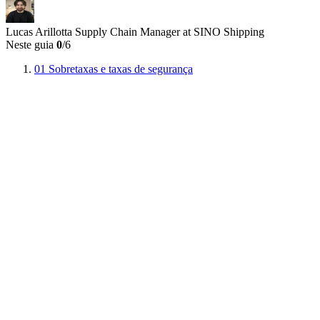
Lucas Arillotta
Supply Chain Manager at SINO Shipping
Neste guia
0
/6
01
Sobretaxas e taxas de segurança