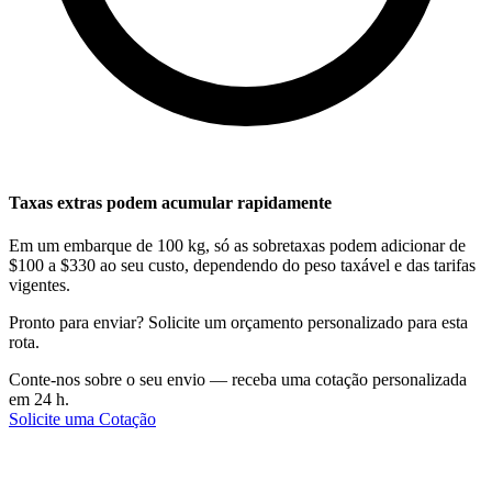
Taxas extras podem acumular rapidamente
Em um embarque de 100 kg, só as sobretaxas podem adicionar de
$100 a $330 ao seu custo, dependendo do peso taxável e das tarifas
vigentes.
Pronto para enviar? Solicite um orçamento personalizado para esta
rota.
Conte-nos sobre o seu envio — receba uma cotação personalizada
em 24 h.
Solicite uma Cotação