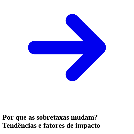
Por que as sobretaxas mudam?
Tendências e fatores de impacto