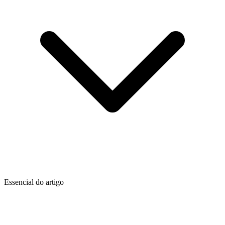
Essencial do artigo