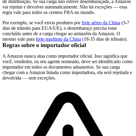
de distribuição. Se sua carga não estiver desembaraçada, a Amazon
vai rejeitar e devolver automaticamente. Não há exceções — essa
regra vale para todos os centros FBA no mundo.
Por exemplo, se você envia produtos por
frete aéreo da China
(3-7
dias de trânsito para EUA/UE), o desembaraço precisa estar
concluído antes de a carga chegar ao armazém da Amazon. O
mesmo vale para
frete marítimo da China
(18-35 dias de trânsito).
Regras sobre o importador oficial
A Amazon nunca atua como importador oficial. Isso significa que
você, vendedor, ou seu agente nomeado, deve ser identificado como
importador em todos os documentos aduaneiros. Se sua carga
chegar com a Amazon listada como importadora, ela será rejeitada e
devolvida — sem exceções.