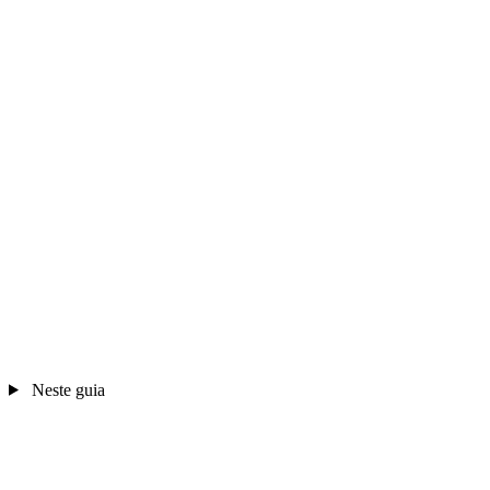
Neste guia