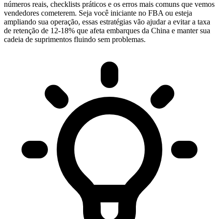
números reais, checklists práticos e os erros mais comuns que vemos
vendedores cometerem. Seja você iniciante no FBA ou esteja
ampliando sua operação, essas estratégias vão ajudar a evitar a taxa
de retenção de 12-18% que afeta embarques da China e manter sua
cadeia de suprimentos fluindo sem problemas.