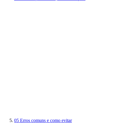
05
Erros comuns e como evitar