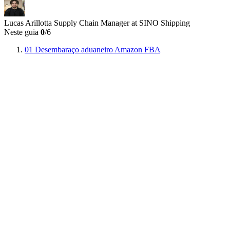
Lucas Arillotta
Supply Chain Manager at SINO Shipping
Neste guia
0
/6
01
Desembaraço aduaneiro Amazon FBA