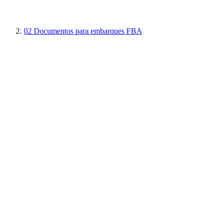
02
Documentos para embarques FBA