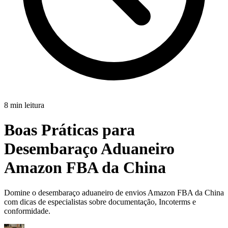
8 min leitura
Boas Práticas para
Desembaraço Aduaneiro
Amazon FBA da China
Domine o desembaraço aduaneiro de envios Amazon FBA da China
com dicas de especialistas sobre documentação, Incoterms e
conformidade.