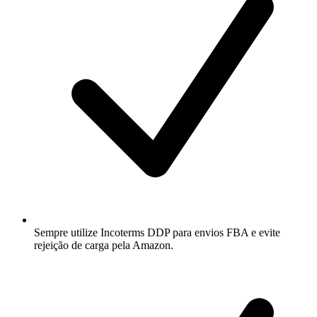
Sempre utilize Incoterms DDP para envios FBA e evite
rejeição de carga pela Amazon.