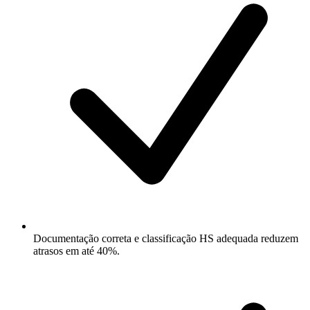
Documentação correta e classificação HS adequada reduzem
atrasos em até 40%.