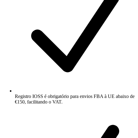
Registro IOSS é obrigatório para envios FBA à UE abaixo de
€150, facilitando o VAT.