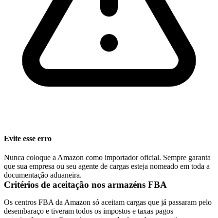
Evite esse erro
Nunca coloque a Amazon como importador oficial. Sempre garanta
que sua empresa ou seu agente de cargas esteja nomeado em toda a
documentação aduaneira.
Critérios de aceitação nos armazéns FBA
Os centros FBA da Amazon só aceitam cargas que já passaram pelo
desembaraço e tiveram todos os impostos e taxas pagos