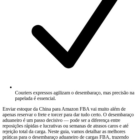
Couriers expressos agilizam o desembaraço, mas precisão na
papelada é essencial.
Enviar estoque da China para Amazon FBA vai muito além de
apenas reservar o frete e torcer para dar tudo certo. O desembaraço
aduaneiro é um passo decisivo — pode ser a diferença entre
reposições rápidas e lucrativas ou semanas de atrasos caros e até
rejeição total da carga. Neste guia, vamos detalhar as melhores
práticas para o desembaraço aduaneiro de cargas FBA, trazendo