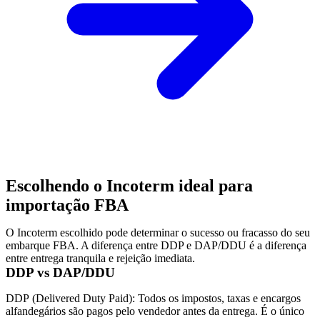
Escolhendo o Incoterm ideal para
importação FBA
O Incoterm escolhido pode determinar o sucesso ou fracasso do seu
embarque FBA. A diferença entre DDP e
DAP
/DDU é a diferença
entre entrega tranquila e rejeição imediata.
DDP vs DAP/DDU
DDP
(Delivered Duty Paid):
Todos os impostos, taxas e encargos
alfandegários são pagos pelo vendedor antes da entrega. É o único