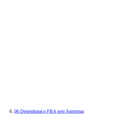
06
Desembaraço FBA sem Surpresas