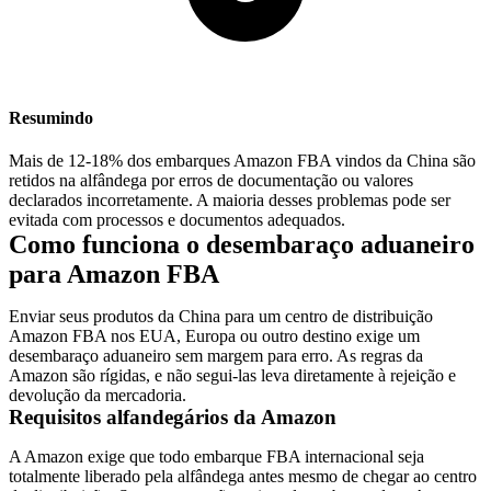
Resumindo
Mais de 12-18% dos embarques Amazon FBA vindos da China são
retidos na alfândega por erros de documentação ou valores
declarados incorretamente. A maioria desses problemas pode ser
evitada com processos e documentos adequados.
Como funciona o desembaraço aduaneiro
para Amazon FBA
Enviar seus produtos da China para um centro de distribuição
Amazon FBA nos EUA, Europa ou outro destino exige um
desembaraço aduaneiro sem margem para erro. As regras da
Amazon são rígidas, e não segui-las leva diretamente à rejeição e
devolução da mercadoria.
Requisitos alfandegários da Amazon
A Amazon exige que todo embarque FBA internacional seja
totalmente liberado pela alfândega antes mesmo de chegar ao centro