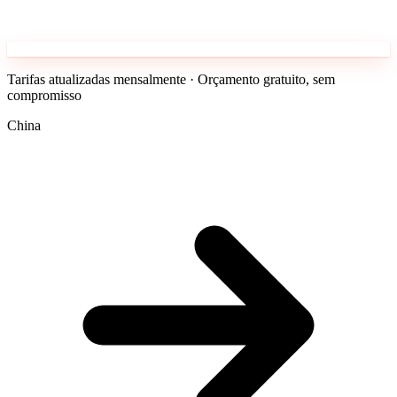
Tarifas atualizadas mensalmente · Orçamento gratuito, sem
compromisso
China