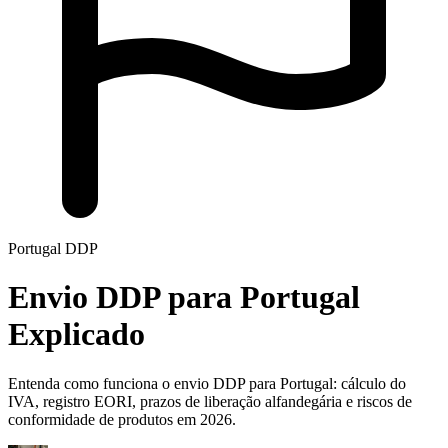
Portugal DDP
Envio DDP para Portugal
Explicado
Entenda como funciona o envio DDP para Portugal: cálculo do
IVA, registro EORI, prazos de liberação alfandegária e riscos de
conformidade de produtos em 2026.