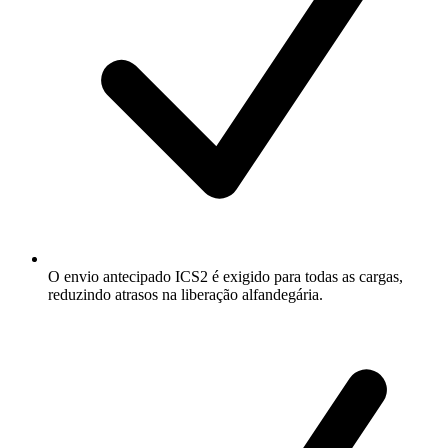
O envio antecipado ICS2 é exigido para todas as cargas,
reduzindo atrasos na liberação alfandegária.