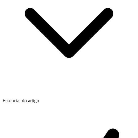
Essencial do artigo