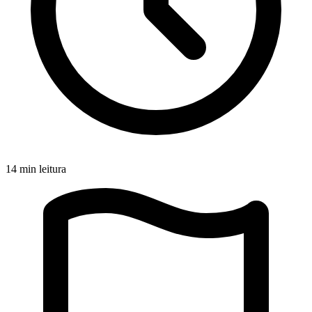
14 min leitura