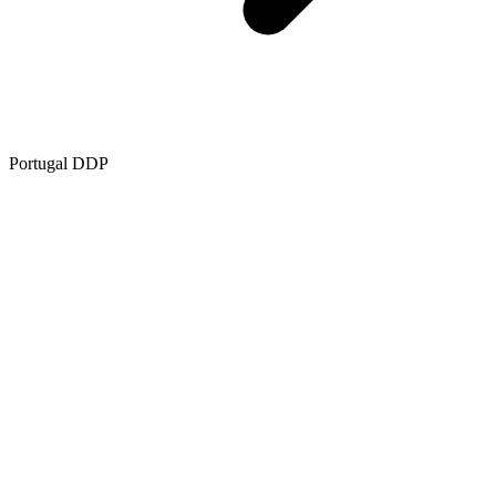
Portugal DDP