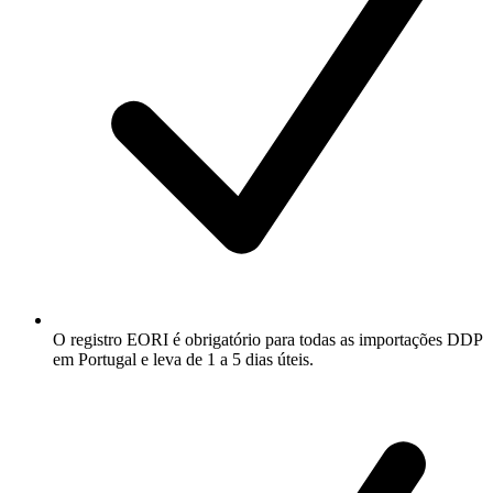
O registro EORI é obrigatório para todas as importações DDP
em Portugal e leva de 1 a 5 dias úteis.