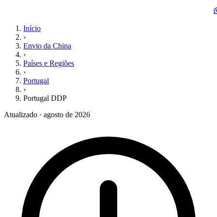
Início
›
Envio da China
›
Países e Regiões
›
Portugal
›
Portugal DDP
Atualizado · agosto de 2026