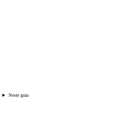
Neste guia