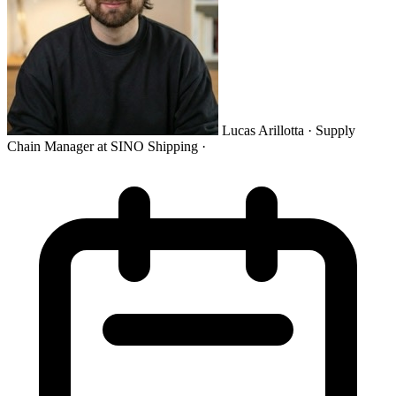
Lucas Arillotta
· Supply
Chain Manager at SINO Shipping
·