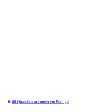
06
Quando usar courier em Portugal