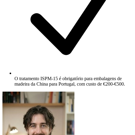
O tratamento ISPM-15 é obrigatório para embalagens de
madeira da China para Portugal, com custo de €200-€500.