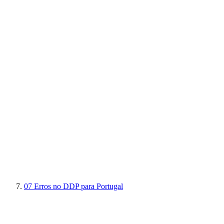
07
Erros no DDP para Portugal