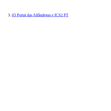
03
Portal das Alfândegas e ICS2 PT