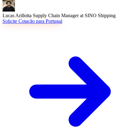
Lucas Arillotta
Supply Chain Manager at SINO Shipping
Solicite Cotação para Portugal