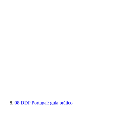
08
DDP Portugal: guia prático