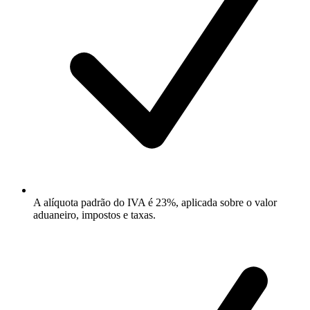
A alíquota padrão do IVA é 23%, aplicada sobre o valor
aduaneiro, impostos e taxas.