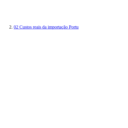
02
Custos reais da importação Portu