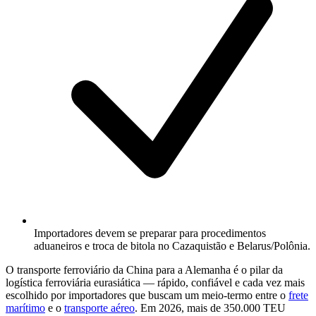
Importadores devem se preparar para procedimentos
aduaneiros e troca de bitola no Cazaquistão e Belarus/Polônia.
O transporte ferroviário da China para a Alemanha é o pilar da
logística ferroviária eurasiática — rápido, confiável e cada vez mais
escolhido por importadores que buscam um meio-termo entre o
frete
marítimo
e o
transporte aéreo
. Em 2026, mais de 350.000 TEU