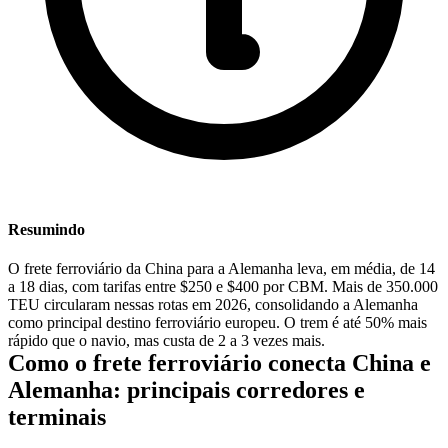
Resumindo
O frete ferroviário da China para a Alemanha leva, em média, de 14
a 18 dias, com tarifas entre $250 e $400 por CBM. Mais de 350.000
TEU
circularam nessas rotas em 2026, consolidando a Alemanha
como principal destino ferroviário europeu. O trem é até 50% mais
rápido que o navio, mas custa de 2 a 3 vezes mais.
Como o frete ferroviário conecta China e
Alemanha: principais corredores e
terminais