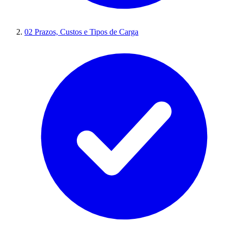
02
Prazos, Custos e Tipos de Carga