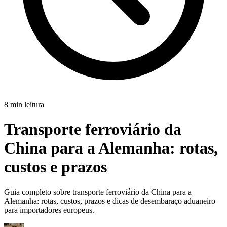
8 min leitura
Transporte ferroviário da
China para a Alemanha:
rotas,
custos e prazos
Guia completo sobre transporte ferroviário da China para a
Alemanha: rotas, custos, prazos e dicas de desembaraço aduaneiro
para importadores europeus.