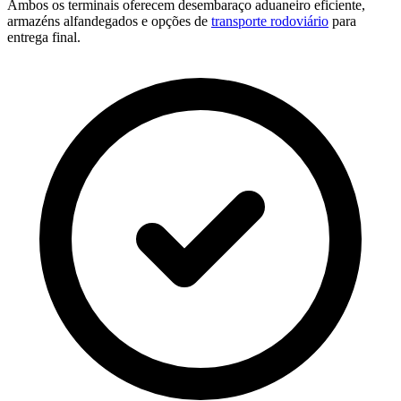
Ambos os terminais oferecem desembaraço aduaneiro eficiente,
armazéns alfandegados e opções de
transporte rodoviário
para
entrega final.