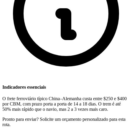
Indicadores essenciais
O frete ferroviário típico China–Alemanha custa entre $250 e $400
por CBM, com prazo porta a porta de 14 a 18 dias. O trem é até
50% mais rápido que o navio, mas 2 a 3 vezes mais caro.
Pronto para enviar? Solicite um orçamento personalizado para esta
rota.