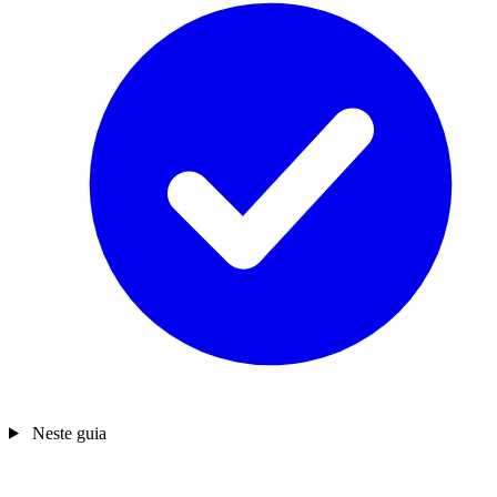
Neste guia