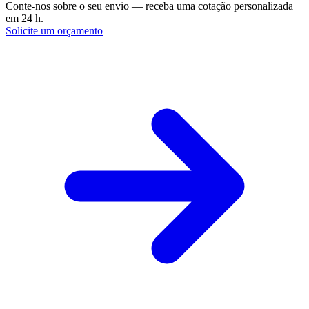
Conte-nos sobre o seu envio — receba uma cotação personalizada
em 24 h.
Solicite um orçamento