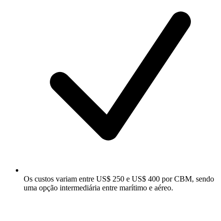
Os custos variam entre US$ 250 e US$ 400 por CBM, sendo
uma opção intermediária entre marítimo e aéreo.