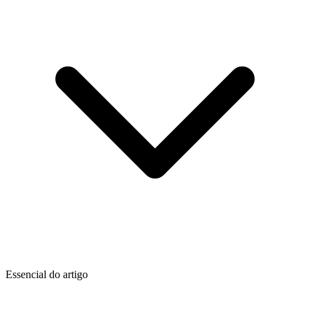
Essencial do artigo