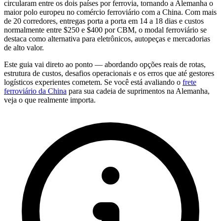
circularam entre os dois países por ferrovia, tornando a Alemanha o
maior polo europeu no comércio ferroviário com a China. Com mais
de 20 corredores, entregas porta a porta em 14 a 18 dias e custos
normalmente entre $250 e $400 por
CBM
, o modal ferroviário se
destaca como alternativa para eletrônicos, autopeças e mercadorias
de alto valor.
Este guia vai direto ao ponto — abordando opções reais de rotas,
estrutura de custos, desafios operacionais e os erros que até gestores
logísticos experientes cometem. Se você está avaliando o
frete
ferroviário da China
para sua cadeia de suprimentos na Alemanha,
veja o que realmente importa.