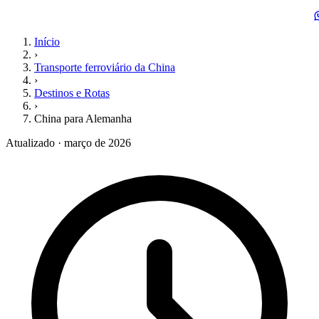
Início
›
Transporte ferroviário da China
›
Destinos e Rotas
›
China para Alemanha
Atualizado · março de 2026