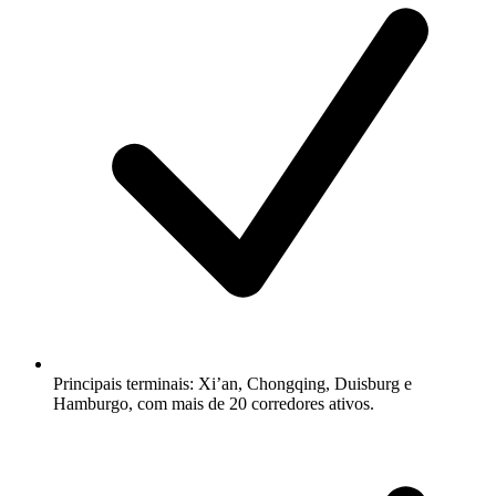
Principais terminais: Xi’an, Chongqing, Duisburg e
Hamburgo, com mais de 20 corredores ativos.