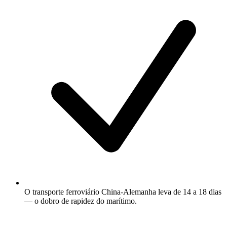
O transporte ferroviário China-Alemanha leva de 14 a 18 dias
— o dobro de rapidez do marítimo.