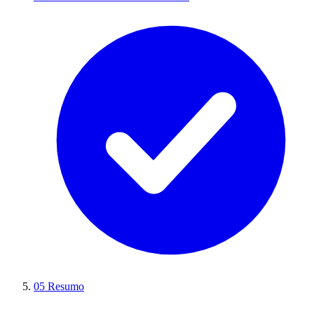
05
Resumo