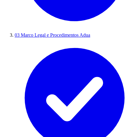
03
Marco Legal e Procedimentos Adua