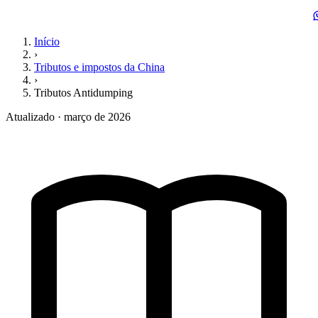
Início
›
Tributos e impostos da China
›
Tributos Antidumping
Atualizado · março de 2026