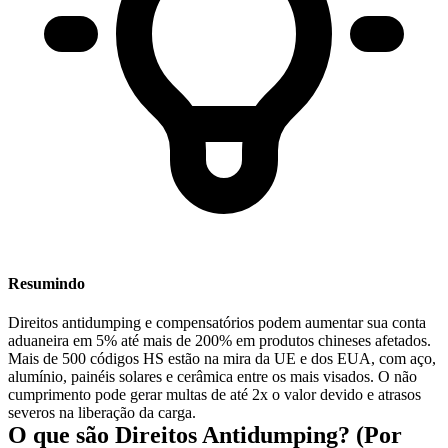
Resumindo
Direitos antidumping e compensatórios podem aumentar sua conta
aduaneira em 5% até mais de 200%
em produtos chineses afetados.
Mais de 500 códigos HS estão na mira da UE e dos EUA, com aço,
alumínio, painéis solares e cerâmica entre os mais visados. O não
cumprimento pode gerar multas de até 2x o valor devido e atrasos
severos na liberação da carga.
O que são Direitos Antidumping? (Por