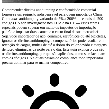
Compreender
direitos antidumping e conformidade comercial
tornou-se um requisito indispensável para quem importa da China.
Com taxas antidumping variando de 5% a 200% — e mais de 500
códigos HS sob investigação nos EUA e na UE — essas tarifas
especiais podem superar em muito os impostos de importação
padrão e impactar drasticamente o custo final da sua mercadoria.
Seja você importador de aço, cerâmica, eletrônicos ou até bicicletas,
ignorar os direitos antidumping e compensatórios pode resultar em
retenção de cargas, multas de até o dobro do valor devido e margens
de lucro eliminadas da noite para o dia. Este guia explica o que são
os direitos antidumping, por que são aplicados, como se relacionam
com os códigos HS e quais passos de compliance todo importador
precisa dominar para se manter competitivo.