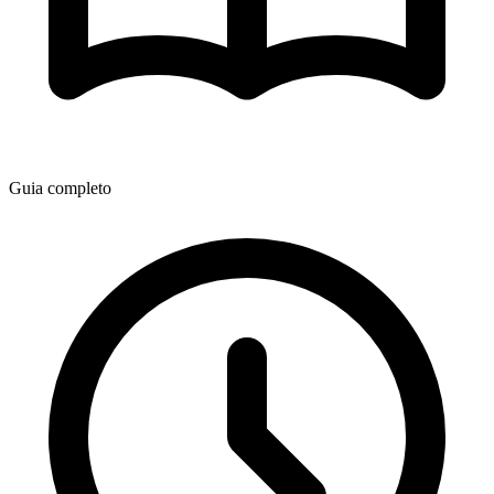
Guia completo