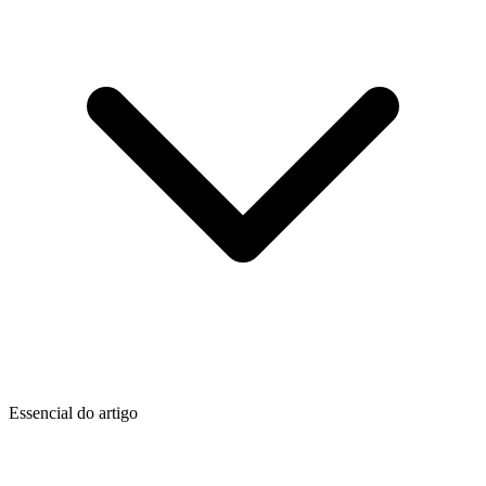
Essencial do artigo