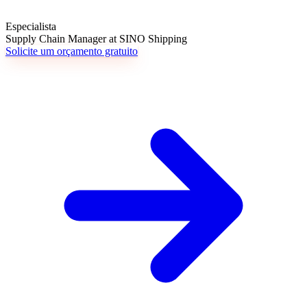
Especialista
Supply Chain Manager at SINO Shipping
Solicite um orçamento gratuito