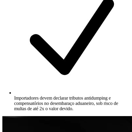
Importadores devem declarar tributos antidumping e
compensatórios no desembaraço aduaneiro, sob risco de
multas de até 2x o valor devido.