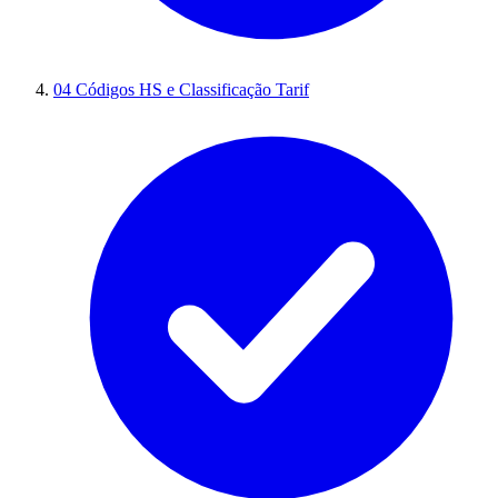
04
Códigos HS e Classificação Tarif