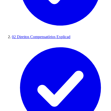
02
Direitos Compensatórios Explicad