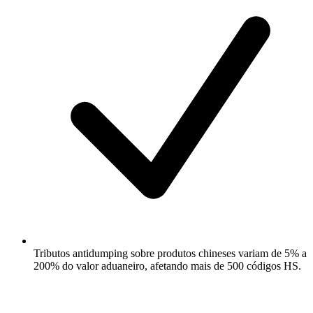
Tributos antidumping sobre produtos chineses variam de 5% a
200% do valor aduaneiro, afetando mais de 500 códigos HS.