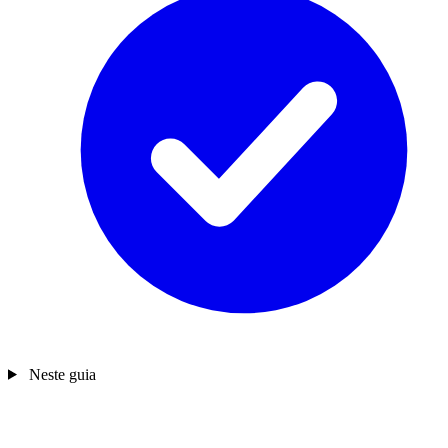
Neste guia