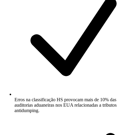
Erros na classificação HS provocam mais de 10% das
auditorias aduaneiras nos EUA relacionadas a tributos
antidumping.