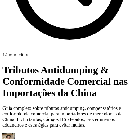
14 min leitura
Tributos Antidumping &
Conformidade Comercial nas
Importações da China
Guia completo sobre tributos antidumping, compensatórios e
conformidade comercial para importadores de mercadorias da
China. Inclui tarifas, códigos HS afetados, procedimentos
aduaneiros e estratégias para evitar multas.