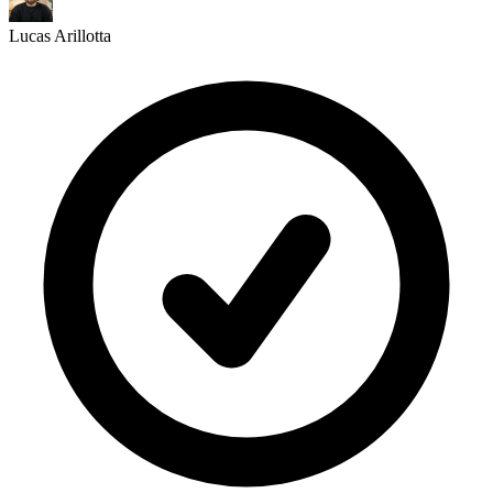
Lucas Arillotta