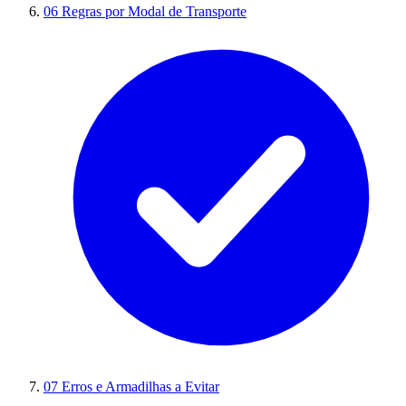
06
Regras por Modal de Transporte
07
Erros e Armadilhas a Evitar