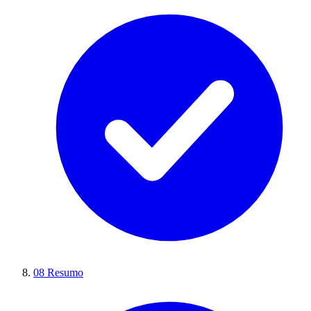
08
Resumo