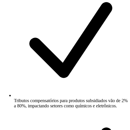
Tributos compensatórios para produtos subsidiados vão de 2%
a 80%, impactando setores como químicos e eletrônicos.