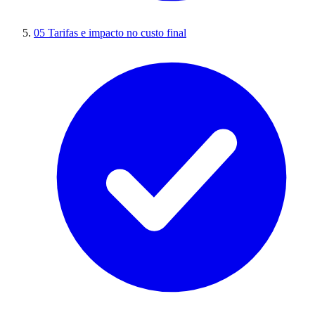
05
Tarifas e impacto no custo final