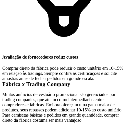
Avaliação de fornecedores reduz custos
Comprar direto da fábrica pode reduzir o custo unitário em 10-15%
em relação às tradings. Sempre confira as certificações e solicite
amostras antes de fechar pedidos em grande escala.
Fábrica x Trading Company
Muitos anúncios de vestuário promocional são gerenciados por
trading companies, que atuam como intermediárias entre
compradores e fábricas. Embora ofereçam uma gama maior de
produtos, seus repasses podem adicionar 10-15% ao custo unitário.
Para camisetas básicas e pedidos em grande quantidade, comprar
direto da fábrica costuma ser mais vantajoso.