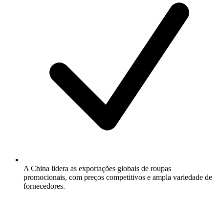
A China lidera as exportações globais de roupas
promocionais, com preços competitivos e ampla variedade de
fornecedores.