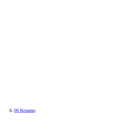
06
Resumo