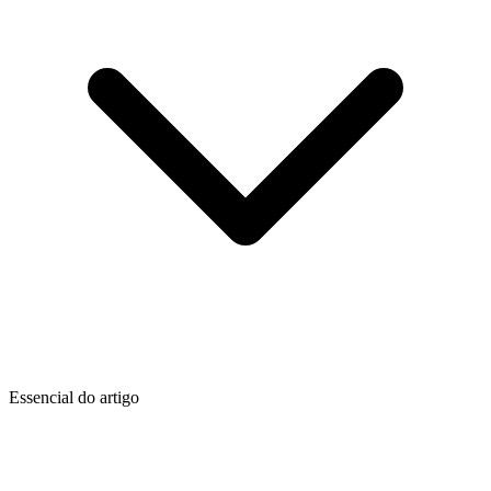
Essencial do artigo