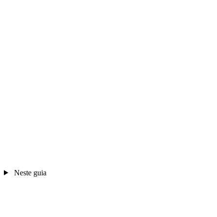
Neste guia