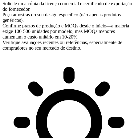
Solicite uma cópia da licença comercial e certificado de exportação
do fornecedor.
Peça amostras do seu design específico (não apenas produtos
genéricos).
Confirme prazos de produção e MOQs desde o início—a maioria
exige 100-500 unidades por modelo, mas MOQs menores
aumentam o custo unitário em 10-20%.
Verifique avaliações recentes ou referências, especialmente de
compradores no seu mercado de destino.