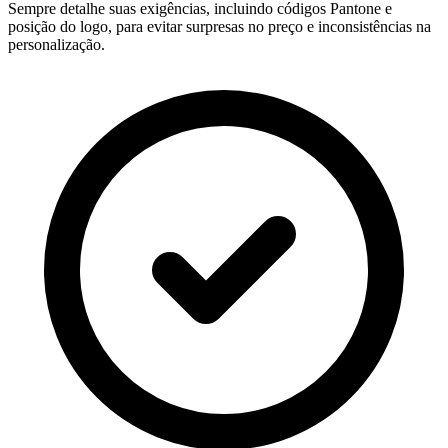
Sempre detalhe suas exigências, incluindo códigos Pantone e
posição do logo, para evitar surpresas no preço e inconsistências na
personalização.