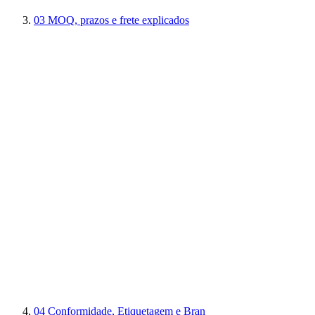
03
MOQ, prazos e frete explicados
04
Conformidade, Etiquetagem e Bran