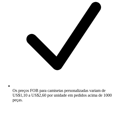
Os preços FOB para camisetas personalizadas variam de
US$1,10 a US$2,60 por unidade em pedidos acima de 1000
peças.