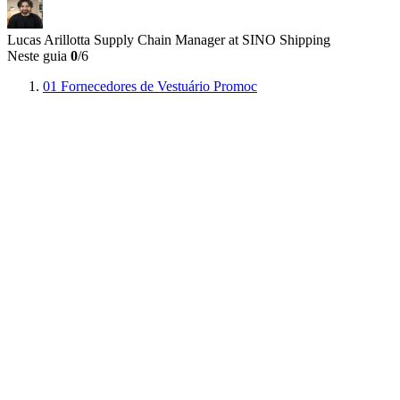
Lucas Arillotta
Supply Chain Manager at SINO Shipping
Neste guia
0
/6
01
Fornecedores de Vestuário Promoc