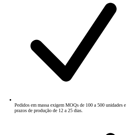
Pedidos em massa exigem MOQs de 100 a 500 unidades e
prazos de produção de 12 a 25 dias.