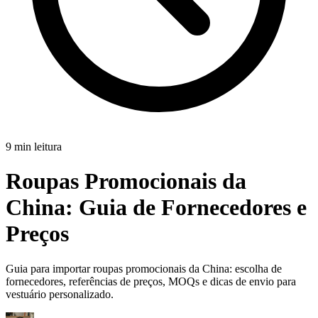
9 min leitura
Roupas Promocionais da
China:
Guia de Fornecedores e
Preços
Guia para importar roupas promocionais da China: escolha de
fornecedores, referências de preços, MOQs e dicas de envio para
vestuário personalizado.