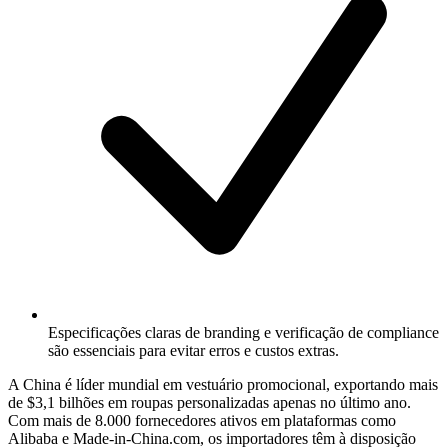
Especificações claras de branding e verificação de compliance
são essenciais para evitar erros e custos extras.
A China é líder mundial em vestuário promocional, exportando mais
de $3,1 bilhões em roupas personalizadas apenas no último ano.
Com mais de 8.000 fornecedores ativos em plataformas como
Alibaba e Made-in-China.com, os importadores têm à disposição