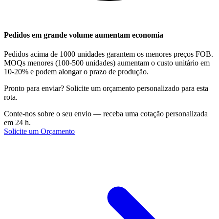
Pedidos em grande volume aumentam economia
Pedidos acima de 1000 unidades garantem os menores preços FOB.
MOQs menores (100-500 unidades) aumentam o custo unitário em
10-20% e podem alongar o prazo de produção.
Pronto para enviar? Solicite um orçamento personalizado para esta
rota.
Conte-nos sobre o seu envio — receba uma cotação personalizada
em 24 h.
Solicite um Orçamento