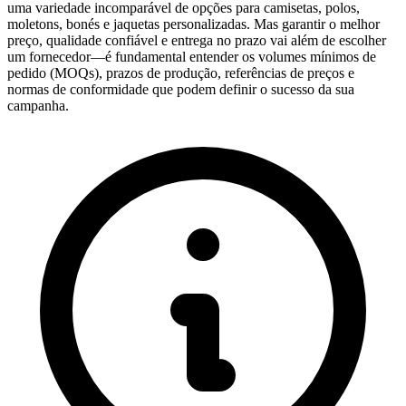
uma variedade incomparável de opções para camisetas, polos,
moletons, bonés e jaquetas personalizadas. Mas garantir o melhor
preço, qualidade confiável e entrega no prazo vai além de escolher
um fornecedor—é fundamental entender os volumes mínimos de
pedido (MOQs), prazos de produção, referências de preços e
normas de conformidade que podem definir o sucesso da sua
campanha.