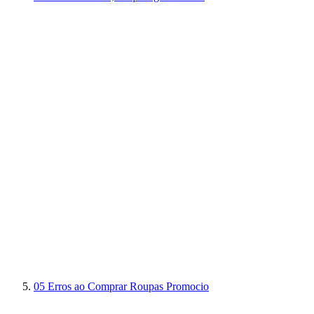
05
Erros ao Comprar Roupas Promocio