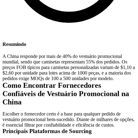
Resumindo
A China responde por mais de 40% do vestuário promocional
mundial, sendo que camisetas representam 55% dos pedidos. Os
preços
FOB
típicos para camisetas personalizadas variam de $1,10 a
$2,60 por unidade para lotes acima de 1000 peças, e a maioria dos
pedidos exige MOQs de 100 a 500 unidades por modelo.
Como Encontrar Fornecedores
Confiáveis de Vestuário Promocional na
China
Escolher o fornecedor certo é a base para qualquer pedido de
vestuário promocional bem-sucedido. Diante de milhares de opções,
é essencial filtrar por confiabilidade e eficiência de custos.
Principais Plataformas de Sourcing