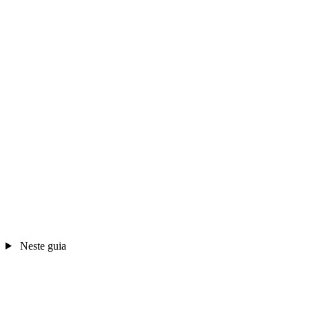
Neste guia