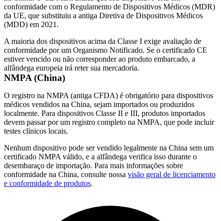
conformidade com o Regulamento de Dispositivos Médicos (
MDR
)
da UE, que substituiu a antiga Diretiva de Dispositivos Médicos
(MDD) em 2021.
A maioria dos dispositivos acima da Classe I exige avaliação de
conformidade por um Organismo Notificado. Se o certificado CE
estiver vencido ou não corresponder ao produto embarcado, a
alfândega europeia irá reter sua mercadoria.
NMPA (China)
O registro na NMPA (antiga CFDA) é obrigatório para dispositivos
médicos vendidos na China, sejam importados ou produzidos
localmente. Para dispositivos Classe II e III, produtos importados
devem passar por um registro completo na NMPA, que pode incluir
testes clínicos locais.
Nenhum dispositivo pode ser vendido legalmente na China sem um
certificado NMPA válido, e a alfândega verifica isso durante o
desembaraço de importação. Para mais informações sobre
conformidade na China, consulte nossa
visão geral de licenciamento
e conformidade de produtos
.