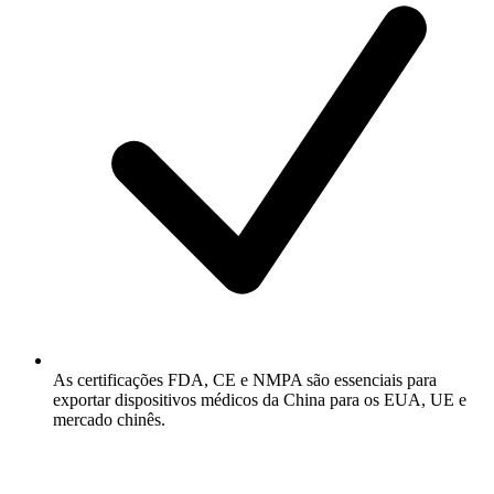
As certificações FDA, CE e NMPA são essenciais para
exportar dispositivos médicos da China para os EUA, UE e
mercado chinês.