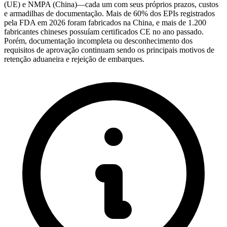
(UE) e NMPA (China)—cada um com seus próprios prazos, custos
e armadilhas de documentação. Mais de 60% dos EPIs registrados
pela FDA em 2026 foram fabricados na China, e mais de 1.200
fabricantes chineses possuíam certificados CE no ano passado.
Porém, documentação incompleta ou desconhecimento dos
requisitos de aprovação continuam sendo os principais motivos de
retenção aduaneira e rejeição de embarques.