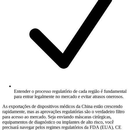
Entender o processo regulatório de cada região é fundamental
para entrar legalmente no mercado e evitar atrasos onerosos.
As exportações de dispositivos médicos da China estão crescendo
rapidamente, mas as aprovações regulatórias são o verdadeiro filtro
para acesso ao mercado. Seja enviando máscaras cirúrgicas,
equipamentos de diagnóstico ou implantes de alto risco, você
precisará navegar pelos regimes regulatórios da FDA (EUA),
CE