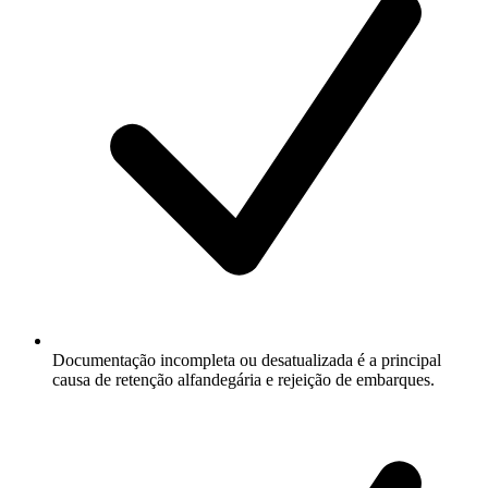
Documentação incompleta ou desatualizada é a principal
causa de retenção alfandegária e rejeição de embarques.