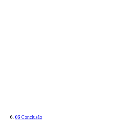
06
Conclusão