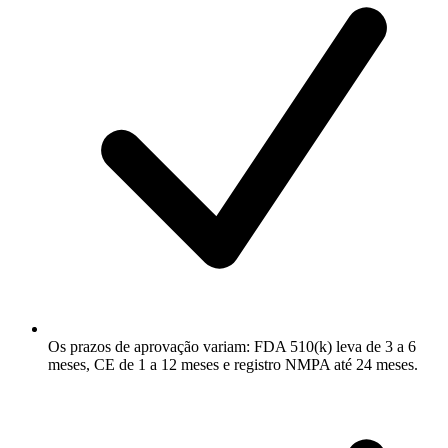
Os prazos de aprovação variam: FDA 510(k) leva de 3 a 6
meses, CE de 1 a 12 meses e registro NMPA até 24 meses.