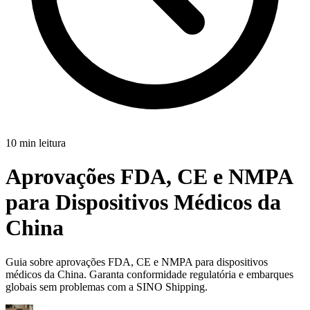
10 min leitura
Aprovações FDA, CE e NMPA
para Dispositivos Médicos da
China
Guia sobre aprovações FDA, CE e NMPA para dispositivos
médicos da China. Garanta conformidade regulatória e embarques
globais sem problemas com a SINO Shipping.