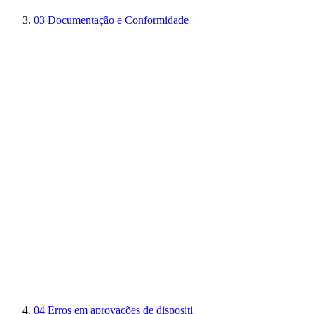
03
Documentação e Conformidade
04
Erros em aprovações de dispositi