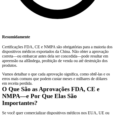
Resumidamente
Certificações FDA, CE e NMPA são obrigatórias para a maioria dos
dispositivos médicos exportados da China. Não obter a aprovação
correta—ou embarcar antes dela ser concedida—pode resultar em
apreensão na alfândega, proibição de venda ou até destruição dos
produtos.
Vamos detalhar o que cada aprovação significa, como obtê-las e os
erros mais comuns que podem custar meses e milhares de dólares
em receita perdida.
O Que São as Aprovações FDA, CE e
NMPA—e Por Que Elas São
Importantes?
Se você quer comercializar dispositivos médicos nos EUA, UE ou