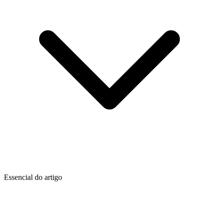
Essencial do artigo