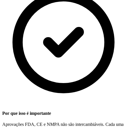
Por que isso é importante
Aprovações FDA, CE e NMPA não são intercambiáveis. Cada uma