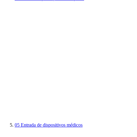
05
Entrada de dispositivos médicos