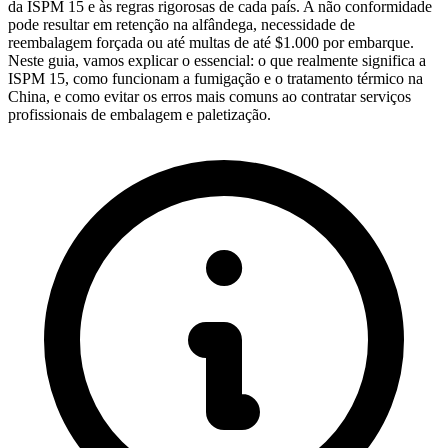
da
ISPM 15
e às regras rigorosas de cada país. A não conformidade
pode resultar em retenção na alfândega, necessidade de
reembalagem forçada ou até multas de até $1.000 por embarque.
Neste guia, vamos explicar o essencial: o que realmente significa a
ISPM 15, como funcionam a fumigação e o tratamento térmico na
China, e como evitar os erros mais comuns ao contratar serviços
profissionais de embalagem e paletização.