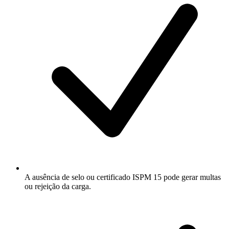
A ausência de selo ou certificado ISPM 15 pode gerar multas
ou rejeição da carga.