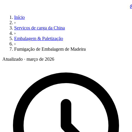
Início
›
Serviços de carga da China
›
Embalagem & Paletização
›
Fumigação de Embalagem de Madeira
Atualizado · março de 2026