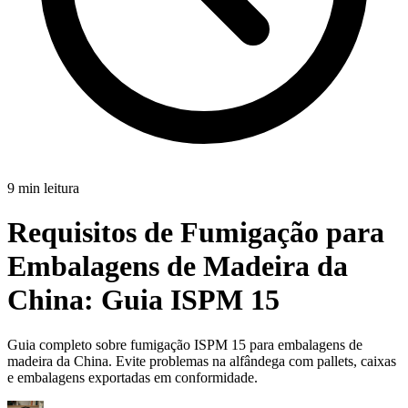
9 min leitura
Requisitos de Fumigação para
Embalagens de Madeira da
China:
Guia ISPM 15
Guia completo sobre fumigação ISPM 15 para embalagens de
madeira da China. Evite problemas na alfândega com pallets, caixas
e embalagens exportadas em conformidade.