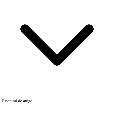
Essencial do artigo