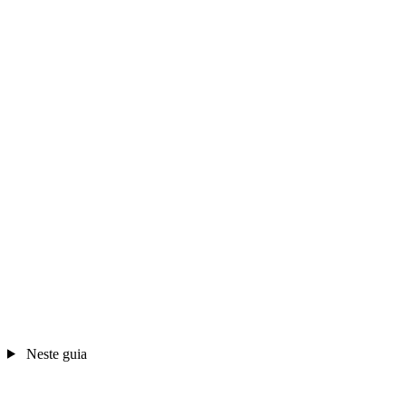
Neste guia