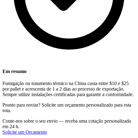
Em resumo
Fumigação ou tratamento térmico na China custa entre $10 e $25
por pallet e acrescenta de 1 a 2 dias ao processo de exportação.
Sempre utilize instalações certificadas para garantir a conformidade.
Pronto para enviar? Solicite um orçamento personalizado para esta
rota.
Conte-nos sobre o seu envio — receba uma cotação personalizada
em 24 h.
Solicite um Orçamento