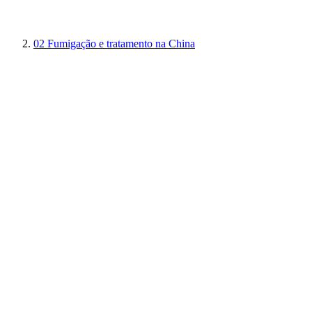
02
Fumigação e tratamento na China