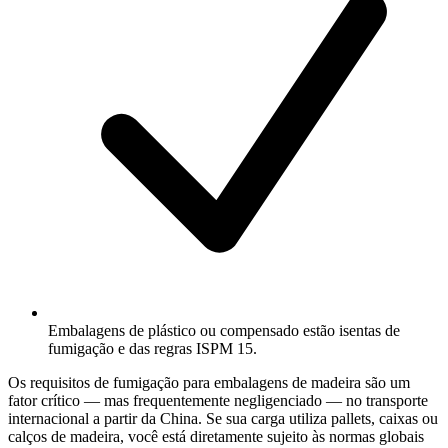
Embalagens de plástico ou compensado estão isentas de
fumigação e das regras ISPM 15.
Os requisitos de fumigação para embalagens de madeira são um
fator crítico — mas frequentemente negligenciado — no transporte
internacional a partir da China. Se sua carga utiliza pallets, caixas ou
calços de madeira, você está diretamente sujeito às normas globais