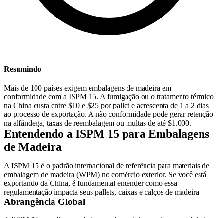
Resumindo
Mais de 100 países exigem embalagens de madeira em
conformidade com a ISPM 15. A fumigação ou o tratamento térmico
na China custa entre $10 e $25 por pallet e acrescenta de 1 a 2 dias
ao processo de exportação. A não conformidade pode gerar retenção
na alfândega, taxas de reembalagem ou multas de até $1.000.
Entendendo a ISPM 15 para Embalagens
de Madeira
A ISPM 15 é o padrão internacional de referência para materiais de
embalagem de madeira (WPM) no comércio exterior. Se você está
exportando da China, é fundamental entender como essa
regulamentação impacta seus pallets, caixas e calços de madeira.
Abrangência Global