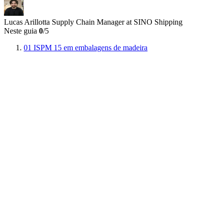
Lucas Arillotta
Supply Chain Manager at SINO Shipping
Neste guia
0
/5
01
ISPM 15 em embalagens de madeira