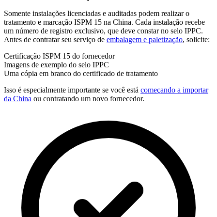
Somente instalações licenciadas e auditadas podem realizar o
tratamento e marcação ISPM 15 na China. Cada instalação recebe
um número de registro exclusivo, que deve constar no selo IPPC.
Antes de contratar seu serviço de
embalagem e paletização
, solicite:
Certificação ISPM 15 do fornecedor
Imagens de exemplo do selo IPPC
Uma cópia em branco do certificado de tratamento
Isso é especialmente importante se você está
começando a importar
da China
ou contratando um novo fornecedor.