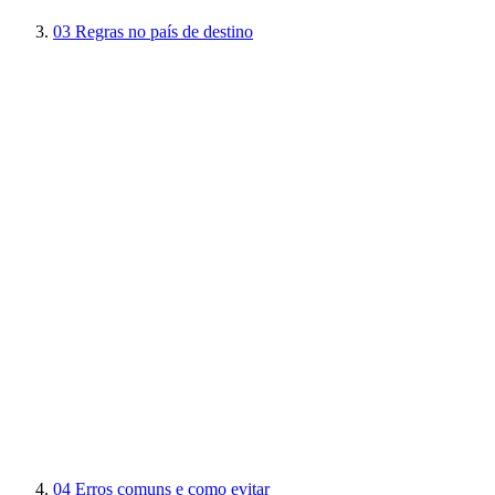
03
Regras no país de destino
04
Erros comuns e como evitar