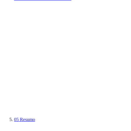
05
Resumo