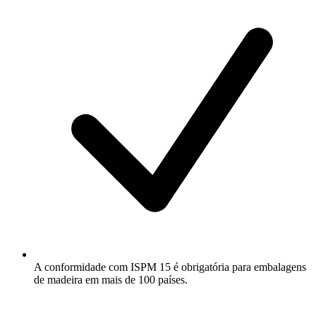
A conformidade com ISPM 15 é obrigatória para embalagens
de madeira em mais de 100 países.