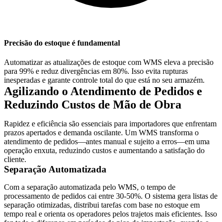
Precisão do estoque é fundamental
Automatizar as atualizações de estoque com WMS eleva a precisão
para 99% e reduz divergências em 80%. Isso evita rupturas
inesperadas e garante controle total do que está no seu armazém.
Agilizando o Atendimento de Pedidos e
Reduzindo Custos de Mão de Obra
Rapidez e eficiência são essenciais para importadores que enfrentam
prazos apertados e demanda oscilante. Um WMS transforma o
atendimento de pedidos—antes manual e sujeito a erros—em uma
operação enxuta, reduzindo custos e aumentando a satisfação do
cliente.
Separação Automatizada
Com a separação automatizada pelo WMS, o tempo de
processamento de pedidos cai entre 30-50%. O sistema gera listas de
separação otimizadas, distribui tarefas com base no estoque em
tempo real e orienta os operadores pelos trajetos mais eficientes. Isso