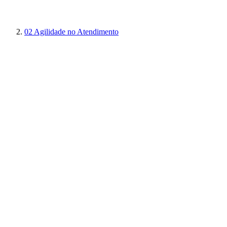
02
Agilidade no Atendimento