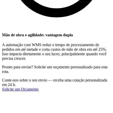
Mão de obra e agilidade: vantagem dupla
A automação com WMS reduz o tempo de processamento de
pedidos em até metade e corta custos de mão de obra em até 25%.
Isso impacta diretamente o seu lucro, principalmente quando você
precisa crescer.
Pronto para enviar? Solicite um orçamento personalizado para esta
rota.
Conte-nos sobre o seu envio — receba uma cotação personalizada
em 24 h.
Solicite um Orçamento