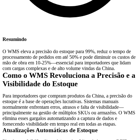
Resumindo
O WMS eleva a precisão do estoque para 99%, reduz o tempo de
processamento de pedidos em até 50% e pode diminuir os custos de
mão de obra em 10-25%—essencial para importadores que lidam
com cargas complexas e de alto volume vindas da China.
Como o WMS Revoluciona a Precisão e a
Visibilidade do Estoque
Para importadores que compram produtos da China, a precisão do
estoque é a base de operações lucrativas. Sistemas manuais
normalmente enfrentam erros, atrasos e falta de visibilidade—
principalmente na gestão de múltiplos SKUs ou armazéns. O WMS
elimina esses gargalos automatizando a captura de dados e
fornecendo visibilidade em tempo real em todas as etapas.
Atualizações Automáticas de Estoque