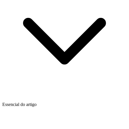
Essencial do artigo