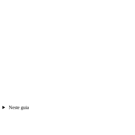
Neste guia