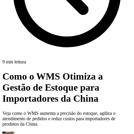
9 min leitura
Como o WMS Otimiza a
Gestão de Estoque para
Importadores da China
Veja como o WMS aumenta a precisão do estoque, agiliza o
atendimento de pedidos e reduz custos para importadores de
produtos da China.