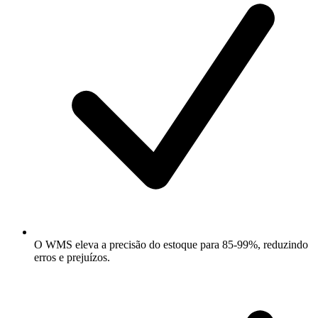
O WMS eleva a precisão do estoque para 85-99%, reduzindo
erros e prejuízos.