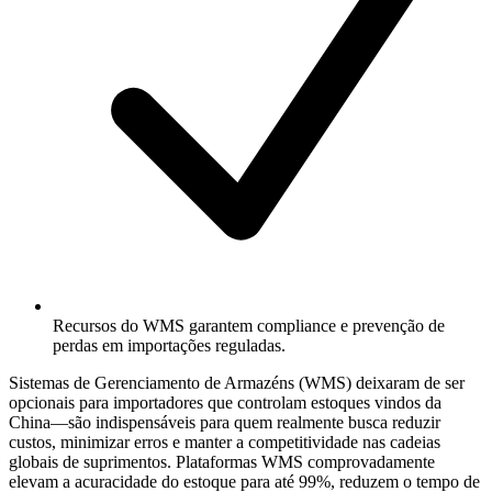
Recursos do WMS garantem compliance e prevenção de
perdas em importações reguladas.
Sistemas de Gerenciamento de Armazéns (WMS) deixaram de ser
opcionais para importadores que controlam estoques vindos da
China—são indispensáveis para quem realmente busca reduzir
custos, minimizar erros e manter a competitividade nas cadeias
globais de suprimentos. Plataformas WMS comprovadamente
elevam a acuracidade do estoque para até 99%, reduzem o tempo de