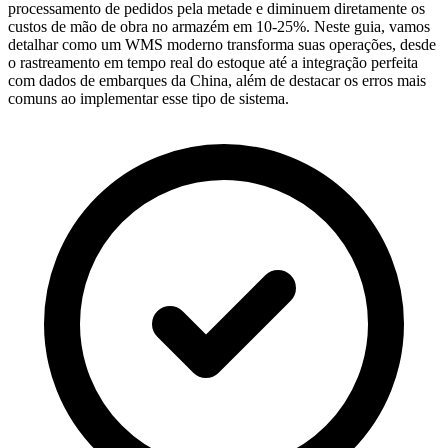
processamento de pedidos pela metade e diminuem diretamente os
custos de mão de obra no armazém em 10-25%. Neste guia, vamos
detalhar como um WMS moderno transforma suas operações, desde
o rastreamento em tempo real do estoque até a integração perfeita
com dados de embarques da China, além de destacar os erros mais
comuns ao implementar esse tipo de sistema.