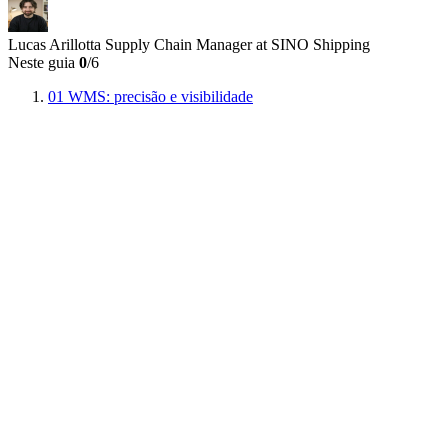
Lucas Arillotta
Supply Chain Manager at SINO Shipping
Neste guia
0
/6
01
WMS: precisão e visibilidade