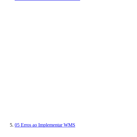
05
Erros ao Implementar WMS