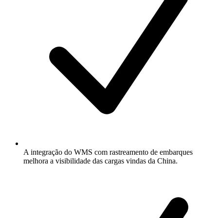
A integração do WMS com rastreamento de embarques
melhora a visibilidade das cargas vindas da China.