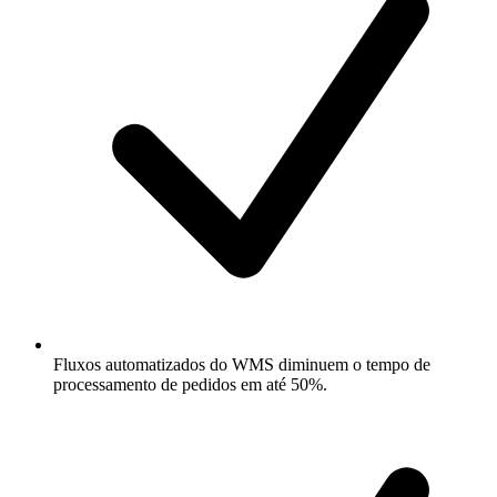
Fluxos automatizados do WMS diminuem o tempo de
processamento de pedidos em até 50%.