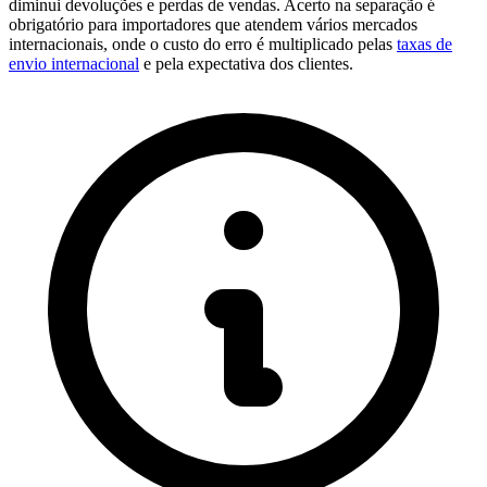
diminui devoluções e perdas de vendas. Acerto na separação é
obrigatório para importadores que atendem vários mercados
internacionais, onde o custo do erro é multiplicado pelas
taxas de
envio internacional
e pela expectativa dos clientes.