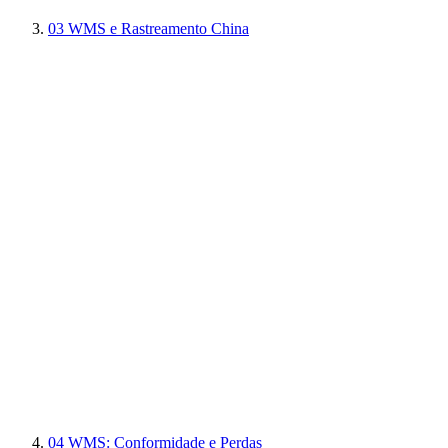
03
WMS e Rastreamento China
04
WMS: Conformidade e Perdas