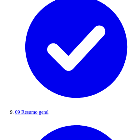
09
Resumo geral