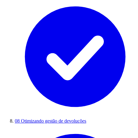
08
Otimizando gestão de devoluções