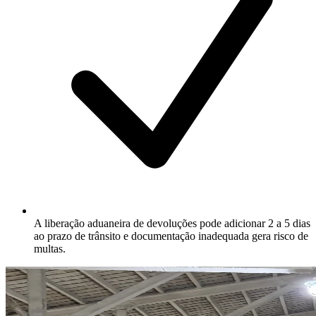
A liberação aduaneira de devoluções pode adicionar 2 a 5 dias
ao prazo de trânsito e documentação inadequada gera risco de
multas.