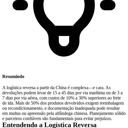
Resumindo
A logística reversa a partir da China é complexa—e cara. As
devoluções podem levar de 15 a 45 dias por via marítima ou de 3 a
7 dias por via aérea, com custos de 10% a 30% superiores ao frete
de ida. Mais de 50% dos produtos devolvidos exigem reembalagem
ou recondicionamento, e documentação inadequada pode resultar
em multas ou apreensão pela alfândega chinesa. Planejamento sólido
e parceiros confiáveis são fundamentais para evitar prejuízos.
Entendendo a Logística Reversa