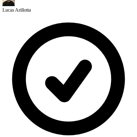
Lucas Arillotta