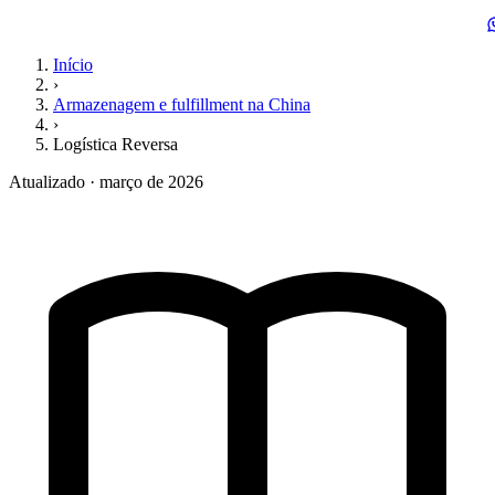
Início
›
Armazenagem e fulfillment na China
›
Logística Reversa
Atualizado · março de 2026