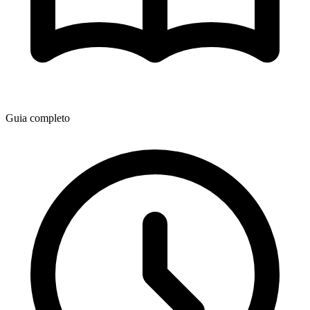
Guia completo