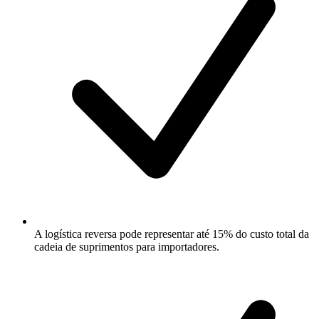
A logística reversa pode representar até 15% do custo total da
cadeia de suprimentos para importadores.