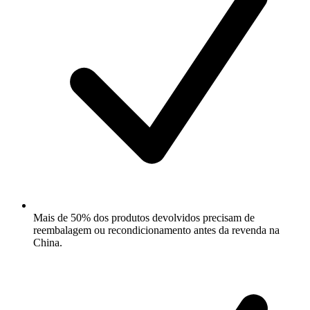
Mais de 50% dos produtos devolvidos precisam de
reembalagem ou recondicionamento antes da revenda na
China.