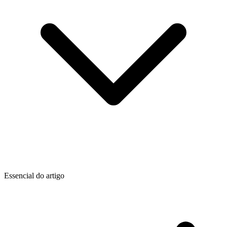
Essencial do artigo