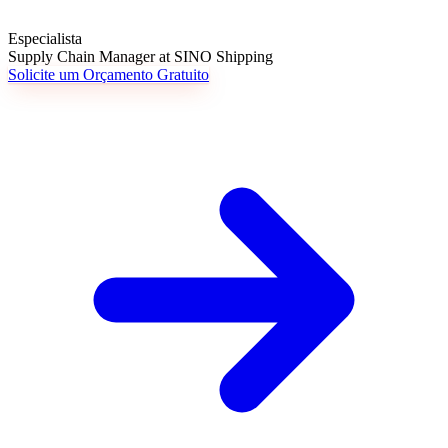
Especialista
Supply Chain Manager at SINO Shipping
Solicite um Orçamento Gratuito