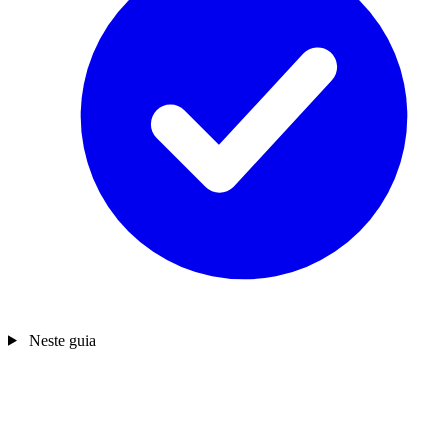
Neste guia