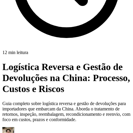
12 min leitura
Logística Reversa e Gestão de
Devoluções na China:
Processo,
Custos e Riscos
Guia completo sobre logística reversa e gestão de devoluções para
importadores que embarcam da China. Aborda o tratamento de
retornos, inspeção, reembalagem, recondicionamento e reenvio, com
foco em custos, prazos e conformidade.