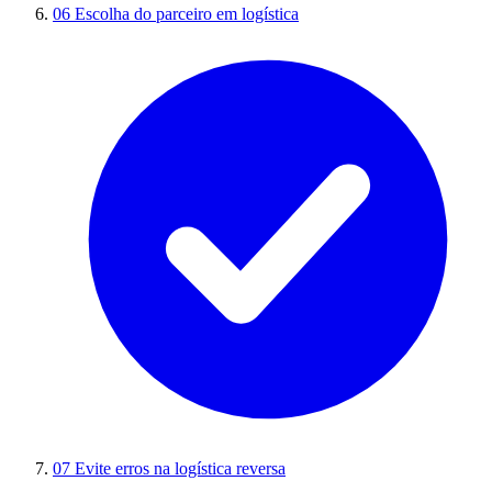
06
Escolha do parceiro em logística
07
Evite erros na logística reversa