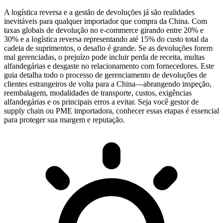
A logística reversa e a gestão de devoluções já são realidades
inevitáveis para qualquer importador que compra da China. Com
taxas globais de devolução no e-commerce girando entre 20% e
30% e a logística reversa representando até 15% do custo total da
cadeia de suprimentos, o desafio é grande. Se as devoluções forem
mal gerenciadas, o prejuízo pode incluir perda de receita, multas
alfandegárias e desgaste no relacionamento com fornecedores. Este
guia detalha todo o processo de gerenciamento de devoluções de
clientes estrangeiros de volta para a China—abrangendo inspeção,
reembalagem, modalidades de transporte, custos, exigências
alfandegárias e os principais erros a evitar. Seja você gestor de
supply chain ou PME importadora, conhecer essas etapas é essencial
para proteger sua margem e reputação.