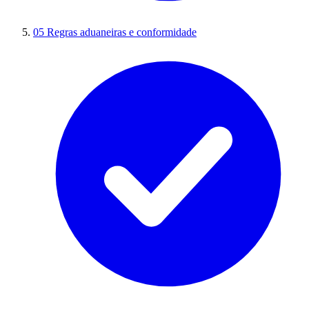
05
Regras aduaneiras e conformidade