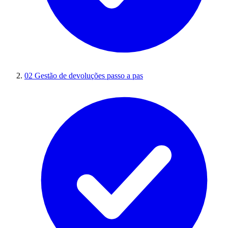
02
Gestão de devoluções passo a pas