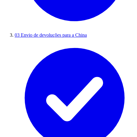
03
Envio de devoluções para a China