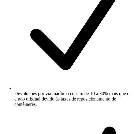
Devoluções por via marítima custam de 10 a 30% mais que o
envio original devido às taxas de reposicionamento de
contêineres.