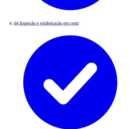
04
Inspeção e refabricação em centr