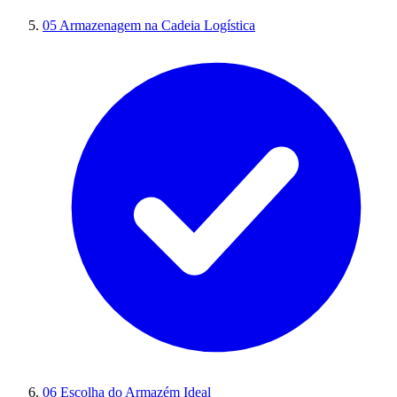
05
Armazenagem na Cadeia Logística
06
Escolha do Armazém Ideal