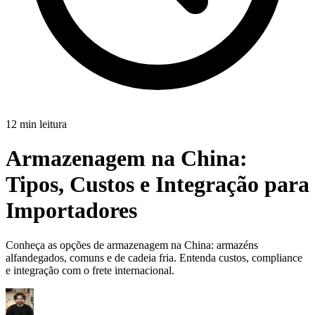
12 min leitura
Armazenagem na China:
Tipos, Custos e Integração para
Importadores
Conheça as opções de armazenagem na China: armazéns
alfandegados, comuns e de cadeia fria. Entenda custos, compliance
e integração com o frete internacional.