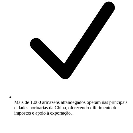
Mais de 1.000 armazéns alfandegados operam nas principais
cidades portuárias da China, oferecendo diferimento de
impostos e apoio à exportação.