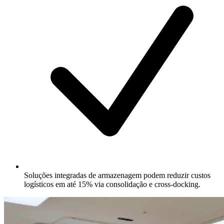
Soluções integradas de armazenagem podem reduzir custos
logísticos em até 15% via consolidação e cross-docking.