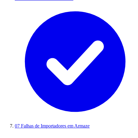
07
Falhas de Importadores em Armaze