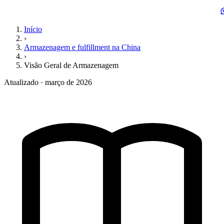
Início
›
Armazenagem e fulfillment na China
›
Visão Geral de Armazenagem
Atualizado · março de 2026