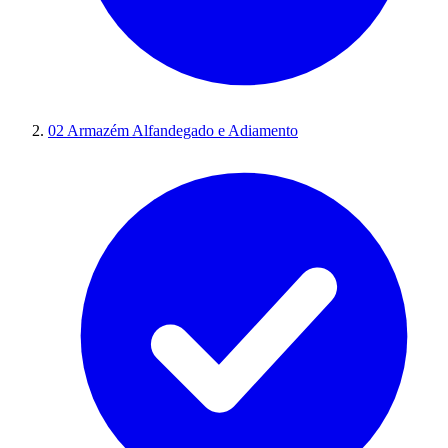
02
Armazém Alfandegado e Adiamento