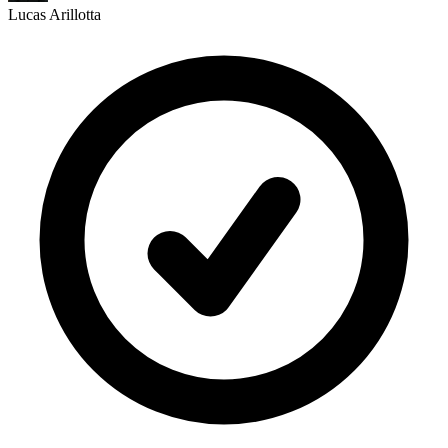
Lucas Arillotta