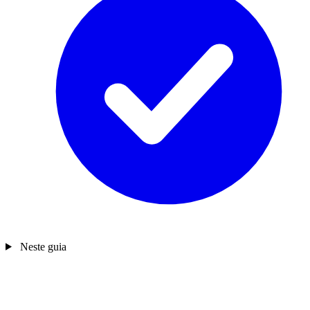
Neste guia