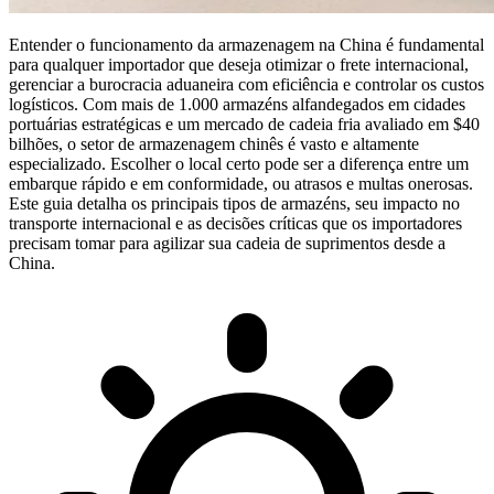
Entender o funcionamento da
armazenagem na China
é fundamental
para qualquer importador que deseja otimizar o frete internacional,
gerenciar a burocracia aduaneira com eficiência e controlar os custos
logísticos. Com mais de 1.000 armazéns alfandegados em cidades
portuárias estratégicas e um mercado de cadeia fria avaliado em $40
bilhões, o setor de armazenagem chinês é vasto e altamente
especializado. Escolher o local certo pode ser a diferença entre um
embarque rápido e em conformidade, ou atrasos e multas onerosas.
Este guia detalha os principais tipos de armazéns, seu impacto no
transporte internacional e as decisões críticas que os importadores
precisam tomar para agilizar sua cadeia de suprimentos desde a
China.