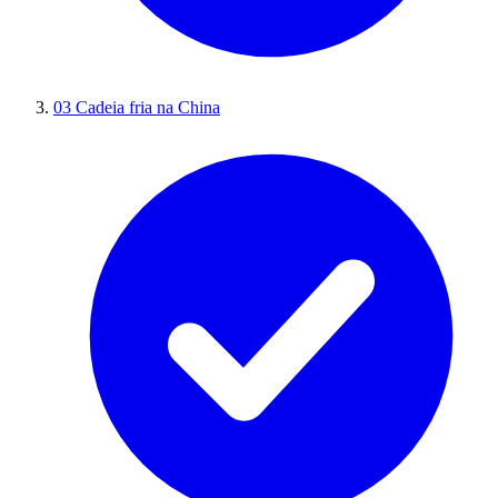
03
Cadeia fria na China