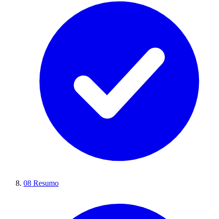
08
Resumo