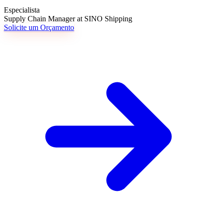
Especialista
Supply Chain Manager at SINO Shipping
Solicite um Orçamento