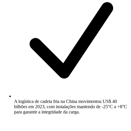
A logística de cadeia fria na China movimentou US$ 40
bilhões em 2023, com instalações mantendo de -25°C a +8°C
para garantir a integridade da carga.