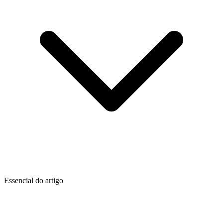
Essencial do artigo