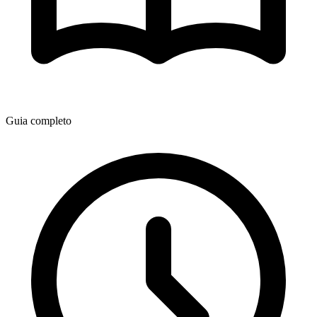
Guia completo