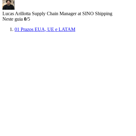
Lucas Arillotta
Supply Chain Manager at SINO Shipping
Neste guia
0
/5
01
Prazos EUA, UE e LATAM