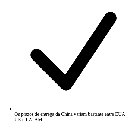
Os prazos de entrega da China variam bastante entre EUA,
UE e LATAM.