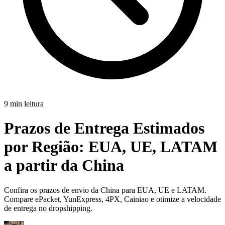
9 min leitura
Prazos de Entrega Estimados
por Região:
EUA, UE, LATAM
a partir da China
Confira os prazos de envio da China para EUA, UE e LATAM.
Compare ePacket, YunExpress, 4PX, Cainiao e otimize a velocidade
de entrega no dropshipping.