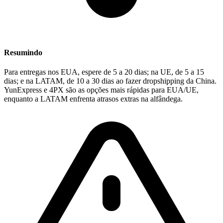
Resumindo
Para entregas nos EUA, espere de 5 a 20 dias; na UE, de 5 a 15
dias; e na LATAM, de 10 a 30 dias ao fazer dropshipping da China.
YunExpress e 4PX são as opções mais rápidas para EUA/UE,
enquanto a LATAM enfrenta atrasos extras na alfândega.