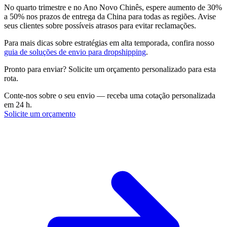
No quarto trimestre e no Ano Novo Chinês, espere aumento de 30%
a 50% nos prazos de entrega da China para todas as regiões. Avise
seus clientes sobre possíveis atrasos para evitar reclamações.
Para mais dicas sobre estratégias em alta temporada, confira nosso
guia de soluções de envio para dropshipping
.
Pronto para enviar? Solicite um orçamento personalizado para esta
rota.
Conte-nos sobre o seu envio — receba uma cotação personalizada
em 24 h.
Solicite um orçamento