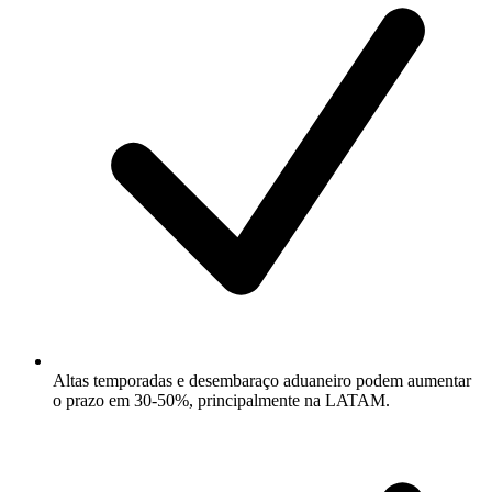
Altas temporadas e desembaraço aduaneiro podem aumentar
o prazo em 30-50%, principalmente na LATAM.