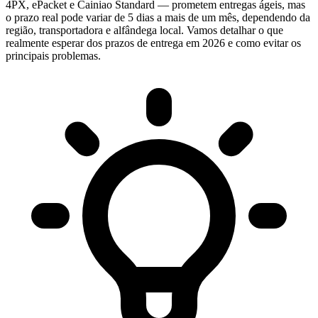
4PX, ePacket e Cainiao Standard — prometem entregas ágeis, mas
o prazo real pode variar de 5 dias a mais de um mês, dependendo da
região, transportadora e alfândega local. Vamos detalhar o que
realmente esperar dos prazos de entrega em 2026 e como evitar os
principais problemas.