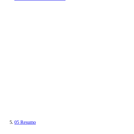
05
Resumo