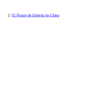
02
Prazos de Entrega da China