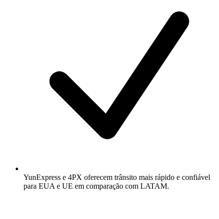
YunExpress e 4PX oferecem trânsito mais rápido e confiável
para EUA e UE em comparação com LATAM.