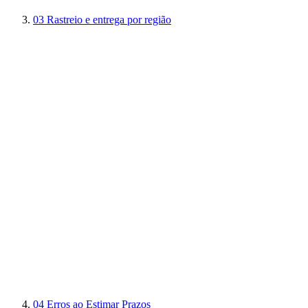
03
Rastreio e entrega por região
04
Erros ao Estimar Prazos