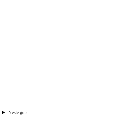
Neste guia