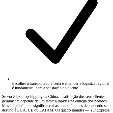
Escolher a transportadora certa e entender a logística regional
é fundamental para a satisfação do cliente.
Se você faz dropshipping da China, a satisfação dos seus clientes
geralmente depende de um fator: a rapidez na entrega dos pedidos.
Mas “rápido” pode significar coisas bem diferentes dependendo se o
destino é EUA, UE ou LATAM. Os quatro grandes — YunExpress,