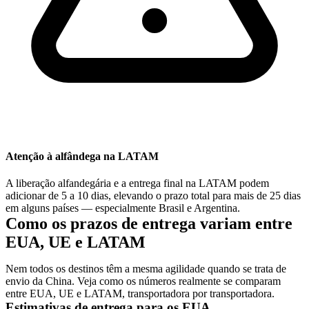
Atenção à alfândega na LATAM
A liberação alfandegária e a entrega final na LATAM podem
adicionar de 5 a 10 dias, elevando o prazo total para mais de 25 dias
em alguns países — especialmente Brasil e Argentina.
Como os prazos de entrega variam entre
EUA, UE e LATAM
Nem todos os destinos têm a mesma agilidade quando se trata de
envio da China. Veja como os números realmente se comparam
entre EUA, UE e LATAM, transportadora por transportadora.
Estimativas de entrega para os EUA