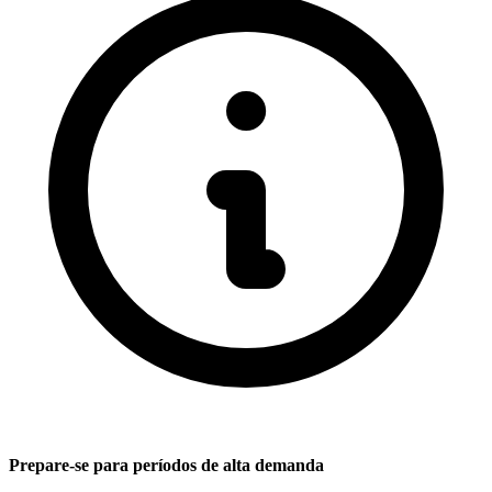
Prepare-se para períodos de alta demanda