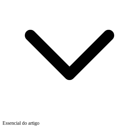
Essencial do artigo