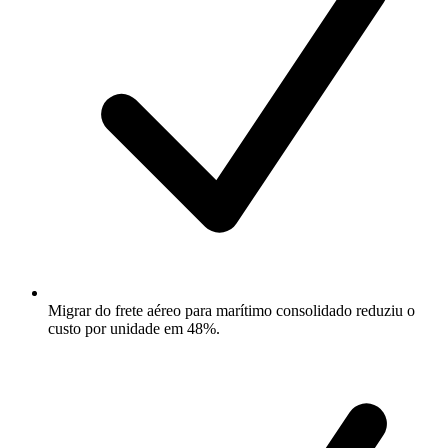
Migrar do frete aéreo para marítimo consolidado reduziu o
custo por unidade em 48%.