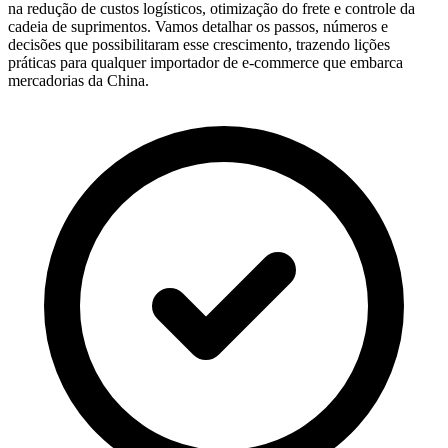
na redução de custos logísticos, otimização do frete e controle da
cadeia de suprimentos. Vamos detalhar os passos, números e
decisões que possibilitaram esse crescimento, trazendo lições
práticas para qualquer importador de e-commerce que embarca
mercadorias da China.