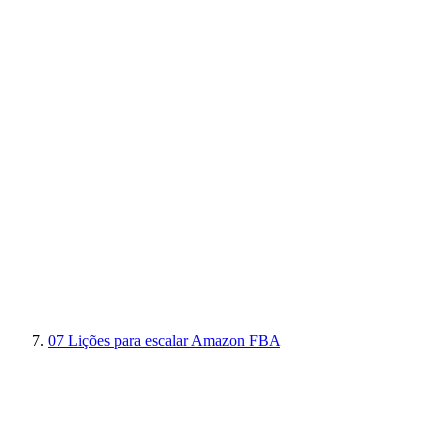
07
Lições para escalar Amazon FBA