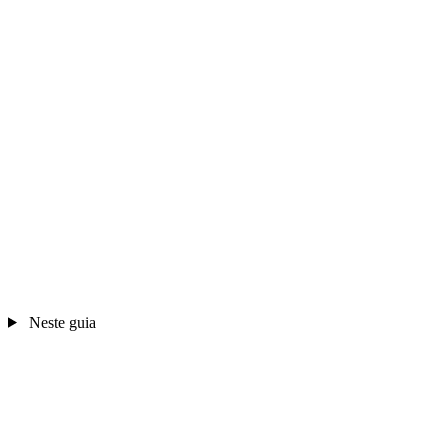
Neste guia