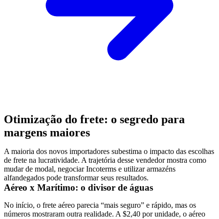
Otimização do frete: o segredo para
margens maiores
A maioria dos novos importadores subestima o impacto das escolhas
de frete na lucratividade. A trajetória desse vendedor mostra como
mudar de modal, negociar Incoterms e utilizar armazéns
alfandegados pode transformar seus resultados.
Aéreo x Marítimo: o divisor de águas
No início, o frete aéreo parecia “mais seguro” e rápido, mas os
números mostraram outra realidade. A $2,40 por unidade, o aéreo