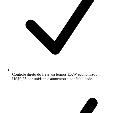
Controle direto do frete via termos EXW economizou
US$0,35 por unidade e aumentou a confiabilidade.