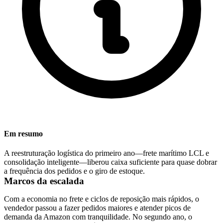
Em resumo
A reestruturação logística do primeiro ano—frete marítimo LCL e
consolidação inteligente—liberou caixa suficiente para quase dobrar
a frequência dos pedidos e o giro de estoque.
Marcos da escalada
Com a economia no frete e ciclos de reposição mais rápidos, o
vendedor passou a fazer pedidos maiores e atender picos de
demanda da Amazon com tranquilidade. No segundo ano, o