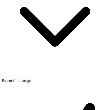
Essencial do artigo