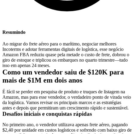
Resumindo
Ao migrar do frete aéreo para o marítimo, negociar melhores
Incoterms
e adotar ferramentas digitais de logística, esse negócio
Amazon FBA reduziu quase pela metade o custo de frete, dobrou o
giro de estoque e triplicou os embarques no quarto trimestre—tudo
isso em apenas 24 meses.
Como um vendedor saiu de $120K para
mais de $1M em dois anos
É fácil se perder em pesquisa de produto e truques de listagem na
Amazon, mas para esse vendedor, o verdadeiro ponto de virada veio
da logística. Vamos revisar os principais marcos e as estratégias
antes e depois que permitiram um crescimento rápido e sustentável.
Desafios iniciais e conquistas rápidas
No primeiro ano, o vendedor utilizava apenas frete aéreo, pagando
$2,40 por unidade em custos logísticos e sofrendo com baixo giro de