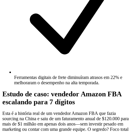
Ferramentas digitais de frete diminuíram atrasos em 22% e
melhoraram o desempenho na alta temporada.
Estudo de caso: vendedor Amazon FBA
escalando para 7 dígitos
Esta é a história real de um vendedor Amazon FBA que fazia
sourcing na China e saiu de um faturamento anual de $120.000 para
mais de $1 milhão em apenas dois anos—sem investir pesado em
marketing ou contar com uma grande equipe. O segredo? Foco total