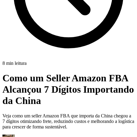
8 min leitura
Como um Seller Amazon FBA
Alcançou 7 Dígitos Importando
da China
Veja como um seller Amazon FBA que importa da China chegou a
7 dígitos otimizando frete, reduzindo custos e melhorando a logística
para crescer de forma sustentável.