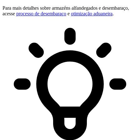
Para mais detalhes sobre armazéns alfandegados e desembaraço,
acesse
processo de desembaraço
e
otimização aduaneira
.