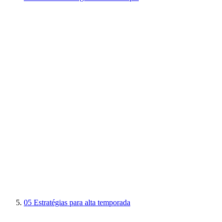
05
Estratégias para alta temporada