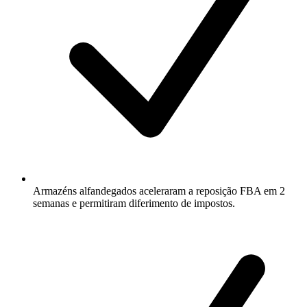
Armazéns alfandegados aceleraram a reposição FBA em 2
semanas e permitiram diferimento de impostos.