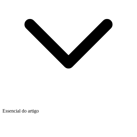
Essencial do artigo