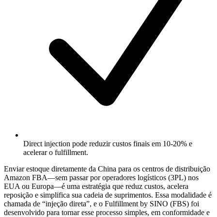
Direct injection pode reduzir custos finais em 10-20% e
acelerar o fulfillment.
Enviar estoque diretamente da China para os centros de distribuição
Amazon FBA—sem passar por operadores logísticos (
3PL
) nos
EUA ou Europa—é uma estratégia que reduz custos, acelera
reposição e simplifica sua cadeia de suprimentos. Essa modalidade é
chamada de “injeção direta”, e o Fulfillment by SINO (FBS) foi
desenvolvido para tornar esse processo simples, em conformidade e