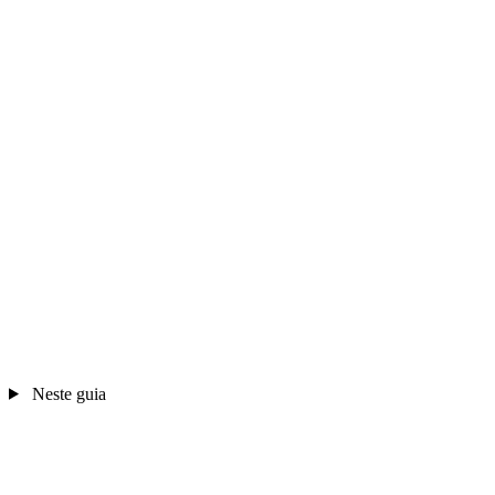
Neste guia