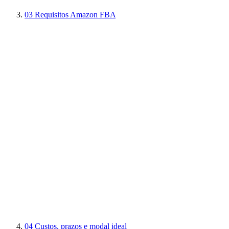
03
Requisitos Amazon FBA
04
Custos, prazos e modal ideal