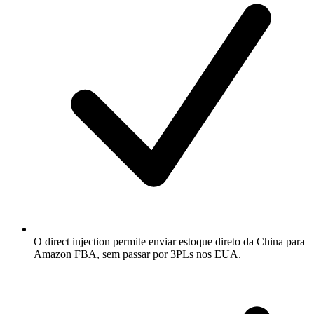
O direct injection permite enviar estoque direto da China para
Amazon FBA, sem passar por 3PLs nos EUA.