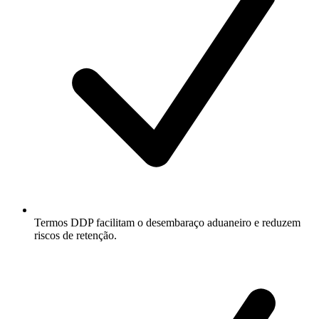
Termos DDP facilitam o desembaraço aduaneiro e reduzem
riscos de retenção.