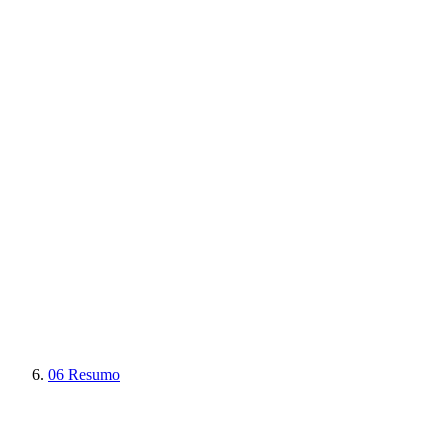
06
Resumo