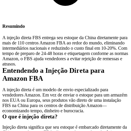
Resumindo
A injeção direta FBS entrega seu estoque da China diretamente para
mais de 110 centros Amazon FBA ao redor do mundo, eliminando
intermediários nacionais e reduzindo o custo final em 10-20%. Com
tempo de preparo de 24-48 horas
e etiquetagem conforme as normas
Amazon, o FBS ajuda vendedores a evitar rejeição de remessas e
atrasos.
Entendendo a Injeção Direta para
Amazon FBA
A injeção direta é um modelo de envio especializado para
vendedores Amazon. Em vez de enviar o estoque para um armazém
nos EUA ou Europa, seus produtos vão direto de uma instalação
FBS na China para os centros de distribuição Amazon—
economizando tempo, dinheiro e burocracia.
O que é injeção direta?
Injeção direta significa que seu estoque é embarcado diretamente da