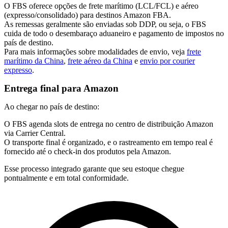
O FBS oferece opções de frete marítimo (LCL/
FCL
) e aéreo
(expresso/consolidado) para destinos Amazon FBA.
As remessas geralmente são enviadas sob DDP, ou seja, o FBS
cuida de todo o desembaraço aduaneiro e pagamento de impostos no
país de destino.
Para mais informações sobre modalidades de envio, veja
frete
marítimo da China
,
frete aéreo da China
e
envio por courier
expresso
.
Entrega final para Amazon
Ao chegar no país de destino:
O FBS agenda slots de entrega no centro de distribuição Amazon
via Carrier Central.
O transporte final é organizado, e o rastreamento em tempo real é
fornecido até o check-in dos produtos pela Amazon.
Esse processo integrado garante que seu estoque chegue
pontualmente e em total conformidade.