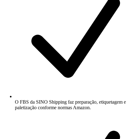
O FBS da SINO Shipping faz preparação, etiquetagem e
paletização conforme normas Amazon.