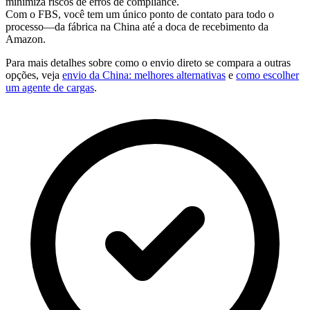
minimiza riscos de erros de compliance.
Com o FBS, você tem um único ponto de contato para todo o
processo—da fábrica na China até a doca de recebimento da
Amazon.
Para mais detalhes sobre como o envio direto se compara a outras
opções, veja
envio da China: melhores alternativas
e
como escolher
um agente de cargas
.