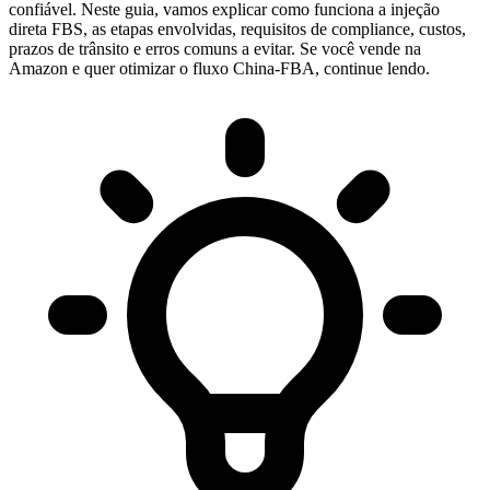
confiável. Neste guia, vamos explicar como funciona a injeção
direta FBS, as etapas envolvidas, requisitos de compliance, custos,
prazos de trânsito e erros comuns a evitar. Se você vende na
Amazon e quer otimizar o fluxo China-FBA, continue lendo.