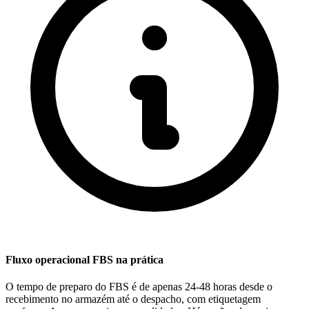
Fluxo operacional FBS na prática
O tempo de preparo do FBS é de apenas
24-48 horas
desde o
recebimento no armazém até o despacho, com etiquetagem