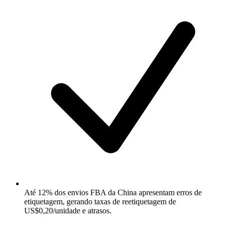
Até 12% dos envios FBA da China apresentam erros de
etiquetagem, gerando taxas de reetiquetagem de
US$0,20/unidade e atrasos.