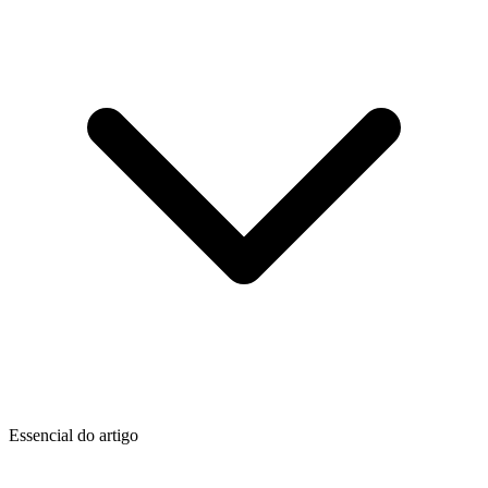
Essencial do artigo