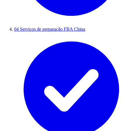
04
Serviços de preparação FBA China