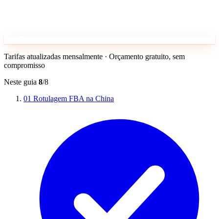
Tarifas atualizadas mensalmente · Orçamento gratuito, sem
compromisso
Neste guia
8
/8
01
Rotulagem FBA na China