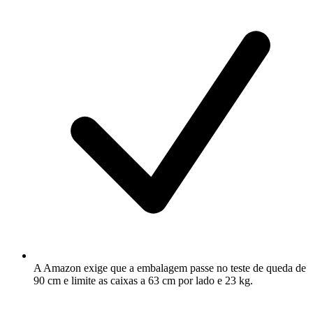
A Amazon exige que a embalagem passe no teste de queda de
90 cm e limite as caixas a 63 cm por lado e 23 kg.