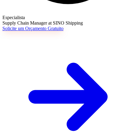
Especialista
Supply Chain Manager at SINO Shipping
Solicite um Orçamento Gratuito