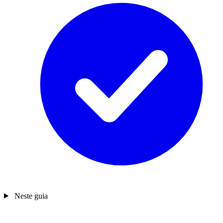
Neste guia