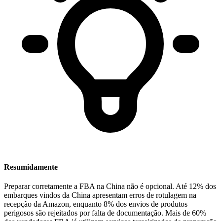
Resumidamente
Preparar corretamente a FBA na China não é opcional.
Até 12% dos
embarques vindos da China apresentam erros de rotulagem na
recepção da Amazon, enquanto 8% dos envios de produtos
perigosos são rejeitados por falta de documentação. Mais de 60%