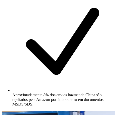
Aproximadamente 8% dos envios hazmat da China são
rejeitados pela Amazon por falta ou erro em documentos
MSDS/SDS.