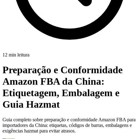
12 min leitura
Preparação e Conformidade
Amazon FBA da China:
Etiquetagem, Embalagem e
Guia Hazmat
Guia completo sobre preparação e conformidade Amazon FBA para
importadores da China: etiquetas, códigos de barras, embalagens e
exigências hazmat para evitar atrasos.