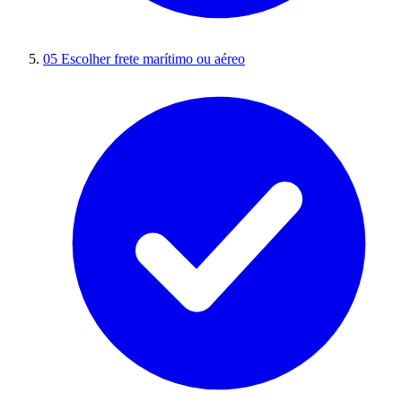
05
Escolher frete marítimo ou aéreo