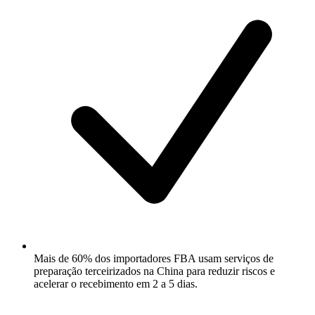
Mais de 60% dos importadores FBA usam serviços de
preparação terceirizados na China para reduzir riscos e
acelerar o recebimento em 2 a 5 dias.