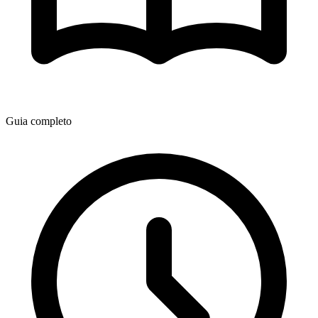
Guia completo