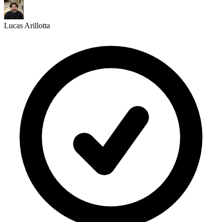
Lucas Arillotta