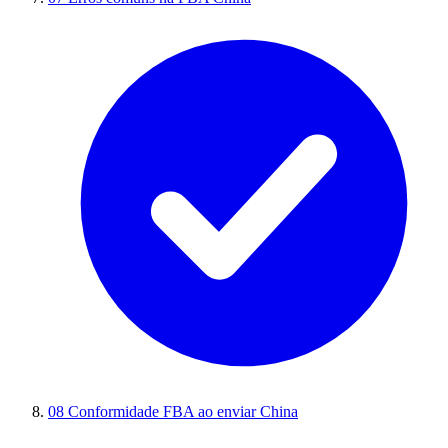
08
Conformidade FBA ao enviar China