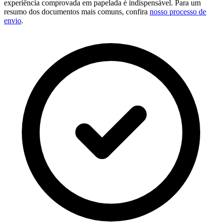
experiência comprovada em papelada é indispensável. Para um
resumo dos documentos mais comuns, confira
nosso processo de
envio
.