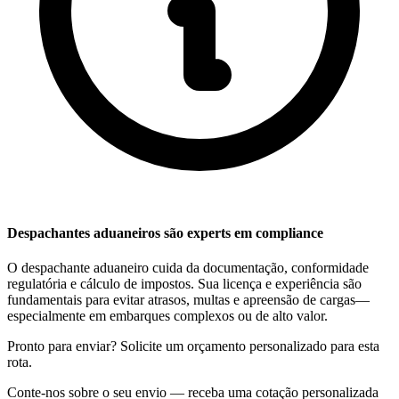
Despachantes aduaneiros são experts em compliance
O despachante aduaneiro cuida da documentação, conformidade
regulatória e cálculo de impostos. Sua licença e experiência são
fundamentais para evitar atrasos, multas e apreensão de cargas—
especialmente em embarques complexos ou de alto valor.
Pronto para enviar? Solicite um orçamento personalizado para esta
rota.
Conte-nos sobre o seu envio — receba uma cotação personalizada