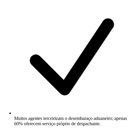
Muitos agentes terceirizam o desembaraço aduaneiro; apenas
60% oferecem serviço próprio de despachante.