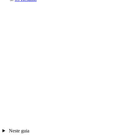
Neste guia