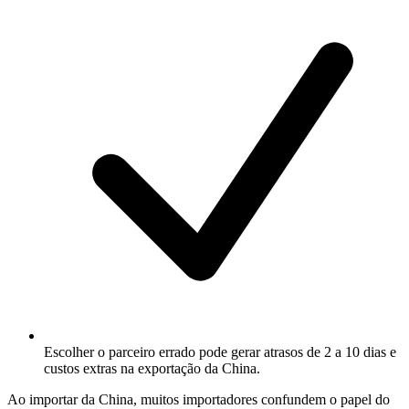
Escolher o parceiro errado pode gerar atrasos de 2 a 10 dias e
custos extras na exportação da China.
Ao importar da China, muitos importadores confundem o papel do