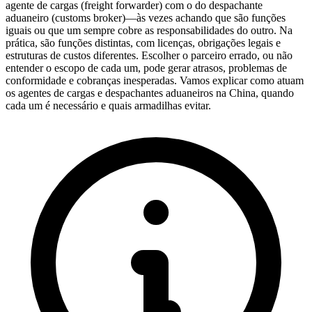
agente de cargas (freight forwarder) com o do despachante
aduaneiro (
customs broker
)—às vezes achando que são funções
iguais ou que um sempre cobre as responsabilidades do outro. Na
prática, são funções distintas, com licenças, obrigações legais e
estruturas de custos diferentes. Escolher o parceiro errado, ou não
entender o escopo de cada um, pode gerar atrasos, problemas de
conformidade e cobranças inesperadas. Vamos explicar como atuam
os agentes de cargas e despachantes aduaneiros na China, quando
cada um é necessário e quais armadilhas evitar.