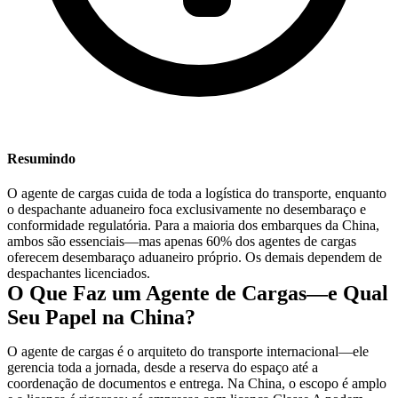
Resumindo
O agente de cargas cuida de toda a logística do transporte, enquanto
o despachante aduaneiro foca exclusivamente no desembaraço e
conformidade regulatória. Para a maioria dos embarques da China,
ambos são essenciais—mas apenas 60% dos agentes de cargas
oferecem desembaraço aduaneiro próprio. Os demais dependem de
despachantes licenciados.
O Que Faz um Agente de Cargas—e Qual
Seu Papel na China?
O agente de cargas é o arquiteto do transporte internacional—ele
gerencia toda a jornada, desde a reserva do espaço até a
coordenação de documentos e entrega. Na China, o escopo é amplo