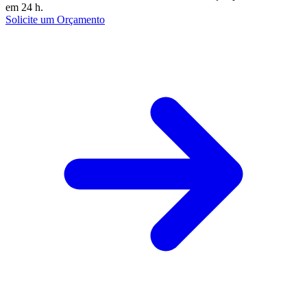
em 24 h.
Solicite um Orçamento