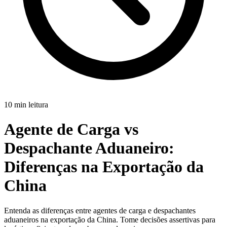
10 min leitura
Agente de Carga vs
Despachante Aduaneiro:
Diferenças na Exportação da
China
Entenda as diferenças entre agentes de carga e despachantes
aduaneiros na exportação da China. Tome decisões assertivas para