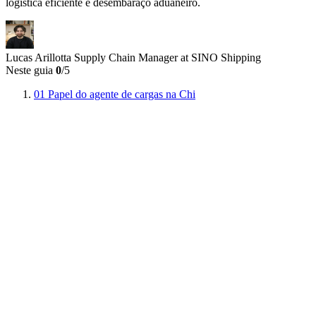
logística eficiente e desembaraço aduaneiro.
Lucas Arillotta
Supply Chain Manager at SINO Shipping
Neste guia
0
/5
01
Papel do agente de cargas na Chi