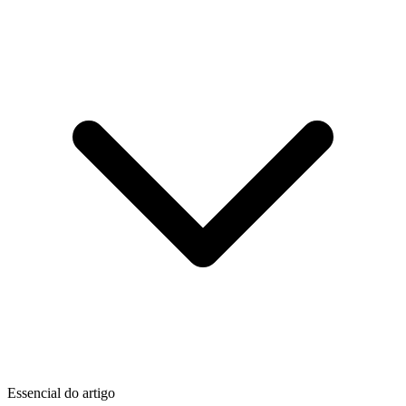
Essencial do artigo