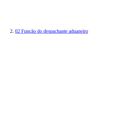
02
Função do despachante aduaneiro