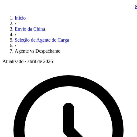
Início
›
Envio da China
›
Seleção de Agente de Carga
›
Agente vs Despachante
Atualizado · abril de 2026