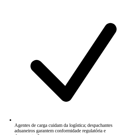
Agentes de carga cuidam da logística; despachantes
aduaneiros garantem conformidade regulatória e