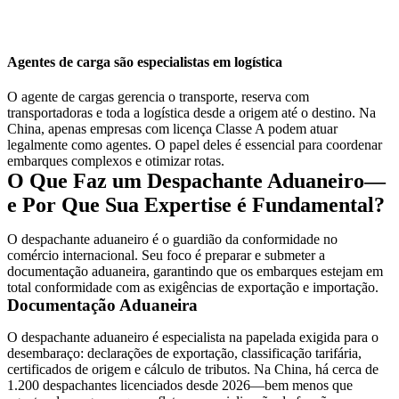
Agentes de carga são especialistas em logística
O agente de cargas gerencia o transporte, reserva com
transportadoras e toda a logística desde a origem até o destino. Na
China, apenas empresas com licença Classe A podem atuar
legalmente como agentes. O papel deles é essencial para coordenar
embarques complexos e otimizar rotas.
O Que Faz um Despachante Aduaneiro—
e Por Que Sua Expertise é Fundamental?
O despachante aduaneiro é o guardião da conformidade no
comércio internacional. Seu foco é preparar e submeter a
documentação aduaneira, garantindo que os embarques estejam em
total conformidade com as exigências de exportação e importação.
Documentação Aduaneira
O despachante aduaneiro é especialista na papelada exigida para o
desembaraço: declarações de exportação, classificação tarifária,
certificados de origem e cálculo de tributos. Na China, há cerca de
1.200 despachantes licenciados desde 2026—bem menos que