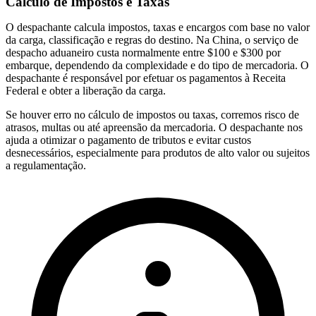
Cálculo de Impostos e Taxas
O despachante calcula impostos, taxas e encargos com base no valor
da carga, classificação e regras do destino. Na China, o serviço de
despacho aduaneiro custa normalmente entre $100 e $300 por
embarque, dependendo da complexidade e do tipo de mercadoria. O
despachante é responsável por efetuar os pagamentos à Receita
Federal e obter a liberação da carga.
Se houver erro no cálculo de impostos ou taxas, corremos risco de
atrasos, multas ou até apreensão da mercadoria. O despachante nos
ajuda a otimizar o pagamento de tributos e evitar custos
desnecessários, especialmente para produtos de alto valor ou sujeitos
a regulamentação.