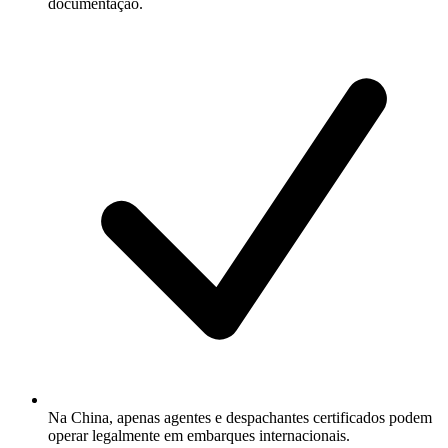
documentação.
Na China, apenas agentes e despachantes certificados podem
operar legalmente em embarques internacionais.