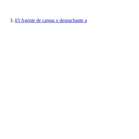
03
Agente de cargas x despachante a