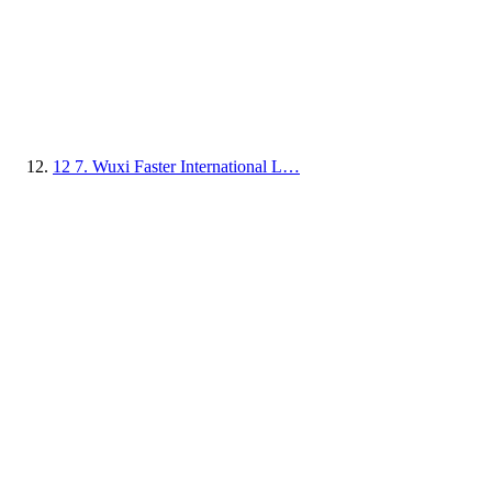
12
7. Wuxi Faster International L…