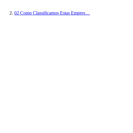
02
Como Classificamos Estas Empres…