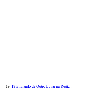
19
Enviando de Outro Lugar na Regi…