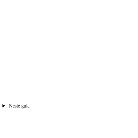
Neste guia