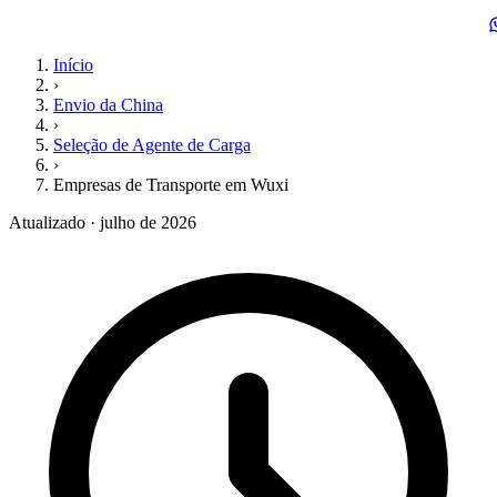
Início
›
Envio da China
›
Seleção de Agente de Carga
›
Empresas de Transporte em Wuxi
Atualizado · julho de 2026