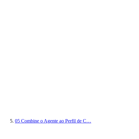
05
Combine o Agente ao Perfil de C…