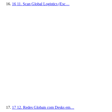
16
11. Scan Global Logistics (Esc…
17
12. Redes Globais com Desks em…