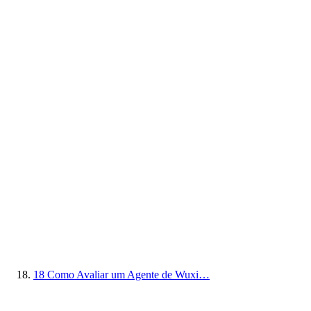
18
Como Avaliar um Agente de Wuxi…