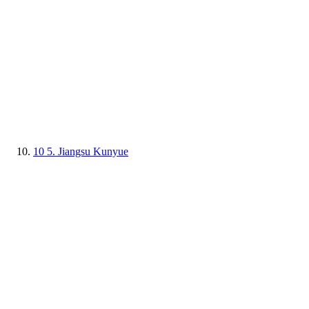
10
5. Jiangsu Kunyue