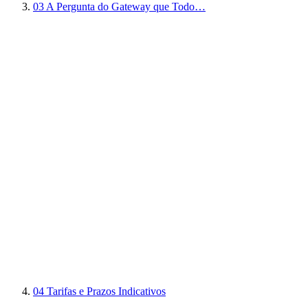
03
A Pergunta do Gateway que Todo…
04
Tarifas e Prazos Indicativos