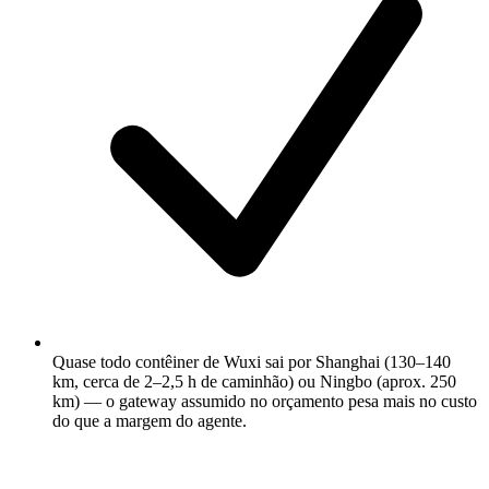
Quase todo contêiner de Wuxi sai por Shanghai (130–140
km, cerca de 2–2,5 h de caminhão) ou Ningbo (aprox. 250
km) — o gateway assumido no orçamento pesa mais no custo
do que a margem do agente.