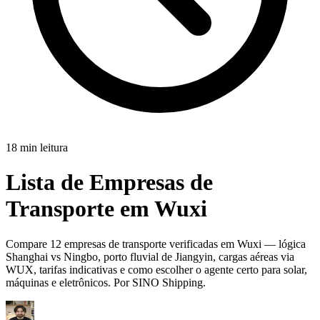
18 min leitura
Lista de Empresas de
Transporte em Wuxi
Compare 12 empresas de transporte verificadas em Wuxi — lógica
Shanghai vs Ningbo, porto fluvial de Jiangyin, cargas aéreas via
WUX, tarifas indicativas e como escolher o agente certo para solar,
máquinas e eletrônicos. Por SINO Shipping.