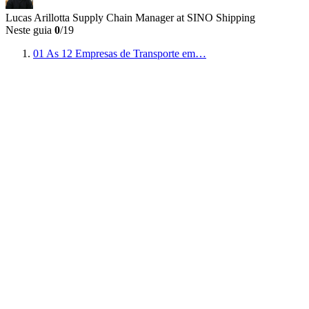
Lucas Arillotta
Supply Chain Manager at SINO Shipping
Neste guia
0
/19
01
As 12 Empresas de Transporte em…