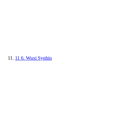
11
6. Wuxi Synhio