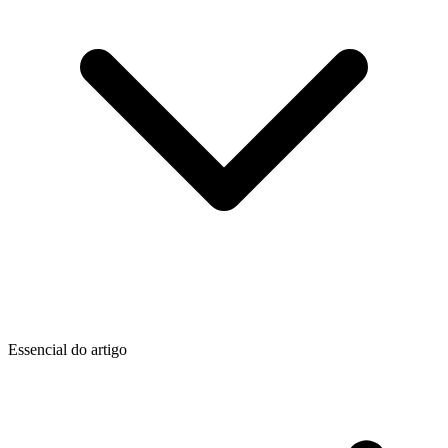
Essencial do artigo