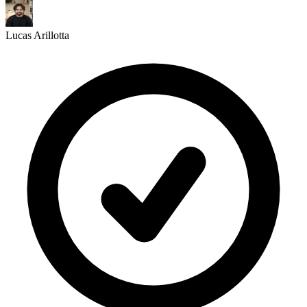
Lucas Arillotta