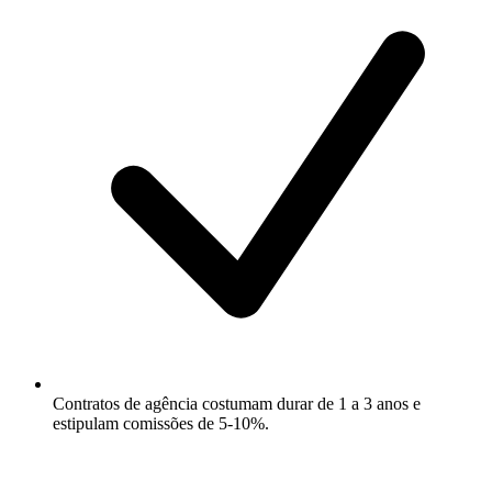
Contratos de agência costumam durar de 1 a 3 anos e
estipulam comissões de 5-10%.