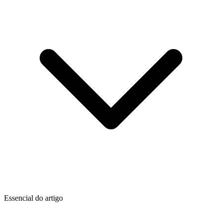
Essencial do artigo