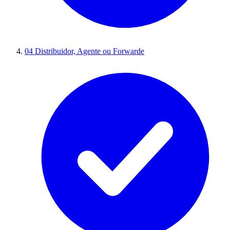
04
Distribuidor, Agente ou Forwarde