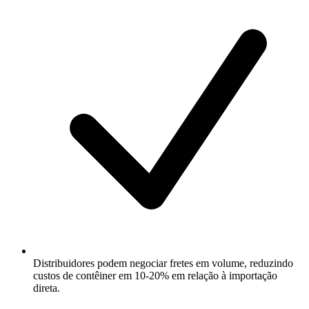
Distribuidores podem negociar fretes em volume, reduzindo
custos de contêiner em 10-20% em relação à importação
direta.