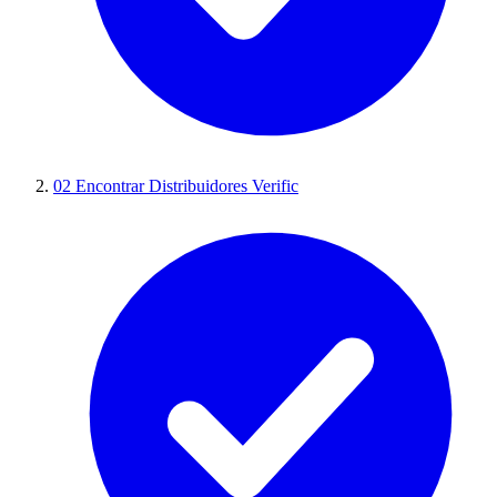
02
Encontrar Distribuidores Verific