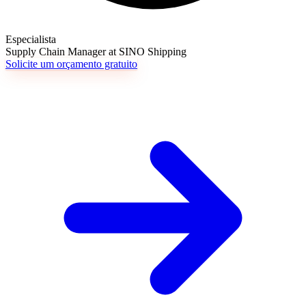
Especialista
Supply Chain Manager at SINO Shipping
Solicite um orçamento gratuito