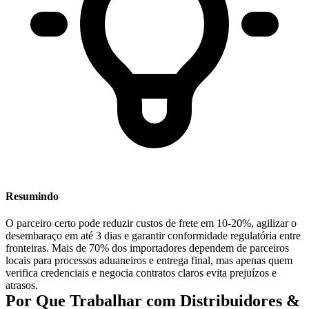
Resumindo
O parceiro certo pode
reduzir custos de frete em 10-20%, agilizar o
desembaraço em até 3 dias e garantir conformidade regulatória entre
fronteiras
. Mais de 70% dos importadores dependem de parceiros
locais para processos aduaneiros e entrega final, mas apenas quem
verifica credenciais e negocia contratos claros evita prejuízos e
atrasos.
Por Que Trabalhar com Distribuidores &