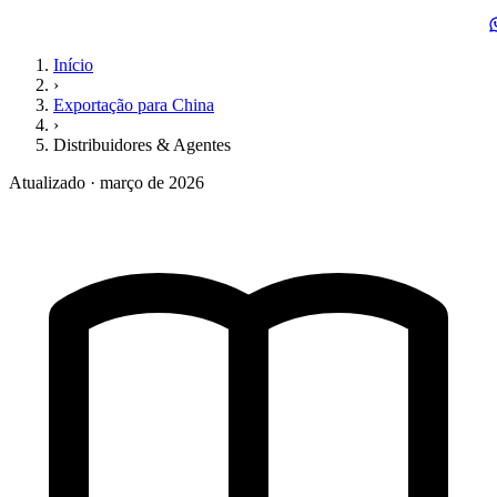
Início
›
Exportação para China
›
Distribuidores & Agentes
Atualizado · março de 2026