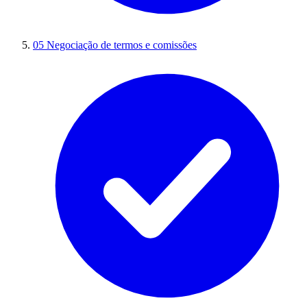
05
Negociação de termos e comissões