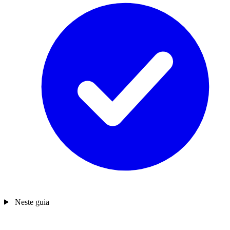
Neste guia