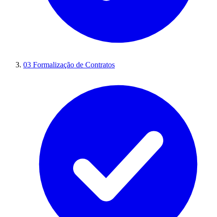
03
Formalização de Contratos