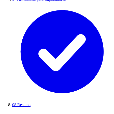
08
Resumo