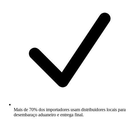
Mais de 70% dos importadores usam distribuidores locais para
desembaraço aduaneiro e entrega final.