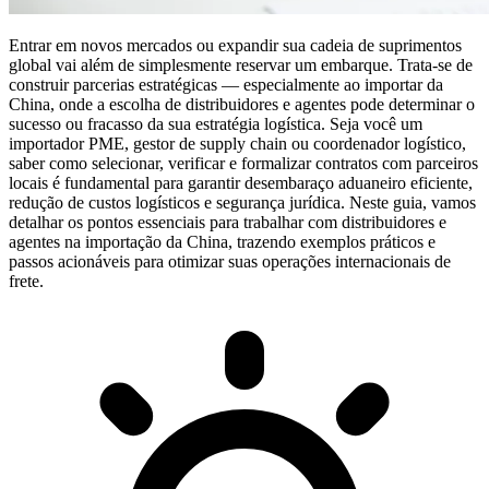
Entrar em novos mercados ou expandir sua cadeia de suprimentos
global vai além de simplesmente reservar um embarque. Trata-se de
construir parcerias estratégicas — especialmente ao importar da
China, onde a escolha de distribuidores e agentes pode determinar o
sucesso ou fracasso da sua estratégia logística. Seja você um
importador PME, gestor de supply chain ou coordenador logístico,
saber como selecionar, verificar e formalizar contratos com parceiros
locais é fundamental para garantir
desembaraço aduaneiro eficiente,
redução de custos logísticos e segurança jurídica
. Neste guia, vamos
detalhar os pontos essenciais para trabalhar com distribuidores e
agentes na importação da China, trazendo exemplos práticos e
passos acionáveis para otimizar suas operações internacionais de
frete.