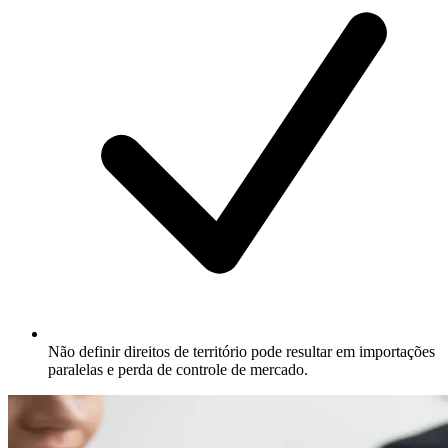
Não definir direitos de território pode resultar em importações
paralelas e perda de controle de mercado.