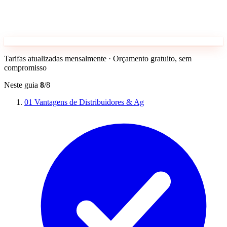
Tarifas atualizadas mensalmente · Orçamento gratuito, sem
compromisso
Neste guia
8
/8
01
Vantagens de Distribuidores & Ag