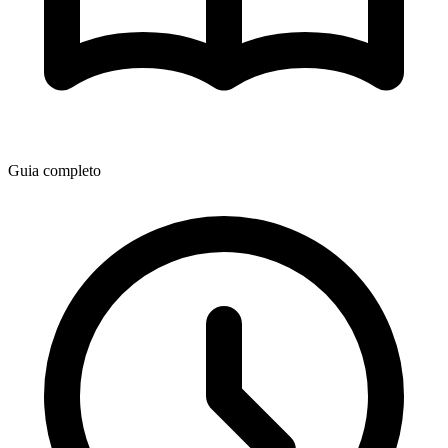
Guia completo