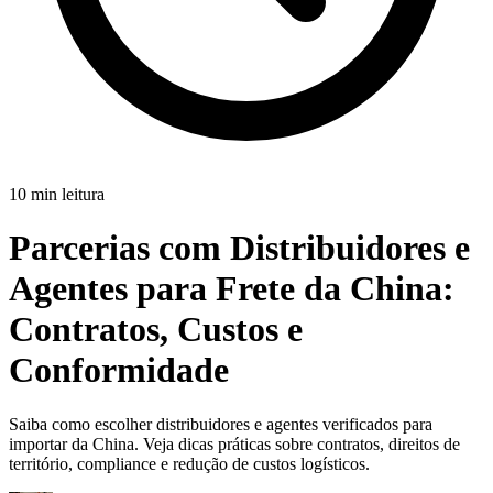
10 min leitura
Parcerias com Distribuidores e
Agentes para Frete da China:
Contratos, Custos e
Conformidade
Saiba como escolher distribuidores e agentes verificados para
importar da China. Veja dicas práticas sobre contratos, direitos de
território, compliance e redução de custos logísticos.