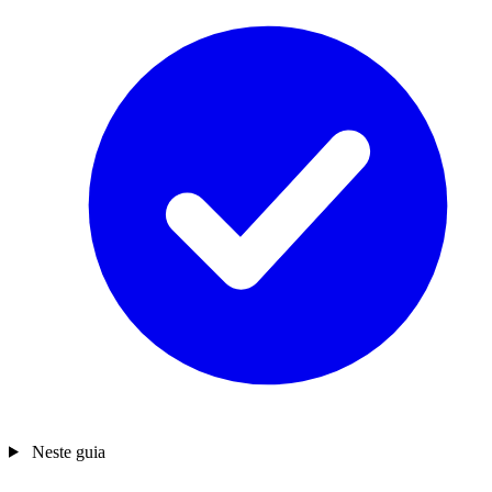
Neste guia