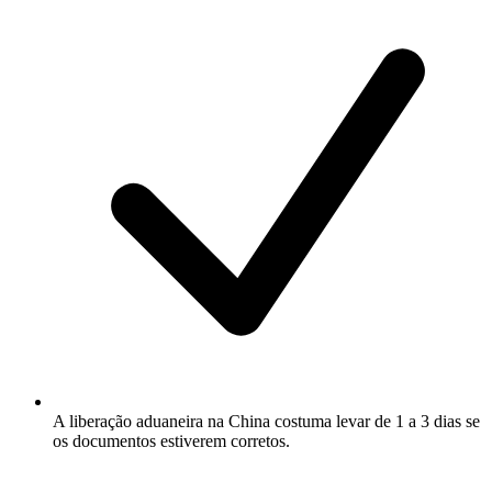
A liberação aduaneira na China costuma levar de 1 a 3 dias se
os documentos estiverem corretos.