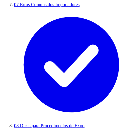
07
Erros Comuns dos Importadores
08
Dicas para Procedimentos de Expo