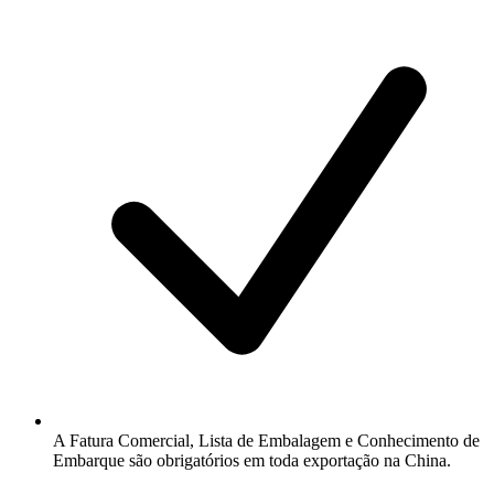
A Fatura Comercial, Lista de Embalagem e Conhecimento de
Embarque são obrigatórios em toda exportação na China.