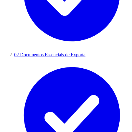
02
Documentos Essenciais de Exporta