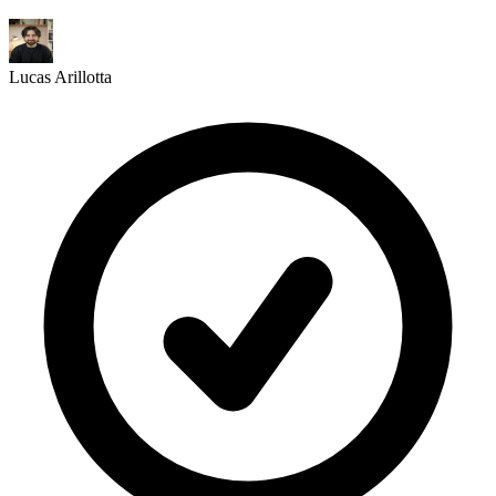
Lucas Arillotta