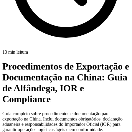
13 min leitura
Procedimentos de Exportação e
Documentação na China:
Guia
de Alfândega, IOR e
Compliance
Guia completo sobre procedimentos e documentação para
exportação na China. Inclui documentos obrigatórios, declaração
aduaneira e responsabilidades do Importador Oficial (IOR) para
garantir operações logísticas ágeis e em conformidade.