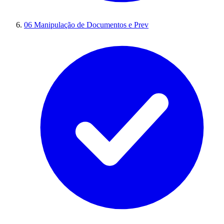
06
Manipulação de Documentos e Prev