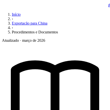
Início
›
Exportação para China
›
Procedimentos e Documentos
Atualizado · março de 2026