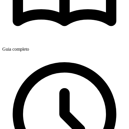
Guia completo