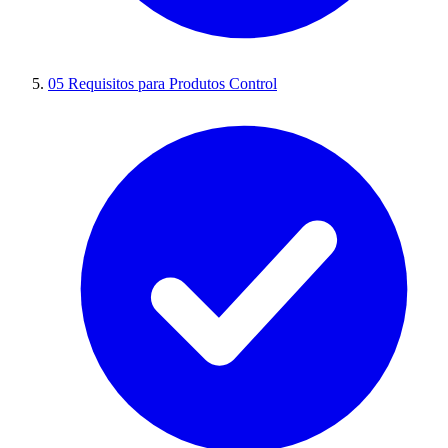
05
Requisitos para Produtos Control