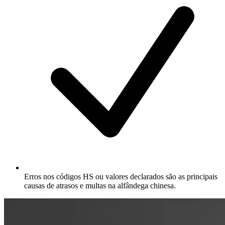
Erros nos códigos HS ou valores declarados são as principais
causas de atrasos e multas na alfândega chinesa.