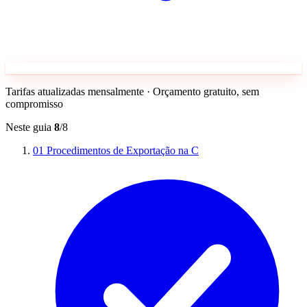
Tarifas atualizadas mensalmente · Orçamento gratuito, sem
compromisso
Neste guia
8
/8
01
Procedimentos de Exportação na C