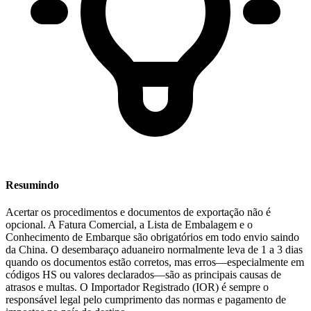
Resumindo
Acertar os procedimentos e documentos de exportação não é
opcional.
A Fatura Comercial, a Lista de Embalagem e o
Conhecimento de Embarque são obrigatórios em todo envio saindo
da China. O desembaraço aduaneiro normalmente leva de 1 a 3 dias
quando os documentos estão corretos, mas erros—especialmente em
códigos HS ou valores declarados—são as principais causas de
atrasos e multas. O Importador Registrado (
IOR
) é sempre o
responsável legal pelo cumprimento das normas e pagamento de