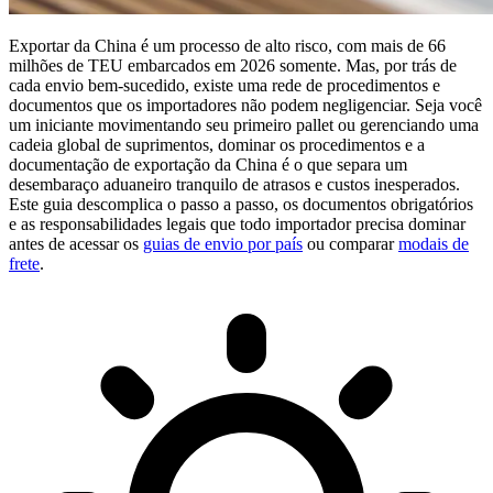
Exportar da China é um processo de alto risco, com mais de
66
milhões de
TEU
embarcados em 2026
somente. Mas, por trás de
cada envio bem-sucedido, existe uma rede de procedimentos e
documentos que os importadores não podem negligenciar. Seja você
um iniciante movimentando seu primeiro pallet ou gerenciando uma
cadeia global de suprimentos,
dominar os procedimentos e a
documentação de exportação da China
é o que separa um
desembaraço aduaneiro tranquilo de atrasos e custos inesperados.
Este guia descomplica o passo a passo, os documentos obrigatórios
e as responsabilidades legais que todo importador precisa dominar
antes de acessar os
guias de envio por país
ou comparar
modais de
frete
.