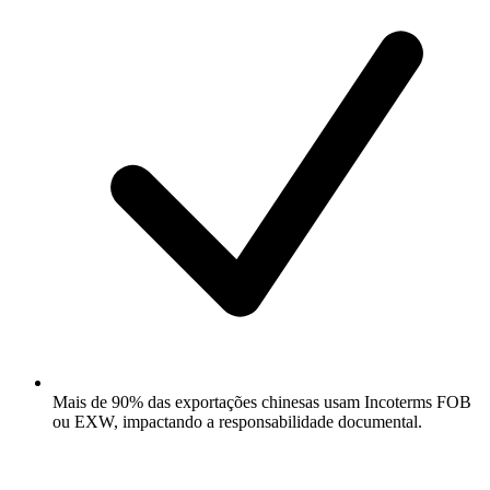
Mais de 90% das exportações chinesas usam Incoterms FOB
ou EXW, impactando a responsabilidade documental.