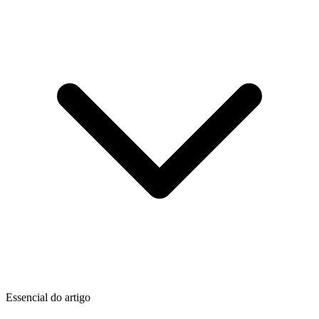
Essencial do artigo