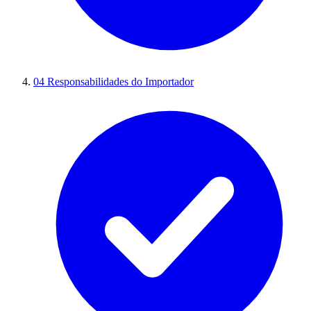
04
Responsabilidades do Importador