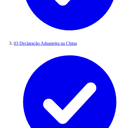
03
Declaração Aduaneira na China