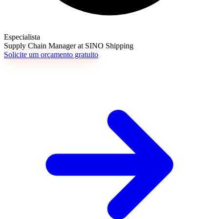
Especialista
Supply Chain Manager at SINO Shipping
Solicite um orçamento gratuito