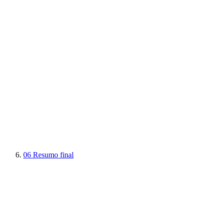
06
Resumo final