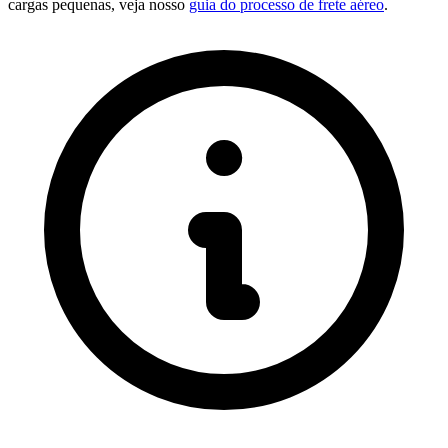
cargas pequenas, veja nosso
guia do processo de frete aéreo
.