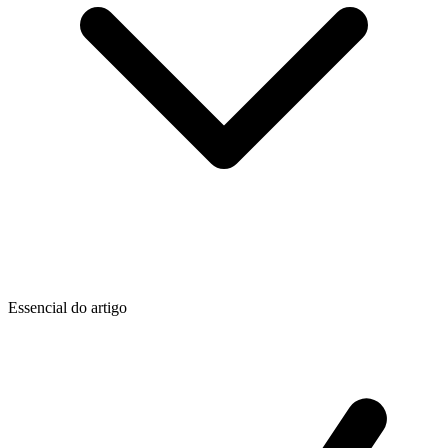
Essencial do artigo