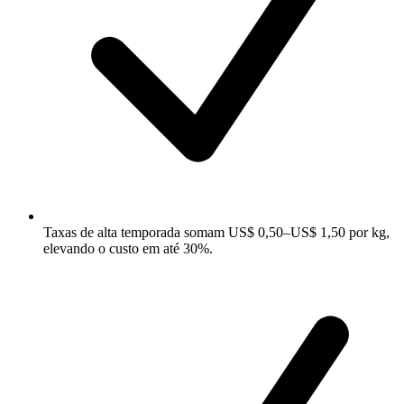
Taxas de alta temporada somam US$ 0,50–US$ 1,50 por kg,
elevando o custo em até 30%.