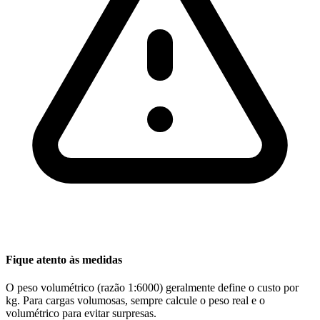
Fique atento às medidas
O peso volumétrico (razão 1:6000) geralmente define o custo por
kg. Para cargas volumosas, sempre calcule o peso real e o
volumétrico para evitar surpresas.