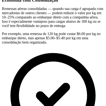
Economia com Consolidação
Remessas aéreas consolidadas — quando sua carga é agrupada com
mercadorias de outros clientes — podem
reduzir o valor por kg em
10–25%
comparado ao embarque direto com a companhia aérea.
Isso é especialmente vantajoso para cargas abaixo de 300 kg ou se
você tem flexibilidade no prazo de entrega.
Por exemplo, uma remessa de 120 kg pode custar $6.00 por kg no
embarque direto, mas apenas $5.00–$5.40 por kg em uma
consolidação bem organizada.