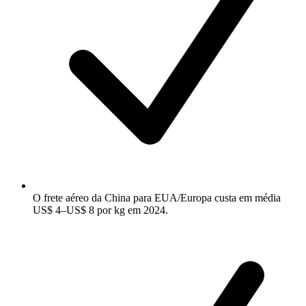
O frete aéreo da China para EUA/Europa custa em média
US$ 4–US$ 8 por kg em 2024.