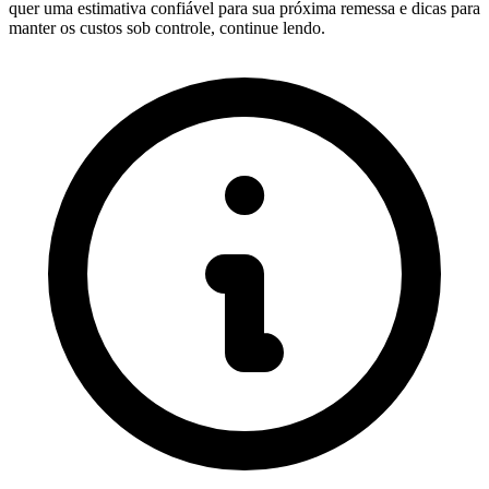
quer uma estimativa confiável para sua próxima remessa e dicas para
manter os custos sob controle, continue lendo.