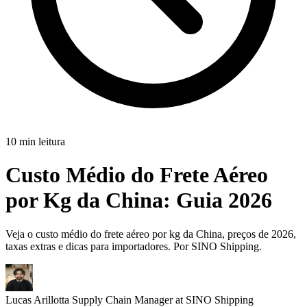
10 min leitura
Custo Médio do Frete Aéreo
por Kg da China:
Guia 2026
Veja o custo médio do frete aéreo por kg da China, preços de 2026,
taxas extras e dicas para importadores. Por SINO Shipping.
Lucas Arillotta
Supply Chain Manager at SINO Shipping