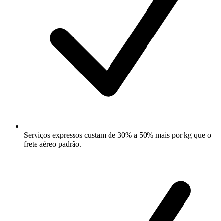
Serviços expressos custam de 30% a 50% mais por kg que o
frete aéreo padrão.