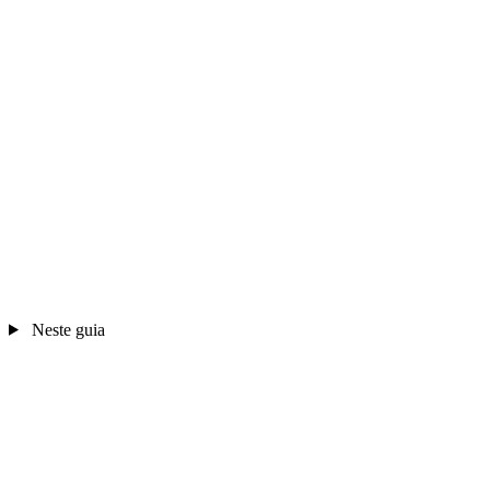
Neste guia