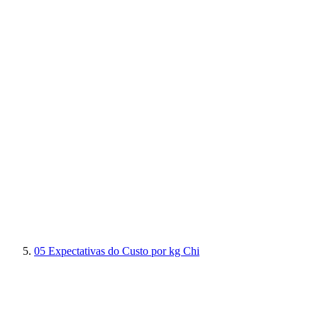
05
Expectativas do Custo por kg Chi