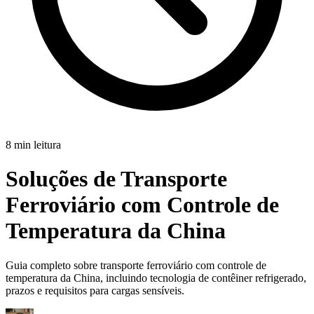
8 min leitura
Soluções de Transporte
Ferroviário com Controle de
Temperatura da China
Guia completo sobre transporte ferroviário com controle de
temperatura da China, incluindo tecnologia de contêiner refrigerado,
prazos e requisitos para cargas sensíveis.