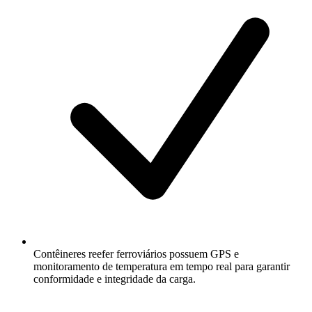
Contêineres reefer ferroviários possuem GPS e
monitoramento de temperatura em tempo real para garantir
conformidade e integridade da carga.