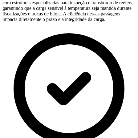
com estruturas especializadas para inspeção e transbordo de reefers,
garantindo que a carga sensível à temperatura seja mantida durante
fiscalizações e trocas de bitola. A eficiência nessas passagens
impacta diretamente o prazo e a integridade da carga.