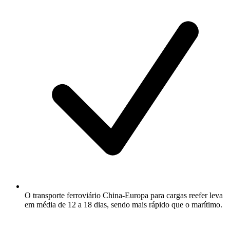
O transporte ferroviário China-Europa para cargas reefer leva
em média de 12 a 18 dias, sendo mais rápido que o marítimo.