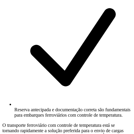
Reserva antecipada e documentação correta são fundamentais
para embarques ferroviários com controle de temperatura.
O transporte ferroviário com controle de temperatura está se
tornando rapidamente a solução preferida para o envio de cargas