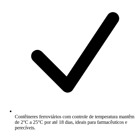
Contêineres ferroviários com controle de temperatura mantêm
de 2°C a 25°C por até 18 dias, ideais para farmacêuticos e
perecíveis.