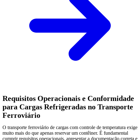
Requisitos Operacionais e Conformidade
para Cargas Refrigeradas no Transporte
Ferroviário
O transporte ferroviário de cargas com controle de temperatura exige
muito mais do que apenas reservar um contêiner. É fundamental
cumprir requisitos operacionais, apresentar a documentação correta e