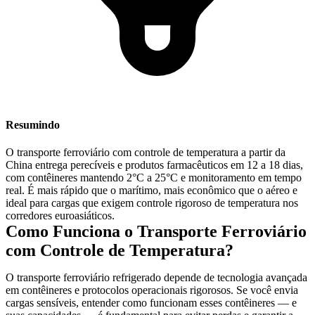
Resumindo
O transporte ferroviário com controle de temperatura a partir da
China entrega perecíveis e produtos farmacêuticos em
12 a 18 dias
,
com contêineres mantendo
2°C a 25°C
e monitoramento em tempo
real. É mais rápido que o marítimo, mais econômico que o aéreo e
ideal para cargas que exigem controle rigoroso de temperatura nos
corredores euroasiáticos.
Como Funciona o Transporte Ferroviário
com Controle de Temperatura?
O transporte ferroviário refrigerado depende de tecnologia avançada
em contêineres e protocolos operacionais rigorosos. Se você envia
cargas sensíveis, entender como funcionam esses contêineres — e