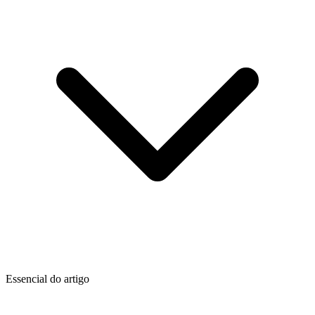
Essencial do artigo