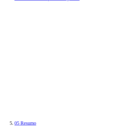
05
Resumo