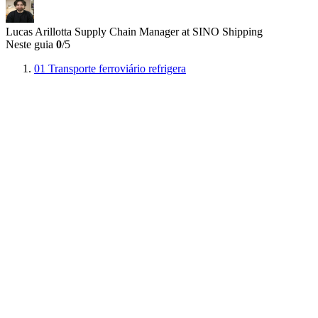
Lucas Arillotta
Supply Chain Manager at SINO Shipping
Neste guia
0
/5
01
Transporte ferroviário refrigera