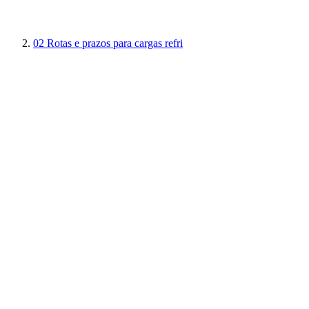
02
Rotas e prazos para cargas refri