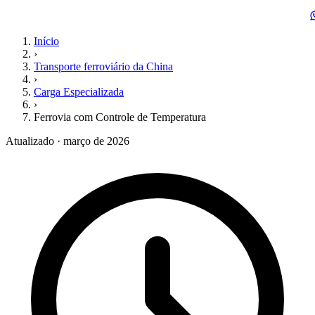
Início
›
Transporte ferroviário da China
›
Carga Especializada
›
Ferrovia com Controle de Temperatura
Atualizado · março de 2026