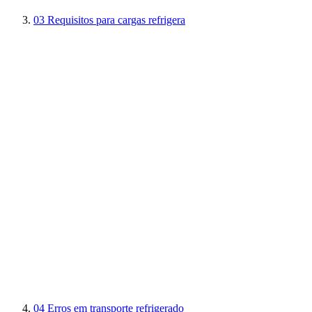
03
Requisitos para cargas refrigera
04
Erros em transporte refrigerado