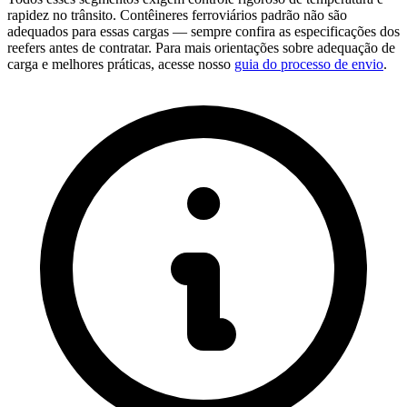
rapidez no trânsito. Contêineres ferroviários padrão não são
adequados para essas cargas — sempre confira as especificações dos
reefers antes de contratar. Para mais orientações sobre adequação de
carga e melhores práticas, acesse nosso
guia do processo de envio
.