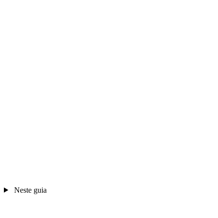
Neste guia