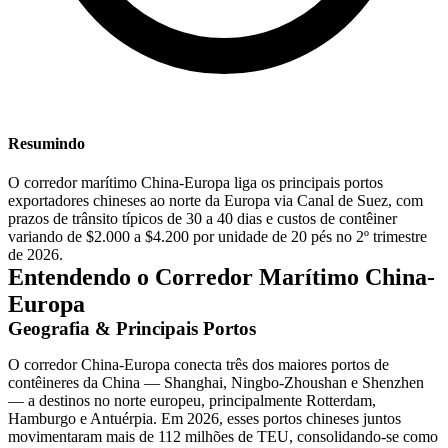
Resumindo
O corredor marítimo China-Europa liga os principais portos
exportadores chineses ao norte da Europa via Canal de Suez, com
prazos de trânsito típicos de 30 a 40 dias e custos de contêiner
variando de $2.000 a $4.200 por unidade de 20 pés no 2º trimestre
de 2026.
Entendendo o Corredor Marítimo China-
Europa
Geografia & Principais Portos
O corredor China-Europa conecta três dos maiores portos de
contêineres da China — Shanghai, Ningbo-Zhoushan e Shenzhen
— a destinos no norte europeu, principalmente Rotterdam,
Hamburgo e Antuérpia. Em 2026, esses portos chineses juntos
movimentaram mais de 112 milhões de
TEU
, consolidando-se como