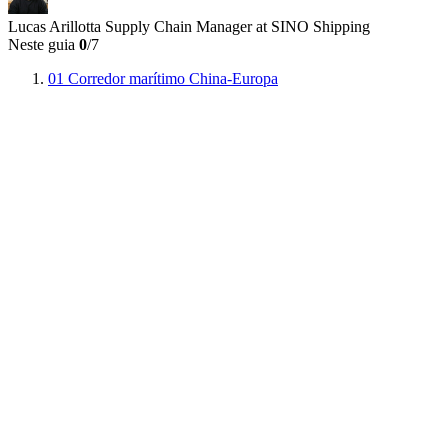
Lucas Arillotta
Supply Chain Manager at SINO Shipping
Neste guia
0
/7
01
Corredor marítimo China-Europa