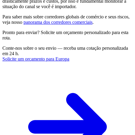
drasticamente prazos e custos, por isso é fundamental monitorar a
situação do canal se você é importador.
Para saber mais sobre corredores globais de comércio e seus riscos,
veja nosso
panorama dos corredores comerciais
.
Pronto para enviar? Solicite um orçamento personalizado para esta
rota.
Conte-nos sobre o seu envio — receba uma cotação personalizada
em 24 h.
Solicite um orçamento para Europa