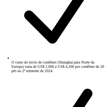
O custo do envio de contêiner (Shanghai para Norte da
Europa) varia de US$ 2.000 a US$ 4.200 por contêiner de 20
pés no 2º trimestre de 2024.