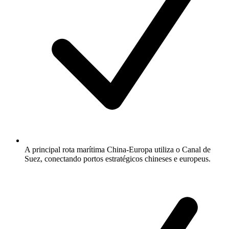
A principal rota marítima China-Europa utiliza o Canal de
Suez, conectando portos estratégicos chineses e europeus.