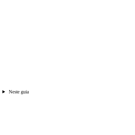
Neste guia