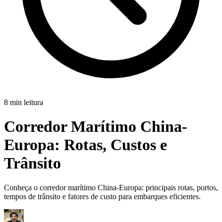
8 min leitura
Corredor Marítimo China-
Europa:
Rotas, Custos e
Trânsito
Conheça o corredor marítimo China-Europa: principais rotas, portos,
tempos de trânsito e fatores de custo para embarques eficientes.