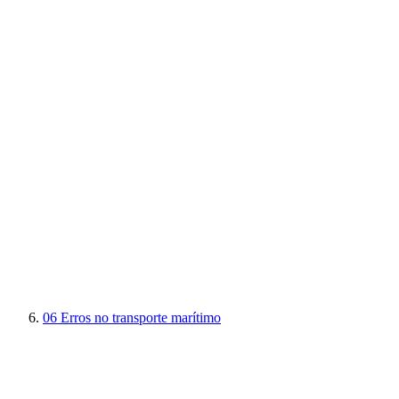
06
Erros no transporte marítimo