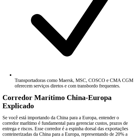
Transportadoras como Maersk, MSC, COSCO e CMA CGM
oferecem serviços diretos e com transbordo frequentes.
Corredor Marítimo China-Europa
Explicado
Se você está importando da China para a Europa, entender o
corredor marítimo é fundamental para gerenciar custos, prazos de
entrega e riscos. Esse corredor é a espinha dorsal das exportações
conteinerizadas da China para a Europa, representando de 20% a