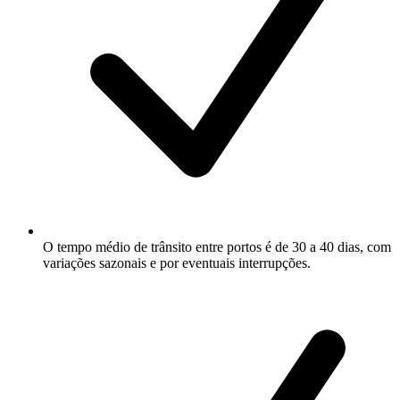
O tempo médio de trânsito entre portos é de 30 a 40 dias, com
variações sazonais e por eventuais interrupções.