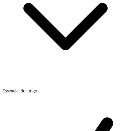
Essencial do artigo