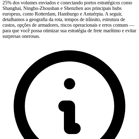
25% dos volumes enviados e conectando portos estratégicos como
Shanghai, Ningbo-Zhoushan e Shenzhen aos principais hubs
europeus, como Rotterdam, Hamburgo e Antuérpia. A seguir,
detalhamos a geografia da rota, tempos de trânsito, estrutura de
custos, opções de armadores, riscos operacionais e erros comuns —
para que você possa otimizar sua estratégia de frete marítimo e evitar
surpresas onerosas.