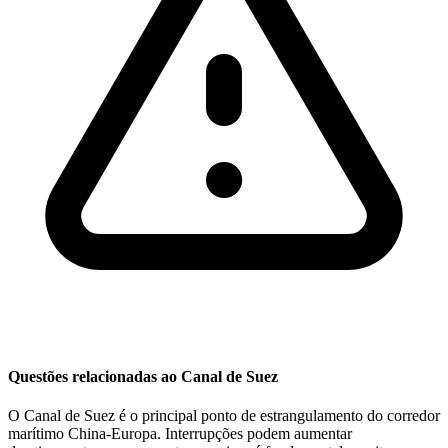
Questões relacionadas ao Canal de Suez
O Canal de Suez é o principal ponto de estrangulamento do corredor
marítimo China-Europa. Interrupções podem aumentar