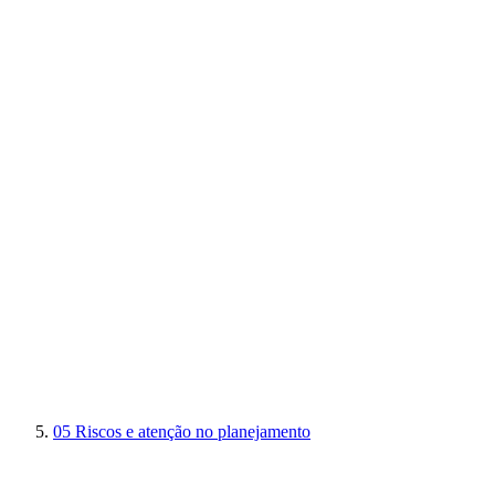
05
Riscos e atenção no planejamento