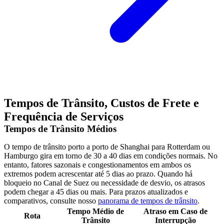
Tempos de Trânsito, Custos de Frete e
Frequência de Serviços
Tempos de Trânsito Médios
O tempo de trânsito porto a porto de Shanghai para Rotterdam ou
Hamburgo gira em torno de 30 a 40 dias em condições normais. No
entanto, fatores sazonais e congestionamentos em ambos os
extremos podem acrescentar até 5 dias ao prazo. Quando há
bloqueio no Canal de Suez ou necessidade de desvio, os atrasos
podem chegar a 45 dias ou mais. Para prazos atualizados e
comparativos, consulte nosso
panorama de tempos de trânsito
.
Tempo Médio de
Atraso em Caso de
Rota
Trânsito
Interrupção