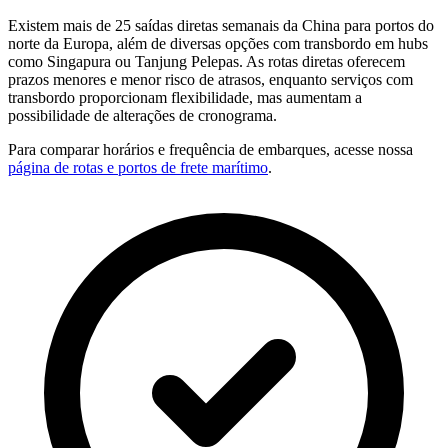
Existem mais de 25 saídas diretas semanais da China para portos do
norte da Europa, além de diversas opções com transbordo em hubs
como Singapura ou Tanjung Pelepas. As rotas diretas oferecem
prazos menores e menor risco de atrasos, enquanto serviços com
transbordo proporcionam flexibilidade, mas aumentam a
possibilidade de alterações de cronograma.
Para comparar horários e frequência de embarques, acesse nossa
página de rotas e portos de frete marítimo
.