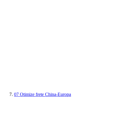
07
Otimize frete China-Europa