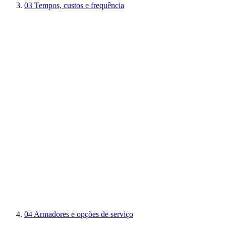
03
Tempos, custos e frequência
04
Armadores e opções de serviço