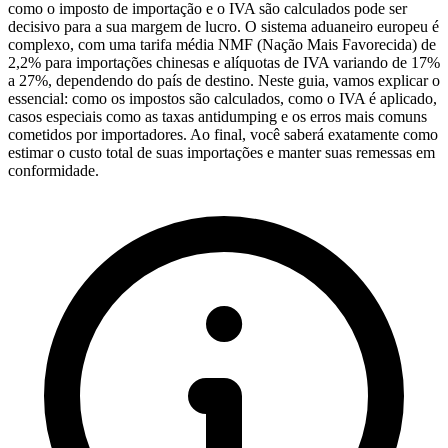
como o imposto de importação e o IVA são calculados pode ser
decisivo para a sua margem de lucro. O sistema aduaneiro europeu é
complexo, com uma tarifa média NMF (Nação Mais Favorecida) de
2,2% para importações chinesas e alíquotas de IVA variando de 17%
a 27%, dependendo do país de destino. Neste guia, vamos explicar o
essencial: como os impostos são calculados, como o IVA é aplicado,
casos especiais como as taxas antidumping e os erros mais comuns
cometidos por importadores. Ao final, você saberá exatamente como
estimar o custo total de suas importações e manter suas remessas em
conformidade.