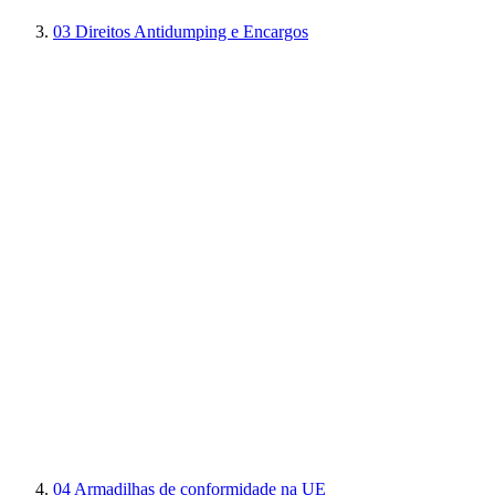
03
Direitos Antidumping e Encargos
04
Armadilhas de conformidade na UE