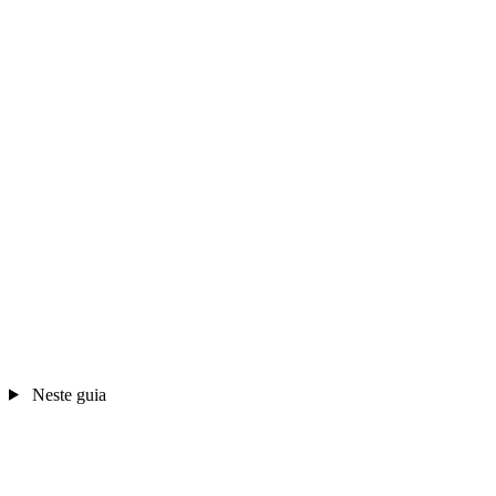
Neste guia