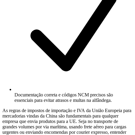
Documentação correta e códigos NCM precisos são
essenciais para evitar atrasos e multas na alfândega.
As regras de impostos de importação e
IVA
da União Europeia para
mercadorias vindas da China são fundamentais para qualquer
empresa que envia produtos para a UE. Seja no transporte de
grandes volumes por via marítima, usando frete aéreo para cargas
urgentes ou enviando encomendas por courier expresso, entender