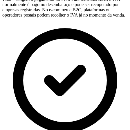
normalmente é pago no desembaraço e pode ser recuperado por
empresas registradas. No e-commerce B2C, plataformas ou
operadores postais podem recolher o IVA já no momento da venda.