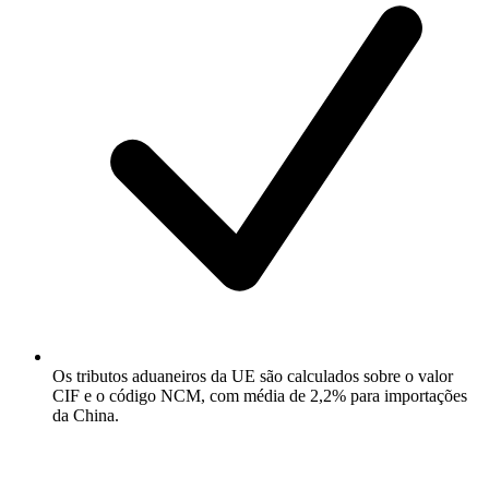
Os tributos aduaneiros da UE são calculados sobre o valor
CIF e o código NCM, com média de 2,2% para importações
da China.