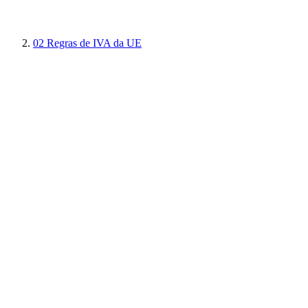
02
Regras de IVA da UE