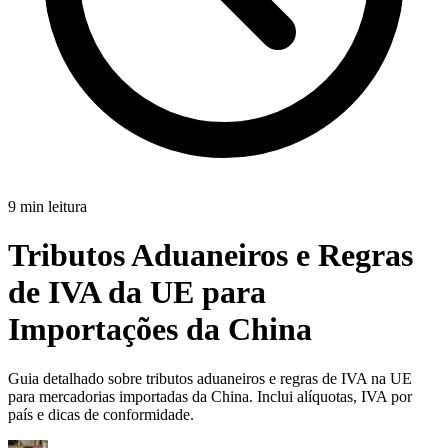
9 min leitura
Tributos Aduaneiros e Regras
de IVA da UE para
Importações da China
Guia detalhado sobre tributos aduaneiros e regras de IVA na UE
para mercadorias importadas da China. Inclui alíquotas, IVA por
país e dicas de conformidade.