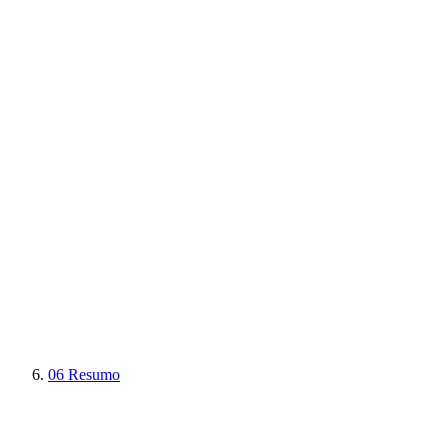
06
Resumo