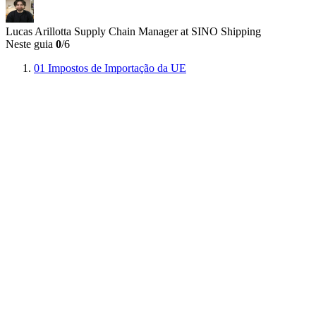
Lucas Arillotta
Supply Chain Manager at SINO Shipping
Neste guia
0
/6
01
Impostos de Importação da UE