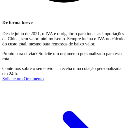
De forma breve
Desde julho de 2021, o IVA é obrigatório para todas as importações
da China, sem valor mínimo isento. Sempre inclua o IVA no cálculo
do custo total, mesmo para remessas de baixo valor.
Pronto para enviar? Solicite um orçamento personalizado para esta
rota.
Conte-nos sobre o seu envio — receba uma cotação personalizada
em 24 h.
Solicite um Orçamento