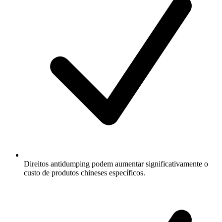
Direitos antidumping podem aumentar significativamente o
custo de produtos chineses específicos.