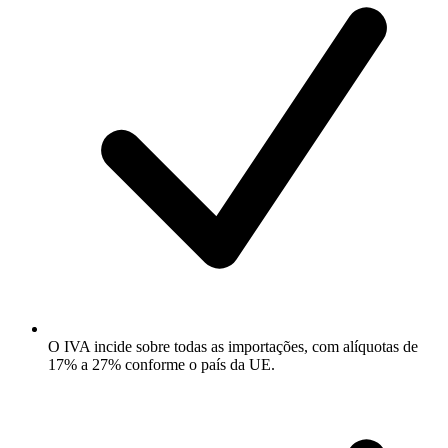
O IVA incide sobre todas as importações, com alíquotas de
17% a 27% conforme o país da UE.