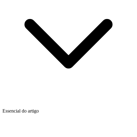
Essencial do artigo