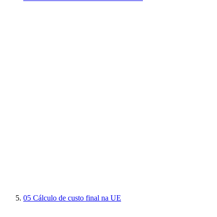
05
Cálculo de custo final na UE