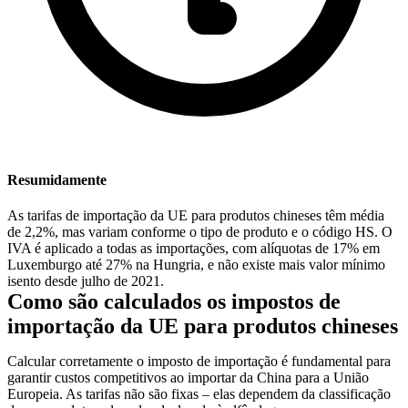
Resumidamente
As tarifas de importação da UE para produtos chineses têm média
de 2,2%, mas variam conforme o tipo de produto e o código HS. O
IVA é aplicado a todas as importações, com alíquotas de 17% em
Luxemburgo até 27% na Hungria, e não existe mais valor mínimo
isento desde julho de 2021.
Como são calculados os impostos de
importação da UE para produtos chineses
Calcular corretamente o imposto de importação é fundamental para
garantir custos competitivos ao importar da China para a União
Europeia. As tarifas não são fixas – elas dependem da classificação