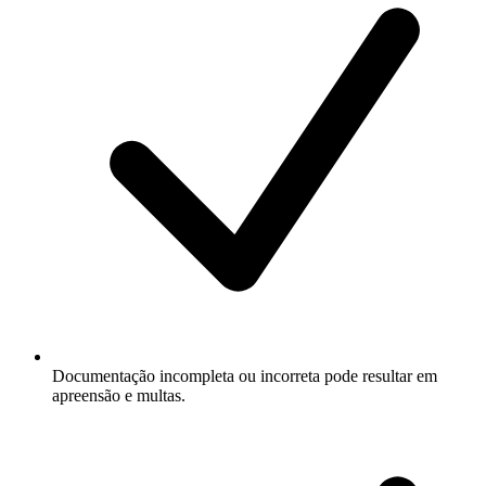
Documentação incompleta ou incorreta pode resultar em
apreensão e multas.