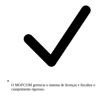
O MOFCOM gerencia o sistema de licenças e fiscaliza o
cumprimento rigoroso.