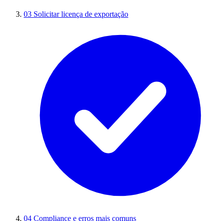
03
Solicitar licença de exportação
04
Compliance e erros mais comuns