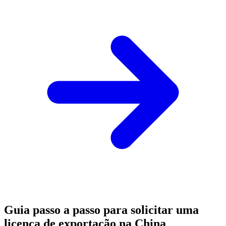
Guia passo a passo para solicitar uma
licença de exportação na China