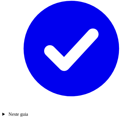
Neste guia