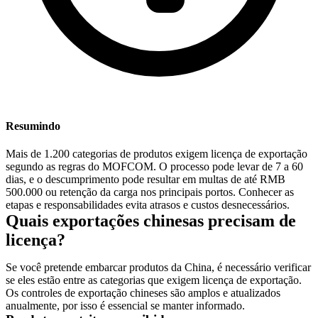
Resumindo
Mais de 1.200 categorias de produtos exigem licença de exportação
segundo as regras do MOFCOM. O processo pode levar de 7 a 60
dias, e o descumprimento pode resultar em multas de até RMB
500.000 ou retenção da carga nos principais portos. Conhecer as
etapas e responsabilidades evita atrasos e custos desnecessários.
Quais exportações chinesas precisam de
licença?
Se você pretende embarcar produtos da China, é necessário verificar
se eles estão entre as categorias que exigem licença de exportação.
Os controles de exportação chineses são amplos e atualizados
anualmente, por isso é essencial se manter informado.