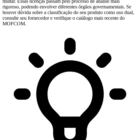
militar. Essas licenças passam pelo processo de análise mais
rigoroso, podendo envolver diferentes órgãos governamentais. Se
houver dúvida sobre a classificação do seu produto como uso dual,
consulte seu fornecedor e verifique o catálogo mais recente do
MOFCOM.