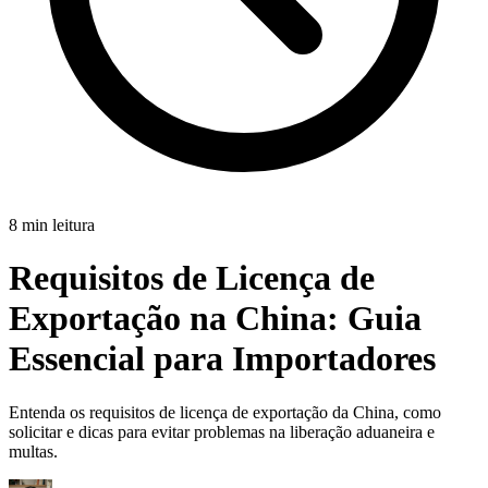
8 min leitura
Requisitos de Licença de
Exportação na China:
Guia
Essencial para Importadores
Entenda os requisitos de licença de exportação da China, como
solicitar e dicas para evitar problemas na liberação aduaneira e
multas.