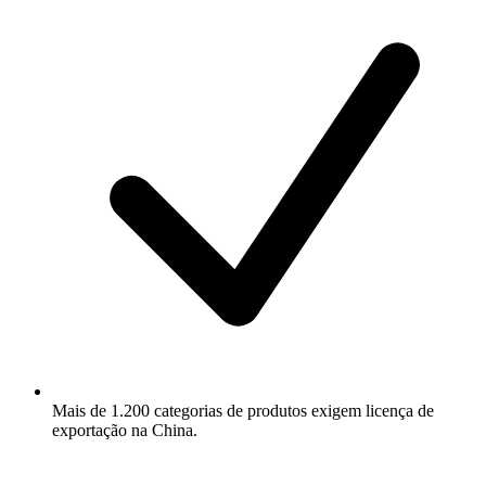
Mais de 1.200 categorias de produtos exigem licença de
exportação na China.