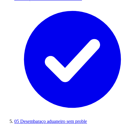
05
Desembaraço aduaneiro sem proble