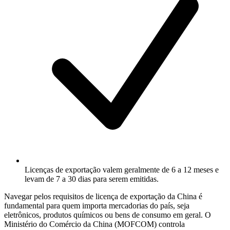
Licenças de exportação valem geralmente de 6 a 12 meses e
levam de 7 a 30 dias para serem emitidas.
Navegar pelos requisitos de licença de exportação da China é
fundamental para quem importa mercadorias do país, seja
eletrônicos, produtos químicos ou bens de consumo em geral. O
Ministério do Comércio da China (MOFCOM) controla