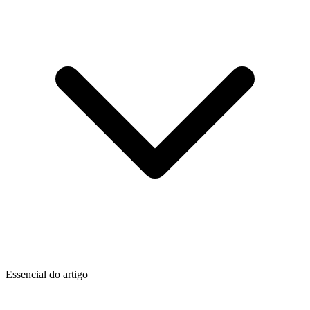
Essencial do artigo