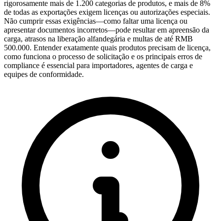
rigorosamente mais de 1.200 categorias de produtos, e mais de 8%
de todas as exportações exigem licenças ou autorizações especiais.
Não cumprir essas exigências—como faltar uma licença ou
apresentar documentos incorretos—pode resultar em apreensão da
carga, atrasos na liberação alfandegária e multas de até RMB
500.000. Entender exatamente quais produtos precisam de licença,
como funciona o processo de solicitação e os principais erros de
compliance é essencial para importadores, agentes de carga e
equipes de conformidade.