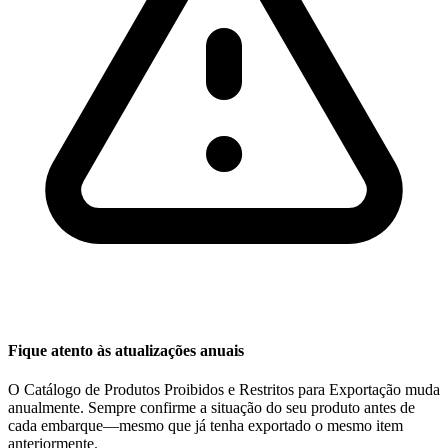
Fique atento às atualizações anuais
O Catálogo de Produtos Proibidos e Restritos para Exportação muda
anualmente. Sempre confirme a situação do seu produto antes de
cada embarque—mesmo que já tenha exportado o mesmo item
anteriormente.