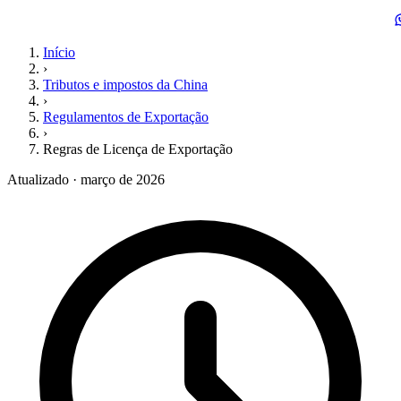
Início
›
Tributos e impostos da China
›
Regulamentos de Exportação
›
Regras de Licença de Exportação
Atualizado · março de 2026