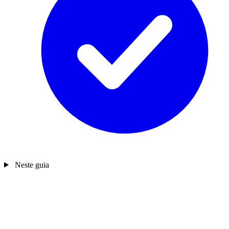
Neste guia