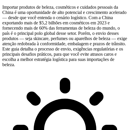
Importar
produtos de beleza, cosméticos e cuidados pessoais da
China
é uma oportunidade de alto potencial e crescimento acelerado
— desde que você entenda o cenário logístico. Com a China
exportando mais de
$5,2 bilhões em cosméticos em 2023
e
fornecendo mais de
60% das ferramentas de beleza do mundo
, o
país é o principal polo global desse setor. Porém, o envio desses
produtos — seja skincare, perfumes ou aparelhos de beleza — exige
atenção redobrada à conformidade, embalagem e prazos de trânsito.
Este guia detalha o processo de envio, exigências regulatórias e os
principais desafios práticos, para que você evite atrasos caros e
escolha a melhor estratégia logística para suas importações de
beleza.