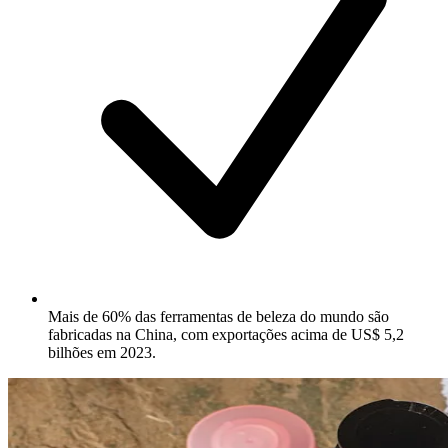
Mais de 60% das ferramentas de beleza do mundo são
fabricadas na China, com exportações acima de US$ 5,2
bilhões em 2023.