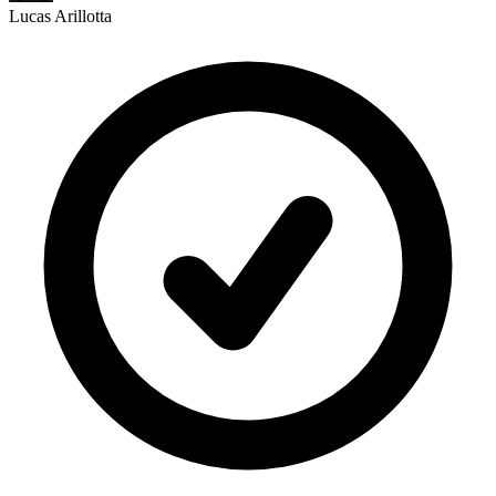
Lucas Arillotta