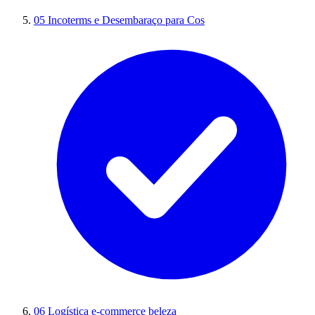
05
Incoterms e Desembaraço para Cos
06
Logística e-commerce beleza