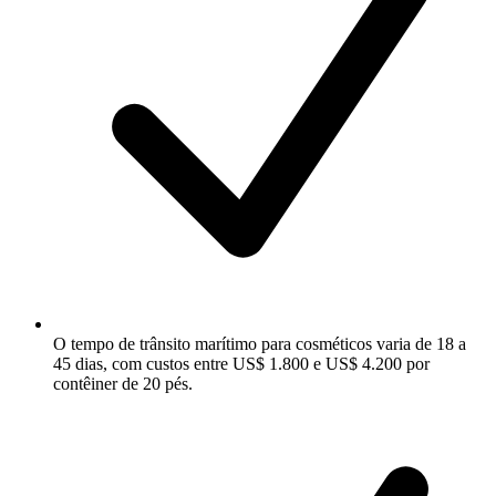
O tempo de trânsito marítimo para cosméticos varia de 18 a
45 dias, com custos entre US$ 1.800 e US$ 4.200 por
contêiner de 20 pés.