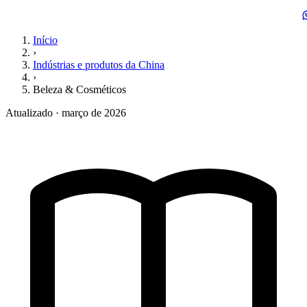
Início
›
Indústrias e produtos da China
›
Beleza & Cosméticos
Atualizado · março de 2026