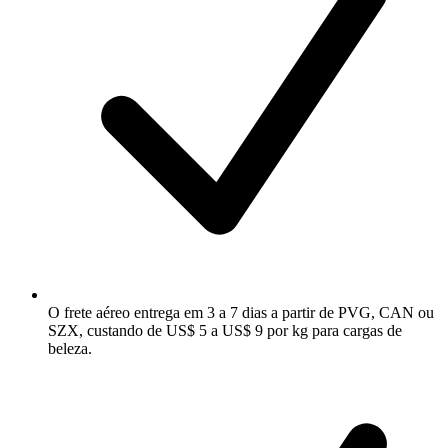
O frete aéreo entrega em 3 a 7 dias a partir de PVG, CAN ou
SZX, custando de US$ 5 a US$ 9 por kg para cargas de
beleza.