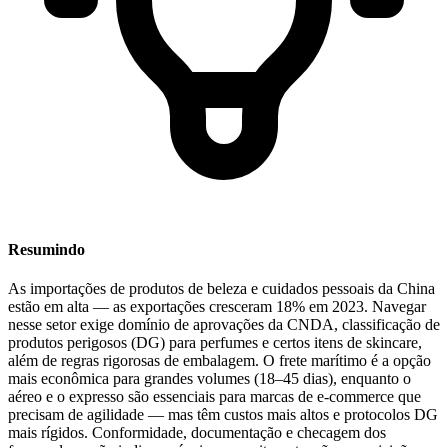
Resumindo
As importações de produtos de beleza e cuidados pessoais da China
estão em alta — as exportações cresceram
18% em 2023
. Navegar
nesse setor exige domínio de
aprovações da CNDA, classificação de
produtos perigosos (
DG
) para perfumes e certos itens de skincare,
além de regras rigorosas de embalagem
. O frete marítimo é a opção
mais econômica para grandes volumes (18–45 dias), enquanto o
aéreo e o expresso são essenciais para marcas de e-commerce que
precisam de agilidade — mas têm custos mais altos e protocolos DG
mais rígidos. Conformidade, documentação e checagem dos