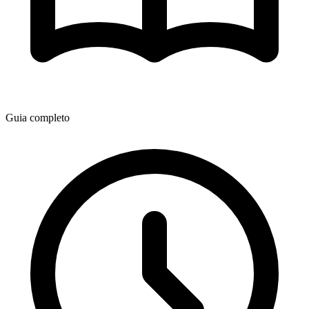
Guia completo