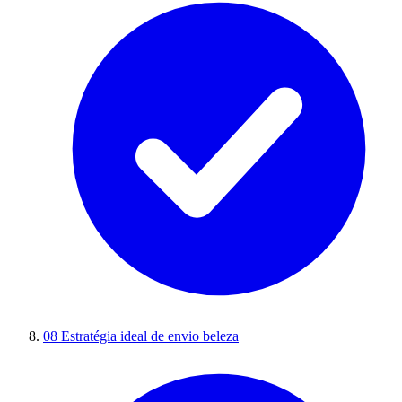
08
Estratégia ideal de envio beleza