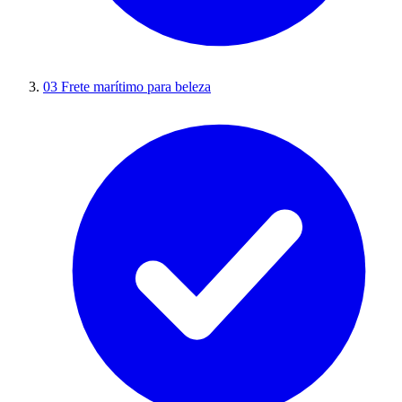
03
Frete marítimo para beleza