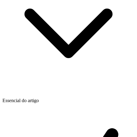
Essencial do artigo