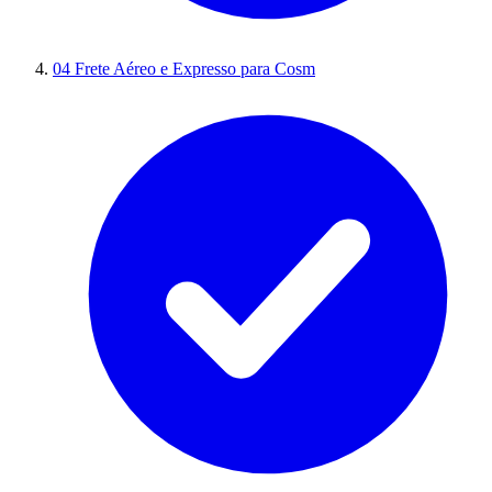
04
Frete Aéreo e Expresso para Cosm