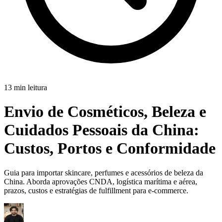
13 min leitura
Envio de Cosméticos, Beleza e
Cuidados Pessoais da China:
Custos, Portos e Conformidade
Guia para importar skincare, perfumes e acessórios de beleza da
China. Aborda aprovações CNDA, logística marítima e aérea,
prazos, custos e estratégias de fulfillment para e-commerce.