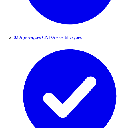
02
Aprovações CNDA e certificações