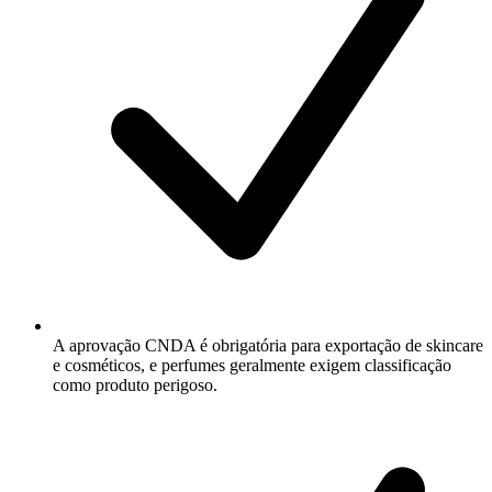
A aprovação CNDA é obrigatória para exportação de skincare
e cosméticos, e perfumes geralmente exigem classificação
como produto perigoso.