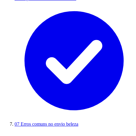
07
Erros comuns no envio beleza