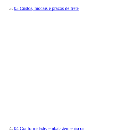
03
Custos, modais e prazos de frete
04
Conformidade, embalagem e riscos