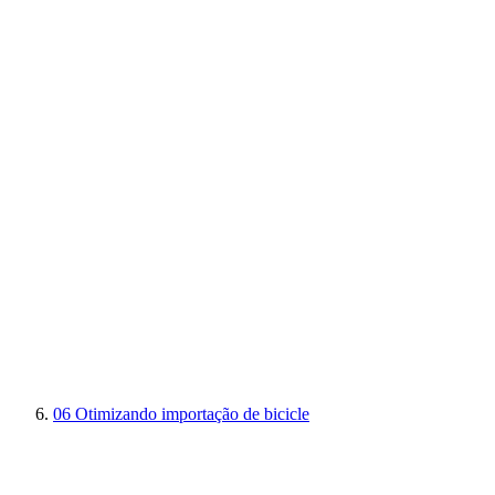
06
Otimizando importação de bicicle