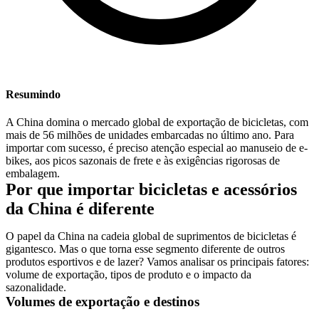
Resumindo
A China domina o mercado global de exportação de bicicletas, com
mais de 56 milhões de unidades embarcadas no último ano. Para
importar com sucesso, é preciso atenção especial ao manuseio de e-
bikes, aos picos sazonais de frete e às exigências rigorosas de
embalagem.
Por que importar bicicletas e acessórios
da China é diferente
O papel da China na cadeia global de suprimentos de bicicletas é
gigantesco. Mas o que torna esse segmento diferente de outros
produtos esportivos e de lazer? Vamos analisar os principais fatores:
volume de exportação, tipos de produto e o impacto da
sazonalidade.
Volumes de exportação e destinos