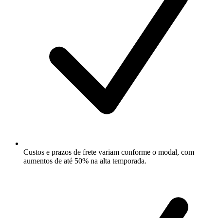
Custos e prazos de frete variam conforme o modal, com
aumentos de até 50% na alta temporada.