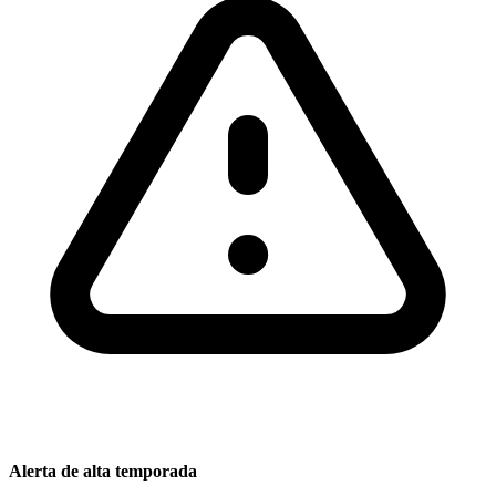
Alerta de alta temporada