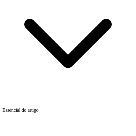
Essencial do artigo