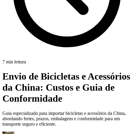
7 min leitura
Envio de Bicicletas e Acessórios
da China:
Custos e Guia de
Conformidade
Guia especializado para importar bicicletas e acessórios da China,
abordando fretes, prazos, embalagens e conformidade para um
transporte seguro e eficiente.