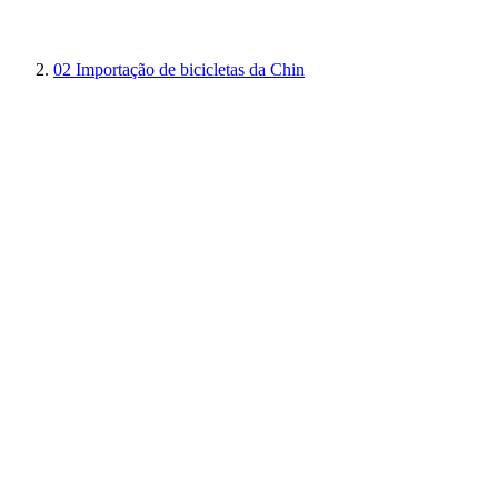
02
Importação de bicicletas da Chin