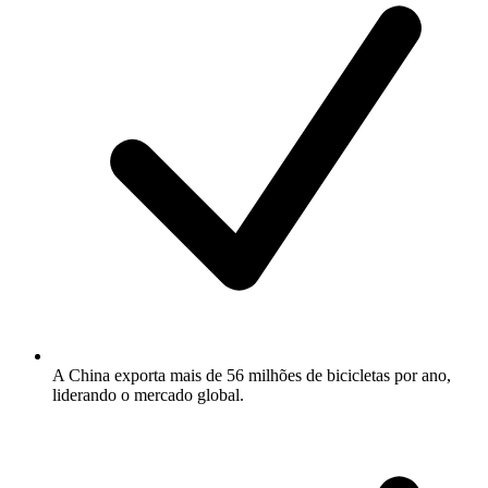
A China exporta mais de 56 milhões de bicicletas por ano,
liderando o mercado global.