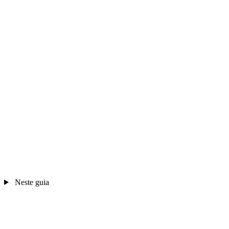
Neste guia