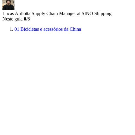
Lucas Arillotta
Supply Chain Manager at SINO Shipping
Neste guia
0
/6
01
Bicicletas e acessórios da China