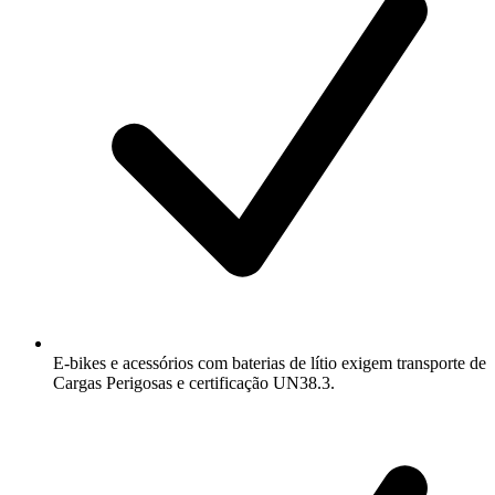
E-bikes e acessórios com baterias de lítio exigem transporte de
Cargas Perigosas e certificação UN38.3.