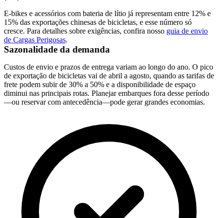
E-bikes e acessórios com bateria de lítio já representam entre 12% e
15% das exportações chinesas de bicicletas, e esse número só
cresce. Para detalhes sobre exigências, confira nosso
guia de envio
de Cargas Perigosas
.
Sazonalidade da demanda
Custos de envio e prazos de entrega variam ao longo do ano. O pico
de exportação de bicicletas vai de abril a agosto, quando as tarifas de
frete podem subir de 30% a 50% e a disponibilidade de espaço
diminui nas principais rotas. Planejar embarques fora desse período
—ou reservar com antecedência—pode gerar grandes economias.