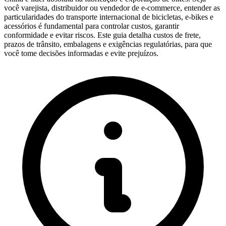
você varejista, distribuidor ou vendedor de e-commerce, entender as
particularidades do transporte internacional de bicicletas, e-bikes e
acessórios é fundamental para controlar custos, garantir
conformidade e evitar riscos. Este guia detalha custos de frete,
prazos de trânsito, embalagens e exigências regulatórias, para que
você tome decisões informadas e evite prejuízos.