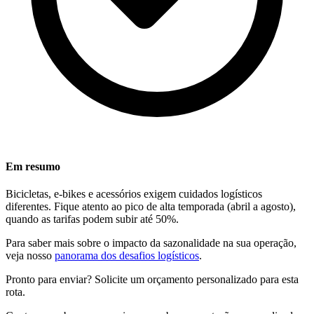
Em resumo
Bicicletas, e-bikes e acessórios exigem cuidados logísticos
diferentes. Fique atento ao pico de alta temporada (abril a agosto),
quando as tarifas podem subir até 50%.
Para saber mais sobre o impacto da sazonalidade na sua operação,
veja nosso
panorama dos desafios logísticos
.
Pronto para enviar? Solicite um orçamento personalizado para esta
rota.