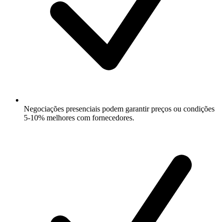
Negociações presenciais podem garantir preços ou condições
5-10% melhores com fornecedores.