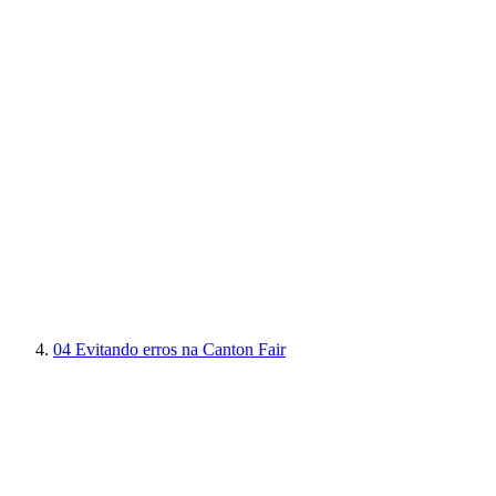
04
Evitando erros na Canton Fair