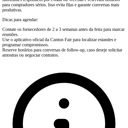
para compradores sérios. Isso evita filas e garante conversas mais
produtivas.
Dicas para agendar:
Contate os fornecedores de 2 a 3 semanas antes da feira para marcar
reuniões.
Use o aplicativo oficial da Canton Fair para localizar estandes e
programar compromissos.
Reserve horários para conversas de follow-up, caso deseje solicitar
amostras ou negociar contratos.