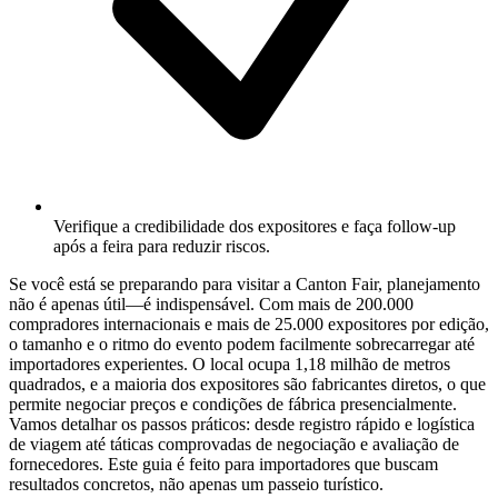
Verifique a credibilidade dos expositores e faça follow-up
após a feira para reduzir riscos.
Se você está se preparando para visitar a Canton Fair, planejamento
não é apenas útil—é indispensável. Com mais de 200.000
compradores internacionais e mais de 25.000 expositores por edição,
o tamanho e o ritmo do evento podem facilmente sobrecarregar até
importadores experientes. O local ocupa 1,18 milhão de metros
quadrados, e a maioria dos expositores são fabricantes diretos, o que
permite negociar preços e condições de fábrica presencialmente.
Vamos detalhar os passos práticos: desde registro rápido e logística
de viagem até táticas comprovadas de negociação e avaliação de
fornecedores. Este guia é feito para importadores que buscam
resultados concretos, não apenas um passeio turístico.