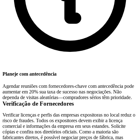
Planeje com antecedência
Agendar reuniões com fornecedores-chave com antecedência pode
aumentar em 20% sua taxa de sucesso nas negociações. Não
dependa de visitas aleatórias—compradores sérios têm prioridade.
Verificação de Fornecedores
Verificar licenças e perfis das empresas expositoras no local reduz o
risco de fraudes. Todos os expositores devem exibir a licença
comercial e informações da empresa em seus estandes. Solicite
cópias e confira nos diretórios oficiais. Como a maioria são
fabricantes diretos, é possível negociar preços de fábrica, mas