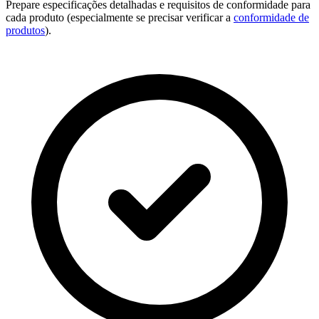
Prepare especificações detalhadas e requisitos de conformidade para
cada produto (especialmente se precisar verificar a
conformidade de
produtos
).