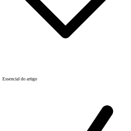
Essencial do artigo