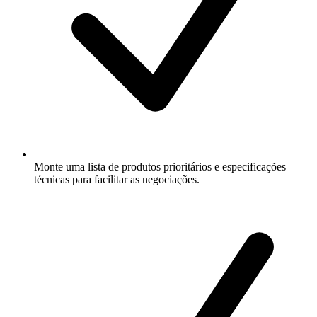
Monte uma lista de produtos prioritários e especificações
técnicas para facilitar as negociações.