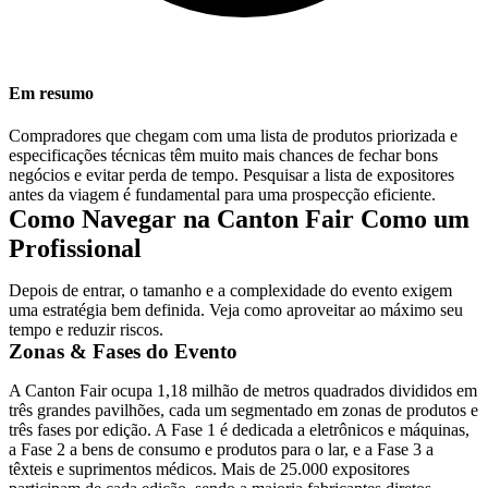
Em resumo
Compradores que chegam com uma lista de produtos priorizada e
especificações técnicas têm muito mais chances de fechar bons
negócios e evitar perda de tempo. Pesquisar a lista de expositores
antes da viagem é fundamental para uma prospecção eficiente.
Como Navegar na Canton Fair Como um
Profissional
Depois de entrar, o tamanho e a complexidade do evento exigem
uma estratégia bem definida. Veja como aproveitar ao máximo seu
tempo e reduzir riscos.
Zonas & Fases do Evento
A Canton Fair ocupa 1,18 milhão de metros quadrados divididos em
três grandes pavilhões, cada um segmentado em zonas de produtos e
três fases por edição. A Fase 1 é dedicada a eletrônicos e máquinas,
a Fase 2 a bens de consumo e produtos para o lar, e a Fase 3 a
têxteis e suprimentos médicos. Mais de 25.000 expositores