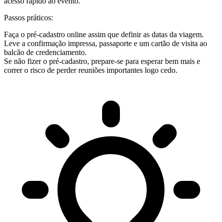
acesso rápido ao evento.
Passos práticos:
Faça o pré-cadastro online assim que definir as datas da viagem.
Leve a confirmação impressa, passaporte e um cartão de visita ao
balcão de credenciamento.
Se não fizer o pré-cadastro, prepare-se para esperar bem mais e
correr o risco de perder reuniões importantes logo cedo.