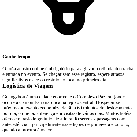
Ganhe tempo
O pré-cadastro online é obrigatório para agilizar a retirada do crachá
e entrada no evento. Se chegar sem esse registro, espere atrasos
significativos e acesso restrito ao local no primeiro dia.
Logística de Viagem
Guangzhou é uma cidade enorme, e o Complexo Pazhou (onde
ocorre a Canton Fair) não fica na região central. Hospedar-se
próximo ao evento economiza de 30 a 60 minutos de deslocamento
por dia, o que faz diferença em visitas de vários dias. Muitos hotéis
oferecem traslado gratuito até a feira. Reserve as passagens com
antecedência—principalmente nas edições de primavera e outono,
quando a procura é maior.