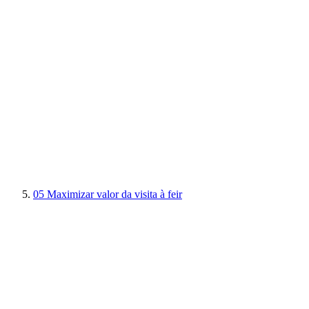
05
Maximizar valor da visita à feir