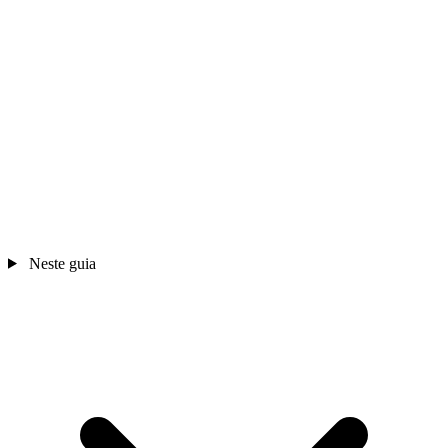
Neste guia