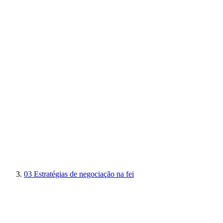
03
Estratégias de negociação na fei