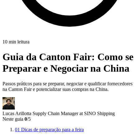
10 min leitura
Guia da Canton Fair:
Como se
Preparar e Negociar na China
Passos práticos para se preparar, negociar e qualificar fornecedores
na Canton Fair e potencializar suas compras na China.
Lucas Arillotta
Supply Chain Manager at SINO Shipping
Neste guia
0
/5
01
Dicas de preparação para a feira