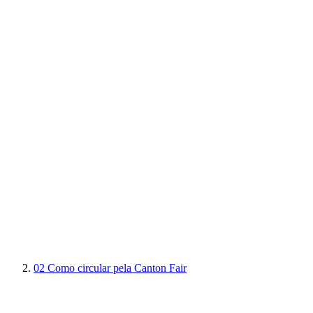
02
Como circular pela Canton Fair