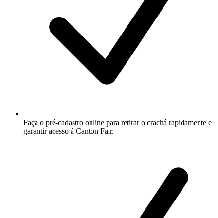
Faça o pré-cadastro online para retirar o crachá rapidamente e
garantir acesso à Canton Fair.