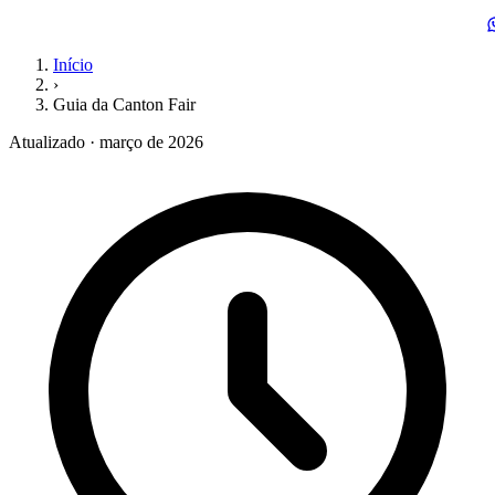
Início
›
Guia da Canton Fair
Atualizado · março de 2026