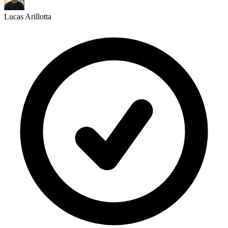
Lucas Arillotta