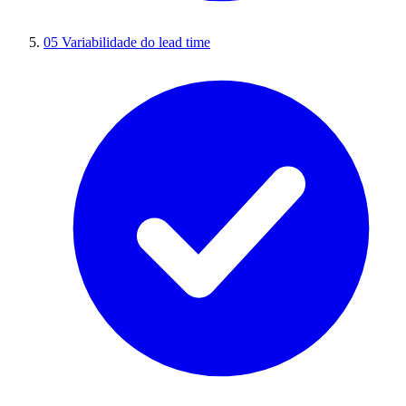
05
Variabilidade do lead time