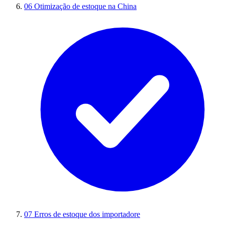
06
Otimização de estoque na China
07
Erros de estoque dos importadore