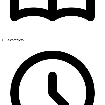
Guia completo