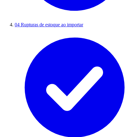
04
Rupturas de estoque ao importar