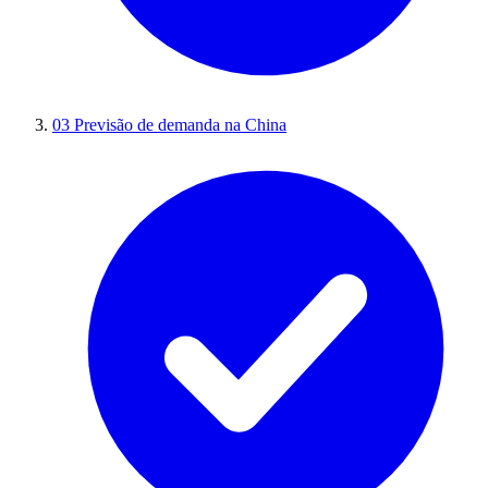
03
Previsão de demanda na China