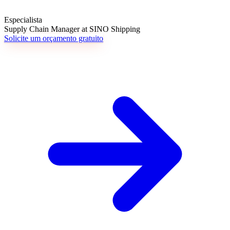
Especialista
Supply Chain Manager at SINO Shipping
Solicite um orçamento gratuito