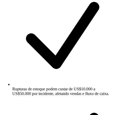
Rupturas de estoque podem custar de US$10.000 a
US$50.000 por incidente, afetando vendas e fluxo de caixa.