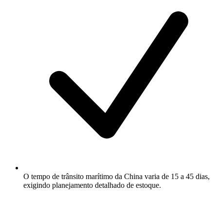
O tempo de trânsito marítimo da China varia de 15 a 45 dias,
exigindo planejamento detalhado de estoque.