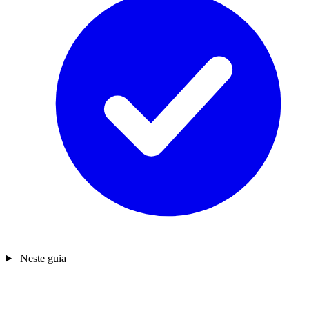
Neste guia