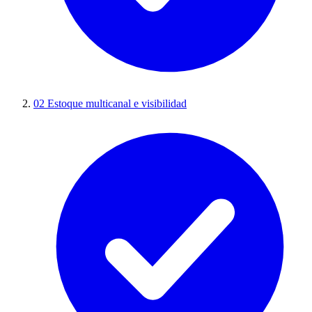
02
Estoque multicanal e visibilidad