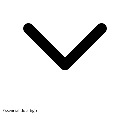
Essencial do artigo