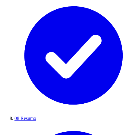
08
Resumo