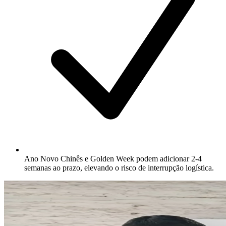
Ano Novo Chinês e Golden Week podem adicionar 2-4
semanas ao prazo, elevando o risco de interrupção logística.