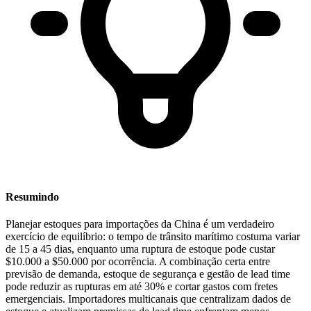
Resumindo
Planejar estoques para importações da China é um verdadeiro
exercício de equilíbrio:
o tempo de trânsito marítimo costuma variar
de
15 a 45 dias
, enquanto uma ruptura de estoque pode custar
$10.000 a $50.000 por ocorrência
. A combinação certa entre
previsão de demanda, estoque de segurança e gestão de lead time
pode reduzir as rupturas em até
30%
e cortar gastos com fretes
emergenciais. Importadores multicanais que centralizam dados de