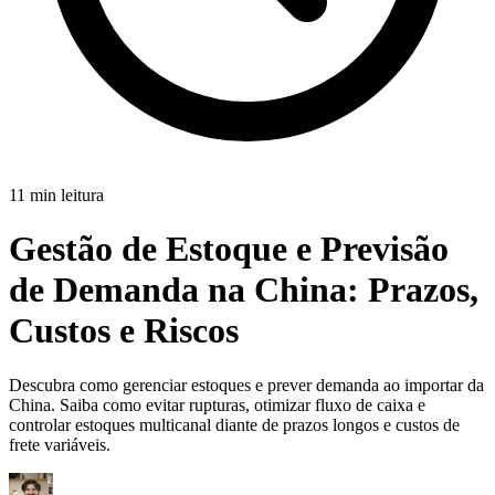
11 min leitura
Gestão de Estoque e Previsão
de Demanda na China:
Prazos,
Custos e Riscos
Descubra como gerenciar estoques e prever demanda ao importar da
China. Saiba como evitar rupturas, otimizar fluxo de caixa e
controlar estoques multicanal diante de prazos longos e custos de
frete variáveis.