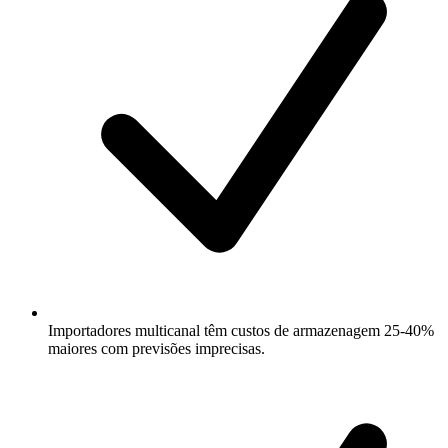
Importadores multicanal têm custos de armazenagem 25-40%
maiores com previsões imprecisas.