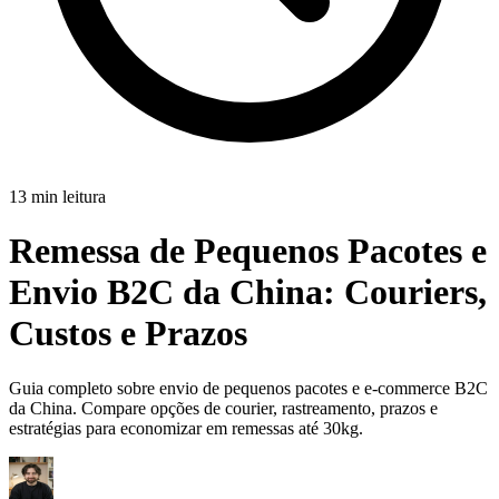
13 min leitura
Remessa de Pequenos Pacotes e
Envio B2C da China:
Couriers,
Custos e Prazos
Guia completo sobre envio de pequenos pacotes e e-commerce B2C
da China. Compare opções de courier, rastreamento, prazos e
estratégias para economizar em remessas até 30kg.