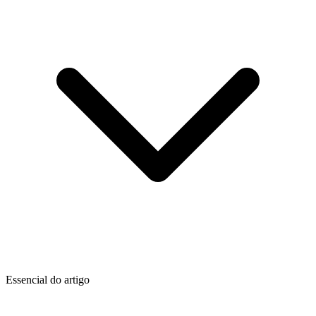
Essencial do artigo