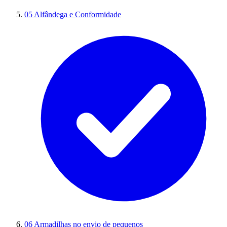
05
Alfândega e Conformidade
06
Armadilhas no envio de pequenos