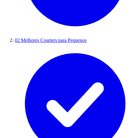
02
Melhores Couriers para Pequenos