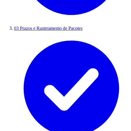
03
Prazos e Rastreamento de Pacotes