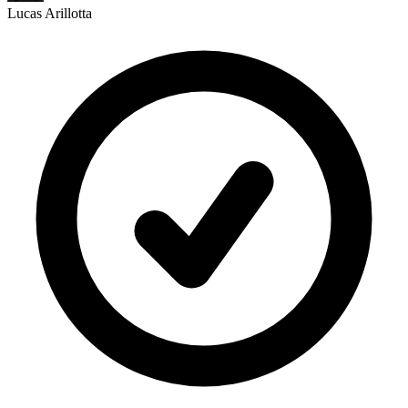
Lucas Arillotta