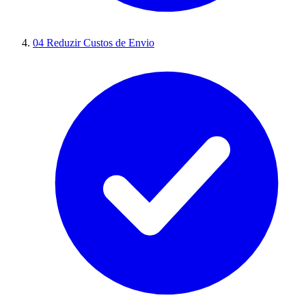
04
Reduzir Custos de Envio