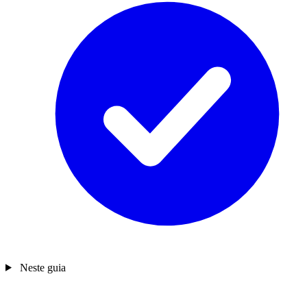
Neste guia