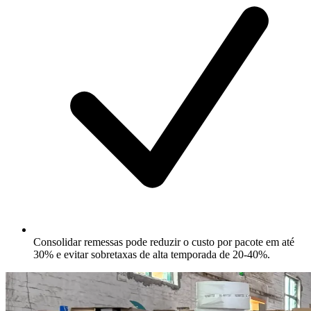
Consolidar remessas pode reduzir o custo por pacote em até
30% e evitar sobretaxas de alta temporada de 20-40%.