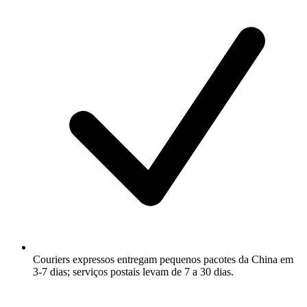
Couriers expressos entregam pequenos pacotes da China em
3-7 dias; serviços postais levam de 7 a 30 dias.