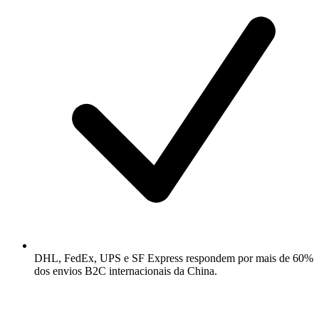
DHL, FedEx, UPS e SF Express respondem por mais de 60%
dos envios B2C internacionais da China.