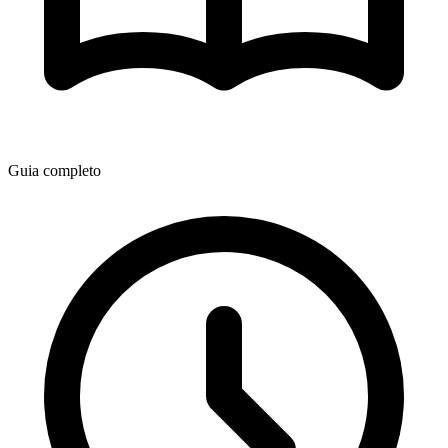
Guia completo