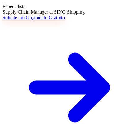
Especialista
Supply Chain Manager at SINO Shipping
Solicite um Orçamento Gratuito