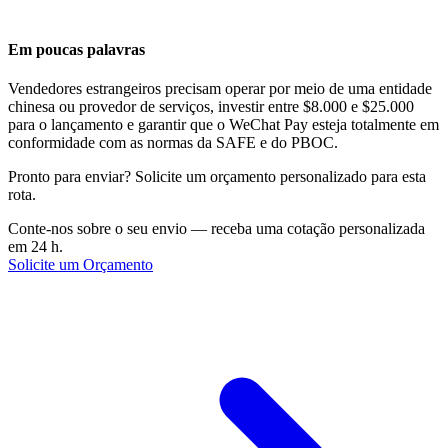
Em poucas palavras
Vendedores estrangeiros precisam operar por meio de uma entidade
chinesa ou provedor de serviços, investir entre $8.000 e $25.000
para o lançamento e garantir que o WeChat Pay esteja totalmente em
conformidade com as normas da SAFE e do PBOC.
Pronto para enviar? Solicite um orçamento personalizado para esta
rota.
Conte-nos sobre o seu envio — receba uma cotação personalizada
em 24 h.
Solicite um Orçamento