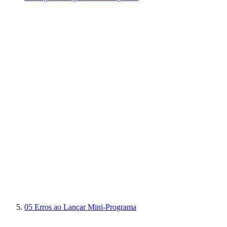
05
Erros ao Lançar Mini-Programa