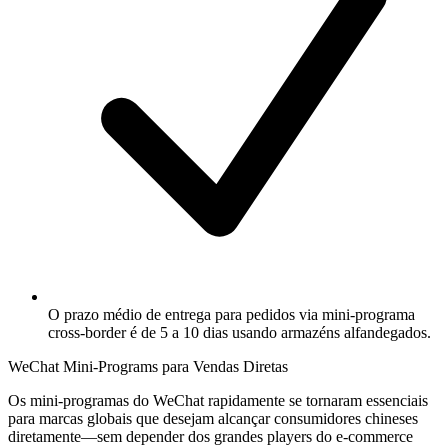
O prazo médio de entrega para pedidos via mini-programa
cross-border é de 5 a 10 dias usando armazéns alfandegados.
WeChat Mini-Programs para Vendas Diretas
Os mini-programas do WeChat rapidamente se tornaram essenciais
para marcas globais que desejam alcançar consumidores chineses
diretamente—sem depender dos grandes players do e-commerce