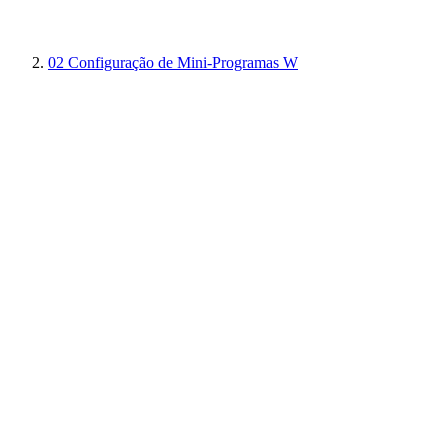
02
Configuração de Mini-Programas W