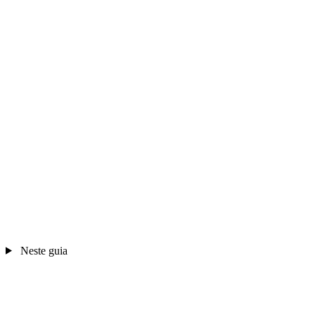
Neste guia