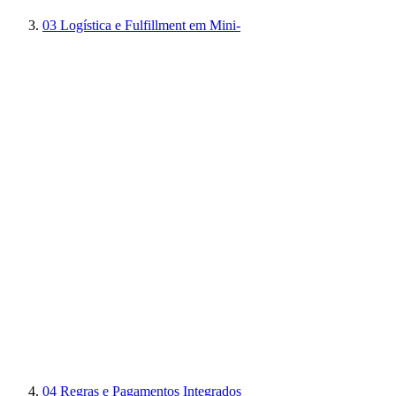
03
Logística e Fulfillment em Mini-
04
Regras e Pagamentos Integrados