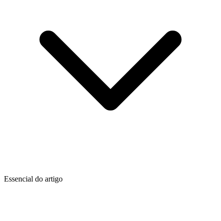
Essencial do artigo