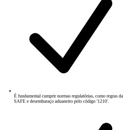
É fundamental cumprir normas regulatórias, como regras da
SAFE e desembaraço aduaneiro pelo código '1210'.