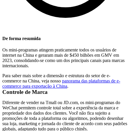
De forma resumida
Os mini-programas atingem praticamente todos os usuários de
internet na China e geraram mais de $450 bilhões em GMV em
2023, consolidando-se como um dos principais canais para marcas
internacionais.
Para saber mais sobre a dimensão e estrutura do setor de e-
commerce na China, veja nosso
panorama das plataformas de e-
commerce para exportação à China
.
Controle de Marca
Diferente de vender na Tmall ou JD.com, os mini-programas do
WeChat permitem controle total sobre a experiência da marca e
propriedade dos dados dos clientes. Você não fica sujeito a
promoções de toda a plataforma ou algoritmos, podendo desenhar
sua loja, marketing e jornada do cliente de acordo com seus padrões
globais, adaptando tudo para o público chinês.