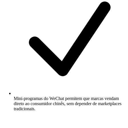
Mini-programas do WeChat permitem que marcas vendam
direto ao consumidor chinês, sem depender de marketplaces
tradicionais.