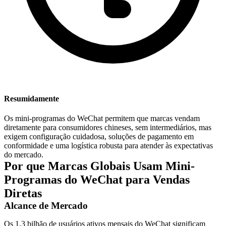
Resumidamente
Os mini-programas do WeChat permitem que marcas vendam
diretamente para consumidores chineses, sem intermediários, mas
exigem configuração cuidadosa, soluções de pagamento em
conformidade e uma logística robusta para atender às expectativas
do mercado.
Por que Marcas Globais Usam Mini-
Programas do WeChat para Vendas
Diretas
Alcance de Mercado
Os 1,3 bilhão de usuários ativos mensais do WeChat significam