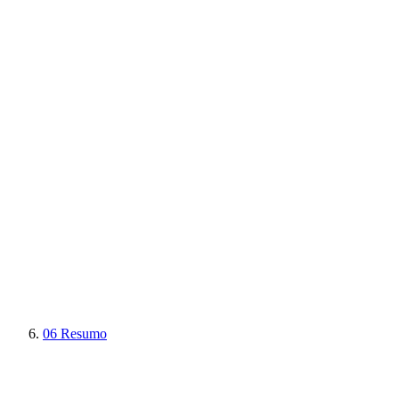
06
Resumo