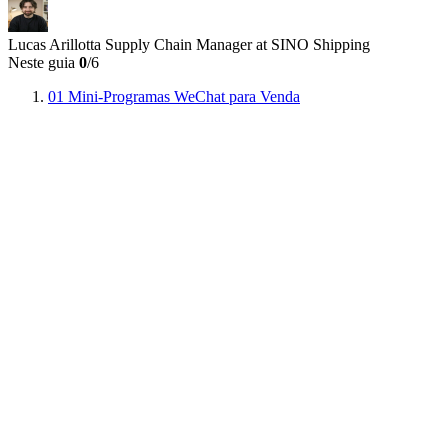
Lucas Arillotta
Supply Chain Manager at SINO Shipping
Neste guia
0
/6
01
Mini-Programas WeChat para Venda