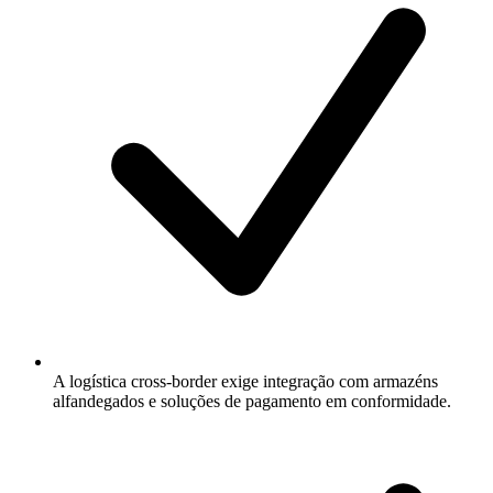
A logística cross-border exige integração com armazéns
alfandegados e soluções de pagamento em conformidade.