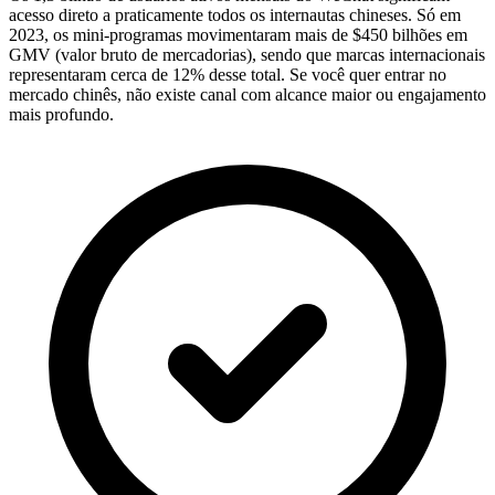
acesso direto a praticamente todos os internautas chineses. Só em
2023, os mini-programas movimentaram mais de $450 bilhões em
GMV (valor bruto de mercadorias), sendo que marcas internacionais
representaram cerca de 12% desse total. Se você quer entrar no
mercado chinês, não existe canal com alcance maior ou engajamento
mais profundo.