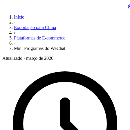
Início
›
Exportação para China
›
Plataformas de E-commerce
›
Mini-Programas do WeChat
Atualizado · março de 2026