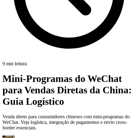
9 min leitura
Mini-Programas do WeChat
para Vendas Diretas da China:
Guia Logístico
Venda direto para consumidores chineses com mini-programas do
WeChat. Veja logística, integração de pagamentos e envio cross-
border essenciais.