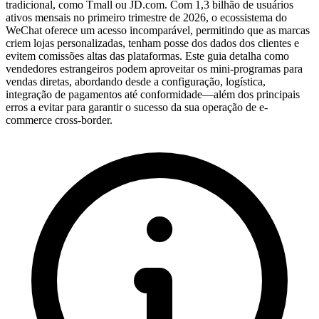
tradicional, como Tmall ou JD.com. Com 1,3 bilhão de usuários
ativos mensais no primeiro trimestre de 2026, o ecossistema do
WeChat oferece um acesso incomparável, permitindo que as marcas
criem lojas personalizadas, tenham posse dos dados dos clientes e
evitem comissões altas das plataformas. Este guia detalha como
vendedores estrangeiros podem aproveitar os mini-programas para
vendas diretas, abordando desde a configuração, logística,
integração de pagamentos até conformidade—além dos principais
erros a evitar para garantir o sucesso da sua operação de e-
commerce cross-border.