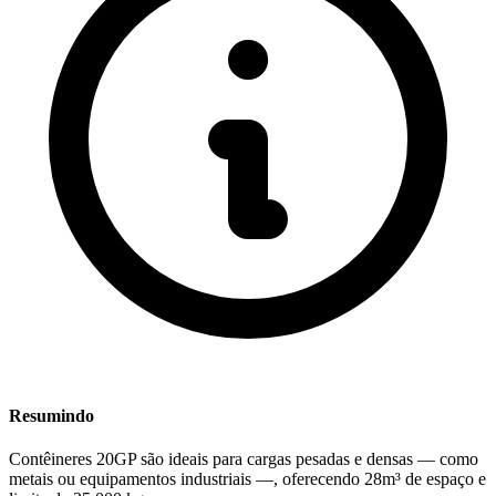
Resumindo
Contêineres 20GP são ideais para cargas pesadas e densas — como
metais ou equipamentos industriais —, oferecendo 28m³ de espaço e