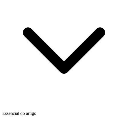
Essencial do artigo