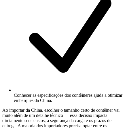
Conhecer as especificações dos contêineres ajuda a otimizar
embarques da China.
Ao importar da China, escolher o tamanho certo de contêiner vai
muito além de um detalhe técnico — essa decisão impacta
diretamente seus custos, a segurança da carga e os prazos de
entrega. A maioria dos importadores precisa optar entre os