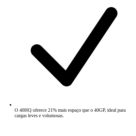
O 40HQ oferece 21% mais espaço que o 40GP, ideal para
cargas leves e volumosas.