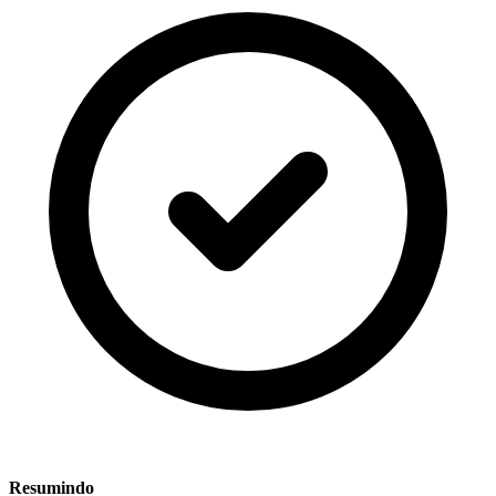
Resumindo