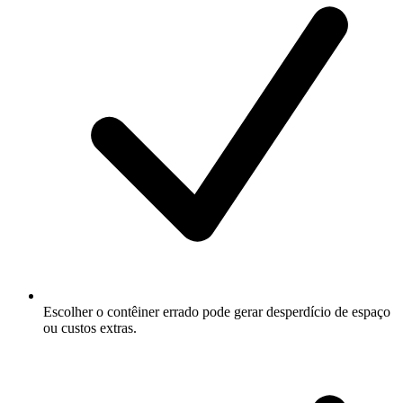
Escolher o contêiner errado pode gerar desperdício de espaço
ou custos extras.