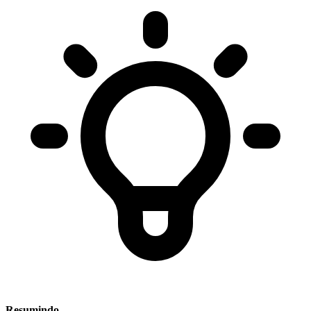
Resumindo