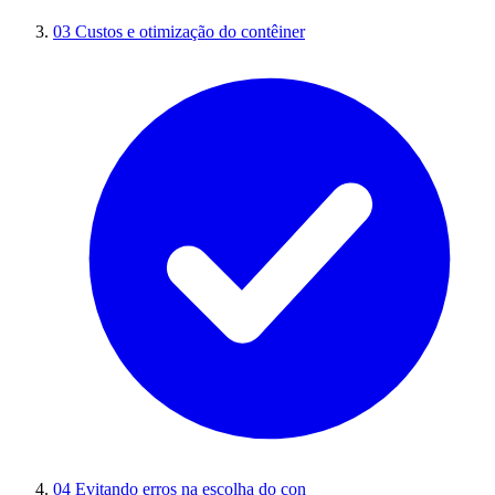
03
Custos e otimização do contêiner
04
Evitando erros na escolha do con