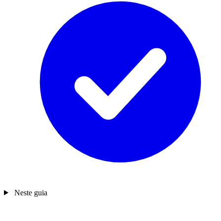
Neste guia