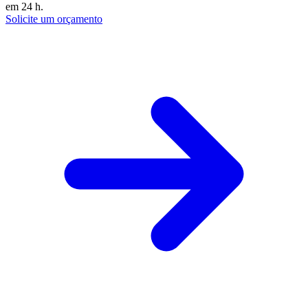
em 24 h.
Solicite um orçamento