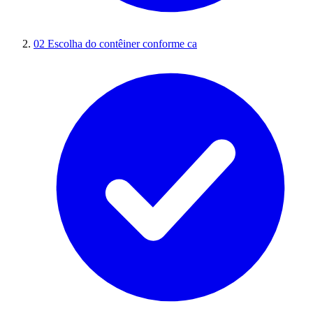
02
Escolha do contêiner conforme ca