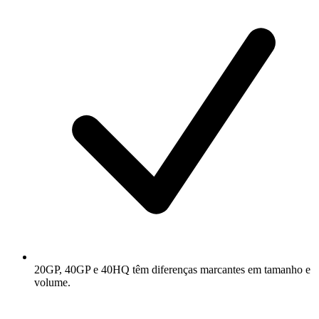
20GP, 40GP e 40HQ têm diferenças marcantes em tamanho e
volume.