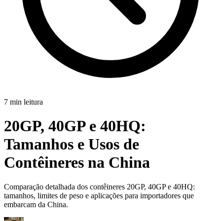
7 min leitura
20GP, 40GP e 40HQ:
Tamanhos e Usos de
Contêineres na China
Comparação detalhada dos contêineres 20GP, 40GP e 40HQ:
tamanhos, limites de peso e aplicações para importadores que
embarcam da China.