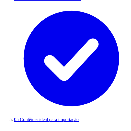
05
Contêiner ideal para importação