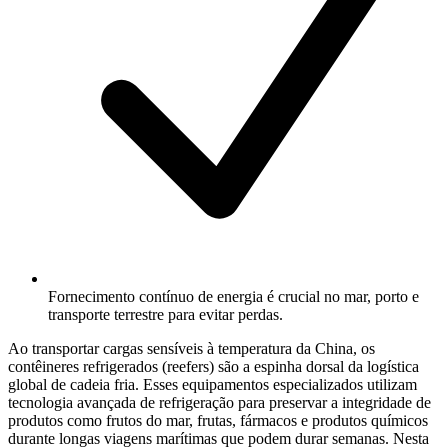
Fornecimento contínuo de energia é crucial no mar, porto e
transporte terrestre para evitar perdas.
Ao transportar cargas sensíveis à temperatura da China, os
contêineres refrigerados (reefers) são a espinha dorsal da logística
global de cadeia fria. Esses equipamentos especializados utilizam
tecnologia avançada de refrigeração para preservar a integridade de
produtos como frutos do mar, frutas, fármacos e produtos químicos
durante longas viagens marítimas que podem durar semanas. Nesta