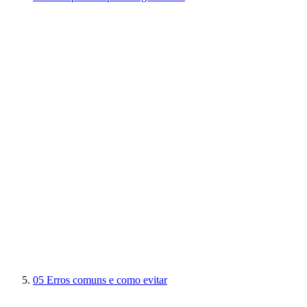
05
Erros comuns e como evitar