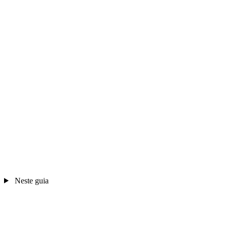
Neste guia