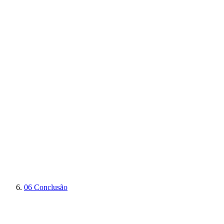
06
Conclusão