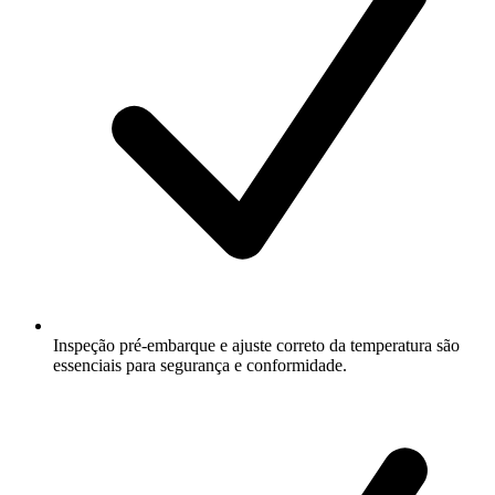
Inspeção pré-embarque e ajuste correto da temperatura são
essenciais para segurança e conformidade.