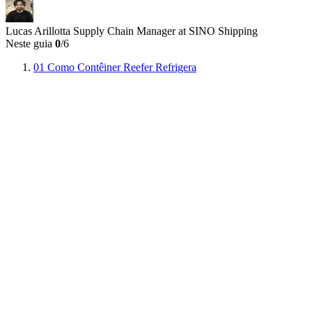
Lucas Arillotta
Supply Chain Manager at SINO Shipping
Neste guia
0
/6
01
Como Contêiner Reefer Refrigera