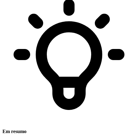
Em resumo