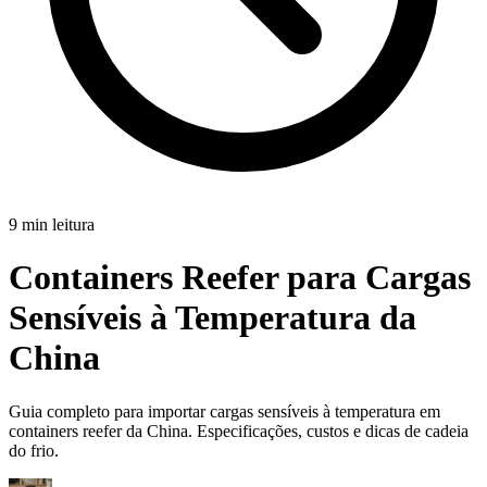
9 min leitura
Containers Reefer para Cargas
Sensíveis à Temperatura da
China
Guia completo para importar cargas sensíveis à temperatura em
containers reefer da China. Especificações, custos e dicas de cadeia
do frio.