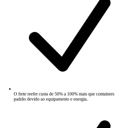
O frete reefer custa de 50% a 100% mais que containers
padrão devido ao equipamento e energia.