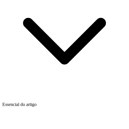
Essencial do artigo