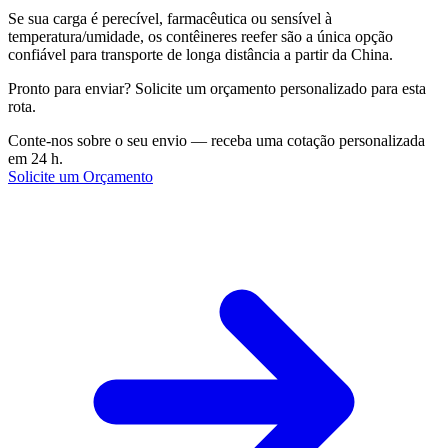
Se sua carga é perecível, farmacêutica ou sensível à
temperatura/umidade, os contêineres reefer são a única opção
confiável para transporte de longa distância a partir da China.
Pronto para enviar? Solicite um orçamento personalizado para esta
rota.
Conte-nos sobre o seu envio — receba uma cotação personalizada
em 24 h.
Solicite um Orçamento