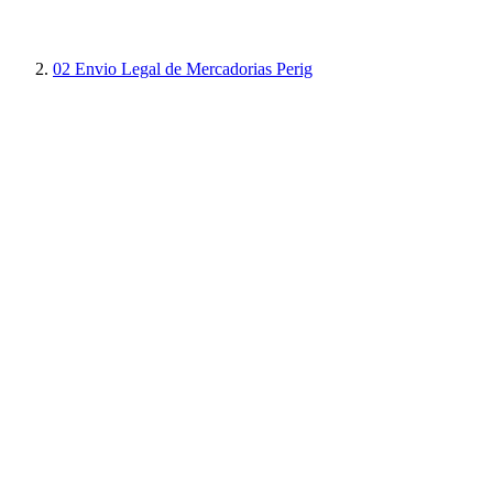
02
Envio Legal de Mercadorias Perig