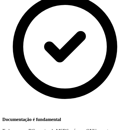
Documentação é fundamental