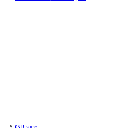
05
Resumo