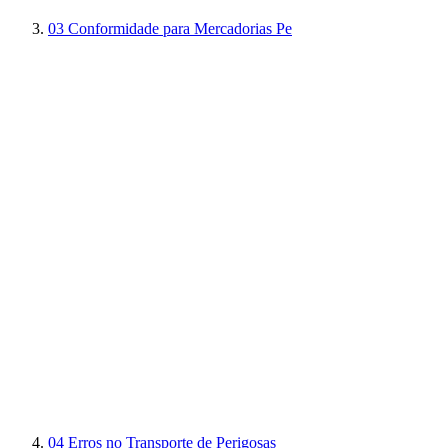
03
Conformidade para Mercadorias Pe
04
Erros no Transporte de Perigosas