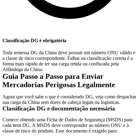
Classificação DG é obrigatória
Toda remessa DG da China deve possuir um número ONU válido e
a classe de risco correspondente. Falhar na classificação correta é a
forma mais rápida de ter sua carga retida ou confiscada pela
Alfândega da China.
Guia Passo a Passo para Enviar
Mercadorias Perigosas Legalmente
Agora que você sabe o que é considerado DG, veja como despachar
sua carga da China sem dores de cabeça legais ou logísticas.
Classificação DG e documentação necessária
Comece obtendo uma Ficha de Dados de Segurança (
MSDS
) para
cada item DG. A MSDS deve corresponder ao número ONU e à
classe de risco do produto. Esse documento é exigido para: