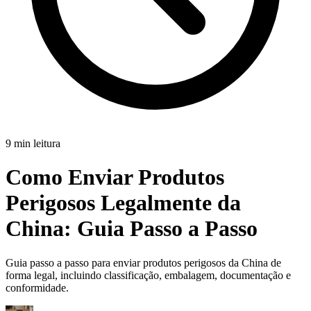
9 min leitura
Como Enviar Produtos
Perigosos Legalmente da
China:
Guia Passo a Passo
Guia passo a passo para enviar produtos perigosos da China de
forma legal, incluindo classificação, embalagem, documentação e
conformidade.