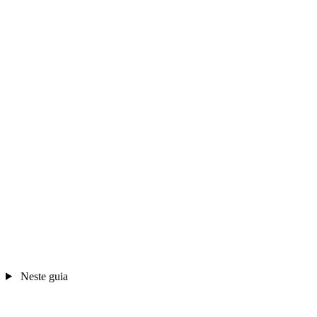
Neste guia