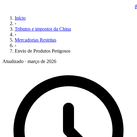
Início
›
Tributos e impostos da China
›
Mercadorias Restritas
›
Envio de Produtos Perigosos
Atualizado · março de 2026