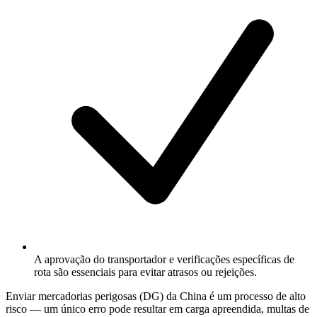
A aprovação do transportador e verificações específicas de
rota são essenciais para evitar atrasos ou rejeições.
Enviar mercadorias perigosas (
DG
) da China é um processo de alto
risco — um único erro pode resultar em carga apreendida, multas de