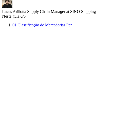
Lucas Arillotta
Supply Chain Manager at SINO Shipping
Neste guia
0
/5
01
Classificação de Mercadorias Per