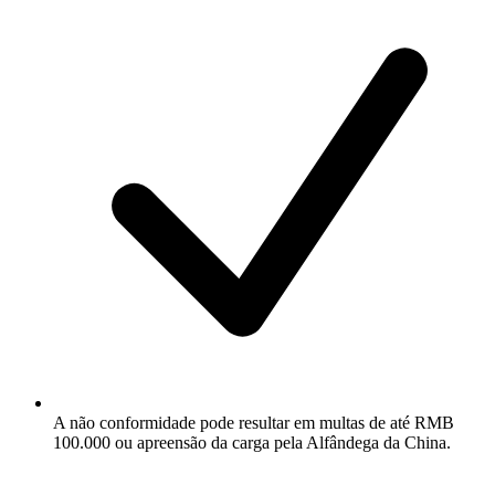
A não conformidade pode resultar em multas de até RMB
100.000 ou apreensão da carga pela Alfândega da China.