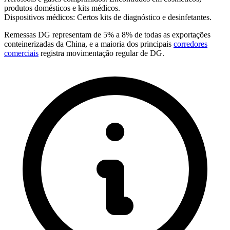
produtos domésticos e kits médicos.
Dispositivos médicos
: Certos kits de diagnóstico e desinfetantes.
Remessas DG representam de 5% a 8% de todas as exportações
conteinerizadas da China, e a maioria dos principais
corredores
comerciais
registra movimentação regular de DG.