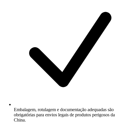
Embalagem, rotulagem e documentação adequadas são
obrigatórias para envios legais de produtos perigosos da
China.