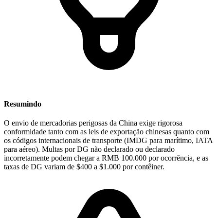
Resumindo
O envio de mercadorias perigosas da China exige rigorosa
conformidade tanto com as leis de exportação chinesas quanto com
os códigos internacionais de transporte (IMDG para marítimo, IATA
para aéreo). Multas por DG não declarado ou declarado
incorretamente podem chegar a RMB 100.000 por ocorrência, e as
taxas de DG variam de $400 a $1.000 por contêiner.