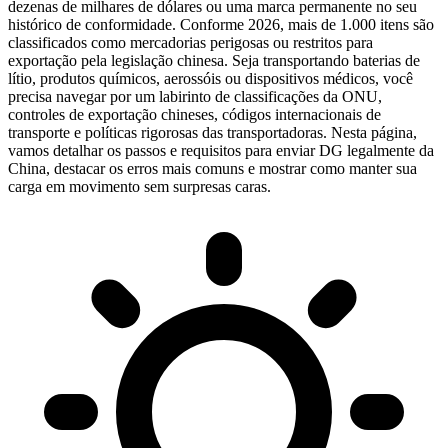
dezenas de milhares de dólares ou uma marca permanente no seu
histórico de conformidade. Conforme 2026, mais de 1.000 itens são
classificados como mercadorias perigosas ou restritos para
exportação pela legislação chinesa. Seja transportando baterias de
lítio, produtos químicos, aerossóis ou dispositivos médicos, você
precisa navegar por um labirinto de classificações da ONU,
controles de exportação chineses, códigos internacionais de
transporte e políticas rigorosas das transportadoras. Nesta página,
vamos detalhar os passos e requisitos para enviar DG legalmente da
China, destacar os erros mais comuns e mostrar como manter sua
carga em movimento sem surpresas caras.