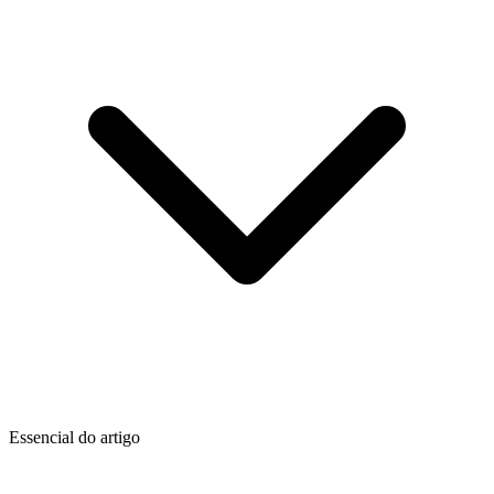
Essencial do artigo