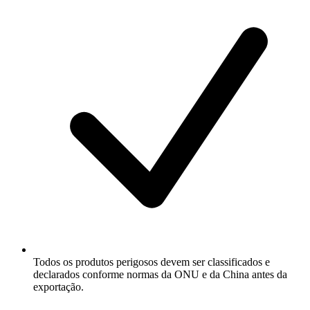
Todos os produtos perigosos devem ser classificados e
declarados conforme normas da ONU e da China antes da
exportação.