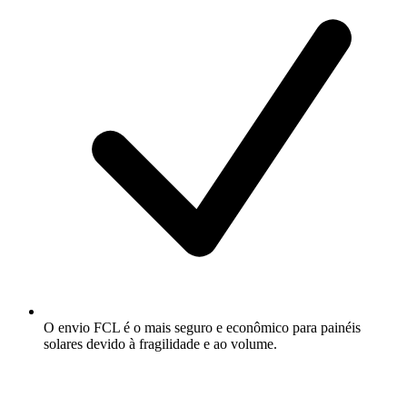
O envio FCL é o mais seguro e econômico para painéis
solares devido à fragilidade e ao volume.