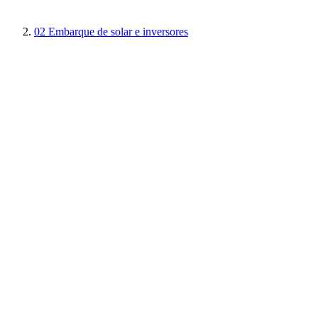
02
Embarque de solar e inversores