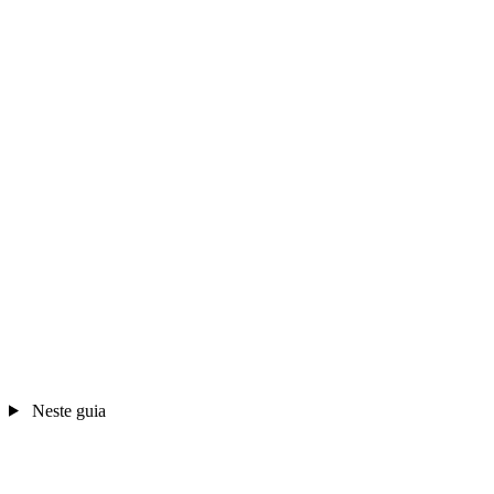
Neste guia