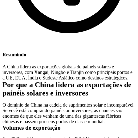
Resumindo
A China lidera as exportações globais de painéis solares e
inversores, com Xangai, Ningbo e Tianjin como principais portos e
a UE, EUA, Índia e Sudeste Asiático como destinos estratégicos.
Por que a China lidera as exportações de
painéis solares e inversores
O domínio da China na cadeia de suprimentos solar é incomparável.
Se você está comprando painéis ou inversores, as chances são
enormes de que eles venham de uma das gigantescas fábricas
chinesas e passem por seus portos de classe mundial.
Volumes de exportação