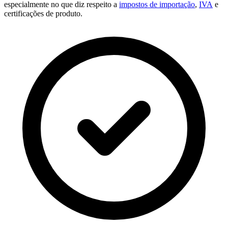
especialmente no que diz respeito a
impostos de importação
,
IVA
e
certificações de produto.