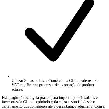
Utilizar Zonas de Livre Comércio na China pode reduzir o
VAT e agilizar os processos de exportação de produtos
solares.
Esta página é o seu guia prático para importar painéis solares e
inversores da China—cobrindo cada etapa essencial, desde o
carregamento dos contêineres até o desembaraço aduaneiro. Com a