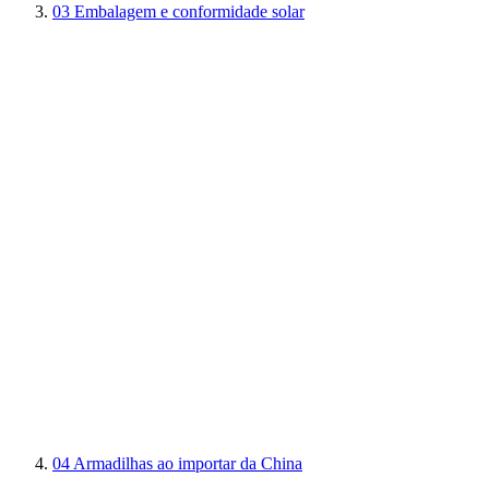
03
Embalagem e conformidade solar
04
Armadilhas ao importar da China