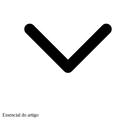
Essencial do artigo