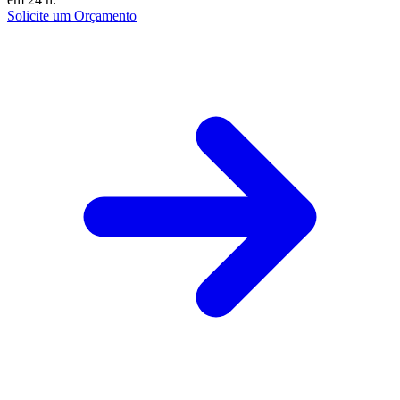
Solicite um Orçamento