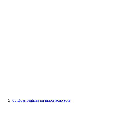
05
Boas práticas na importação sola