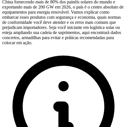
China fornecendo mais de 80% dos painéis solares do mundo e
exportando mais de 200 GW em 2026, o país é o centro absoluto de
equipamentos para energia renovável. Vamos explicar como
embarcar esses produtos com segurança e economia, quais normas
de conformidade você deve atender e os erros mais comuns que
prejudicam importadores. Seja você iniciante em logística solar ou
esteja ampliando sua cadeia de suprimentos, aqui encontrará dados
concretos, armadilhas para evitar e práticas recomendadas para
colocar em ação.