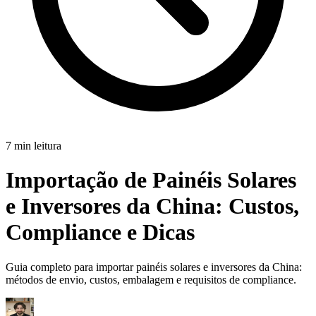
7 min leitura
Importação de Painéis Solares
e Inversores da China:
Custos,
Compliance e Dicas
Guia completo para importar painéis solares e inversores da China:
métodos de envio, custos, embalagem e requisitos de compliance.