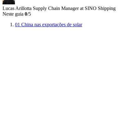
Lucas Arillotta
Supply Chain Manager at SINO Shipping
Neste guia
0
/5
01
China nas exportações de solar