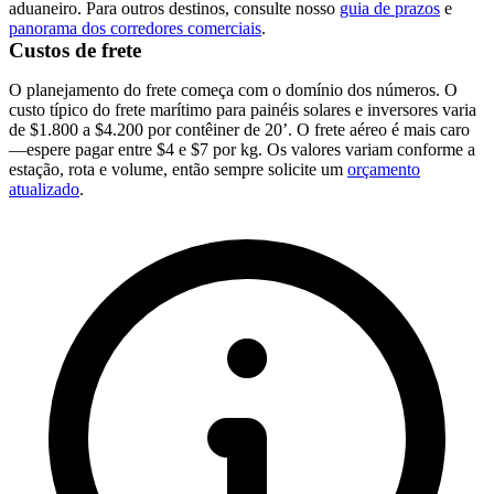
aduaneiro. Para outros destinos, consulte nosso
guia de prazos
e
panorama dos corredores comerciais
.
Custos de frete
O planejamento do frete começa com o domínio dos números. O
custo típico do frete marítimo para painéis solares e inversores varia
de $1.800 a $4.200 por contêiner de 20’. O frete aéreo é mais caro
—espere pagar entre $4 e $7 por kg. Os valores variam conforme a
estação, rota e volume, então sempre solicite um
orçamento
atualizado
.