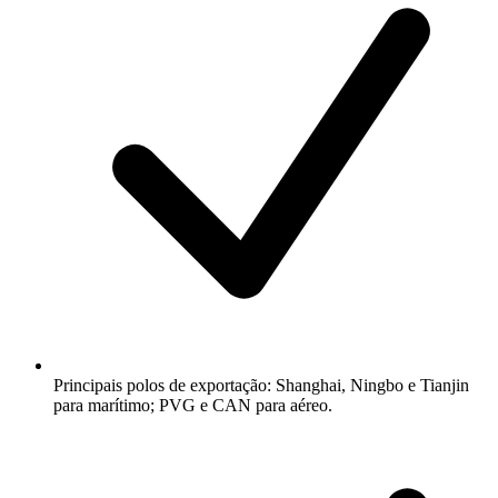
Principais polos de exportação: Shanghai, Ningbo e Tianjin
para marítimo; PVG e CAN para aéreo.