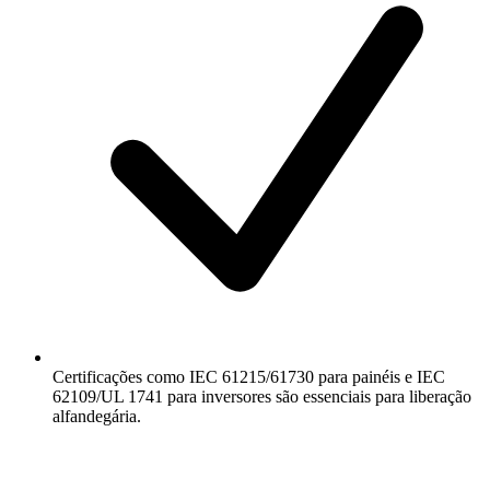
Certificações como IEC 61215/61730 para painéis e IEC
62109/UL 1741 para inversores são essenciais para liberação
alfandegária.