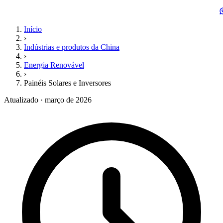
Início
›
Indústrias e produtos da China
›
Energia Renovável
›
Painéis Solares e Inversores
Atualizado · março de 2026